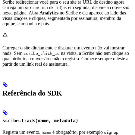
Scribe redirecionar você para o seu site (a URL de destino agora
carrega um
) e, em seguida, dispare a conversão
scribe_click_id
nessa página. Abra
Analytics
no Scribe e ela aparece ao lado das
visualizações e cliques, segmentada por assinatura, membro da
equipe, campanha e país.
Carregar o site diretamente e disparar um evento não vai mostrar
nada. Sem
na visita, a Scribe não tem clique ao
scribe_click_id
qual atribuir a conversão e não a registra. Comece sempre o teste a
partir de um link real de assinatura.
Referência do SDK
scribe.track(name, metadata)
Registra um evento.
é obrigatório, por exemplo
,
name
signup