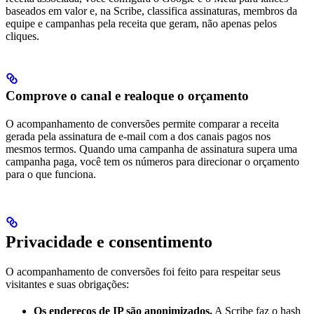
baseados em valor e, na Scribe, classifica assinaturas, membros da
equipe e campanhas pela receita que geram, não apenas pelos
cliques.
Comprove o canal e realoque o orçamento
O acompanhamento de conversões permite comparar a receita
gerada pela assinatura de e-mail com a dos canais pagos nos
mesmos termos. Quando uma campanha de assinatura supera uma
campanha paga, você tem os números para direcionar o orçamento
para o que funciona.
Privacidade e consentimento
O acompanhamento de conversões foi feito para respeitar seus
visitantes e suas obrigações:
Os endereços de IP são anonimizados.
A Scribe faz o hash