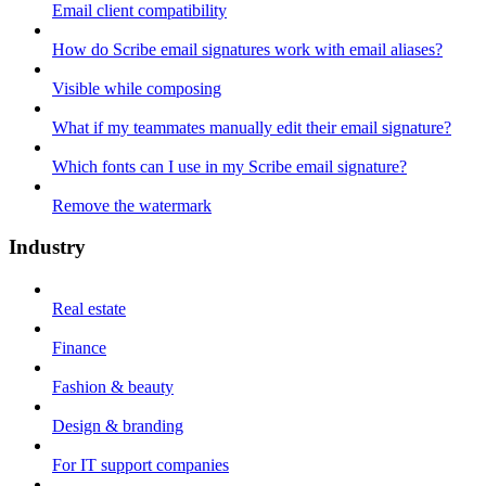
Email client compatibility
How do Scribe email signatures work with email aliases?
Visible while composing
What if my teammates manually edit their email signature?
Which fonts can I use in my Scribe email signature?
Remove the watermark
Industry
Real estate
Finance
Fashion & beauty
Design & branding
For IT support companies