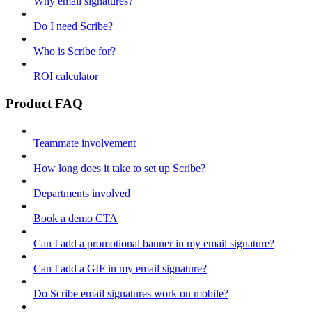
Why email signatures?
Do I need Scribe?
Who is Scribe for?
ROI calculator
Product FAQ
Teammate involvement
How long does it take to set up Scribe?
Departments involved
Book a demo CTA
Can I add a promotional banner in my email signature?
Can I add a GIF in my email signature?
Do Scribe email signatures work on mobile?