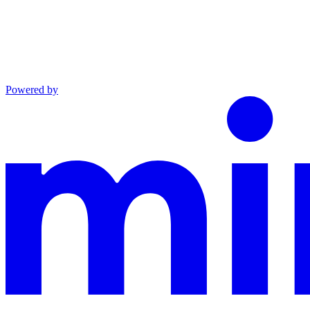
Powered by