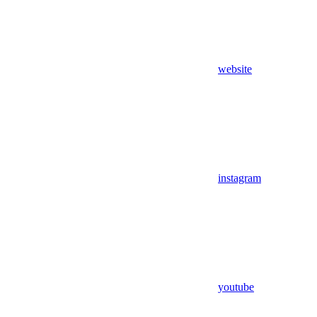
website
instagram
youtube