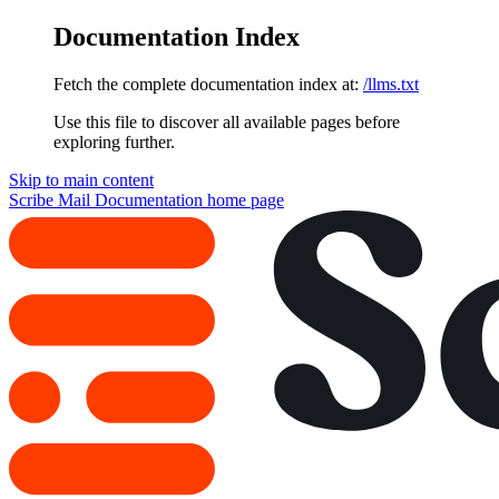
Documentation Index
Fetch the complete documentation index at:
/llms.txt
Use this file to discover all available pages before
exploring further.
Skip to main content
Scribe Mail Documentation
home page