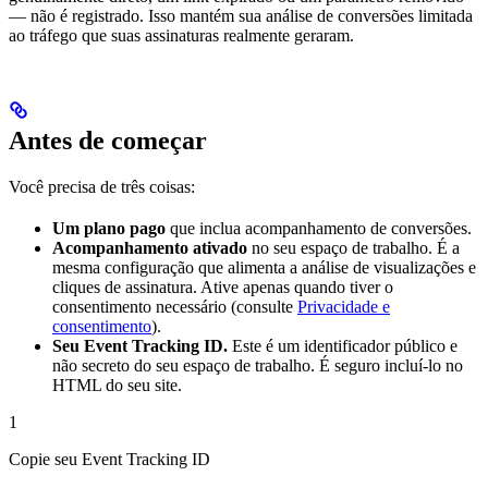
— não é registrado. Isso mantém sua análise de conversões limitada
ao tráfego que suas assinaturas realmente geraram.
Antes de começar
Você precisa de três coisas:
Um plano pago
que inclua acompanhamento de conversões.
Acompanhamento ativado
no seu espaço de trabalho. É a
mesma configuração que alimenta a análise de visualizações e
cliques de assinatura. Ative apenas quando tiver o
consentimento necessário (consulte
Privacidade e
consentimento
).
Seu Event Tracking ID.
Este é um identificador público e
não secreto do seu espaço de trabalho. É seguro incluí-lo no
HTML do seu site.
1
Copie seu Event Tracking ID