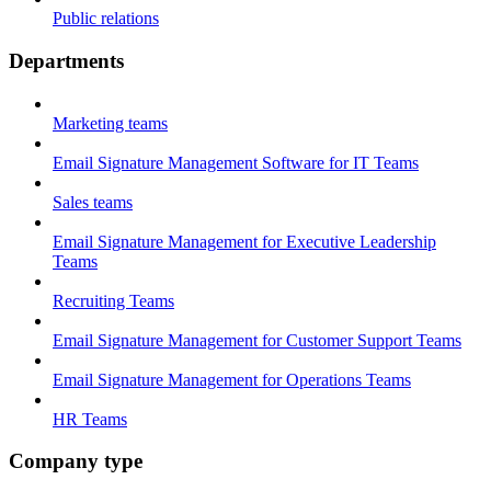
Public relations
Departments
Marketing teams
Email Signature Management Software for IT Teams
Sales teams
Email Signature Management for Executive Leadership
Teams
Recruiting Teams
Email Signature Management for Customer Support Teams
Email Signature Management for Operations Teams
HR Teams
Company type