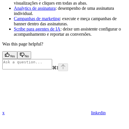
visualizações e cliques em todas as abas.
Analytics de assinatura
: desempenho de uma assinatura
individual.
Campanhas de marketing
: execute e meça campanhas de
banner dentro das assinaturas.
Scribe para agentes de IA
: deixe um assistente configurar o
acompanhamento e reportar as conversões.
Was this page helpful?
Yes
No
⌘
I
x
linkedin