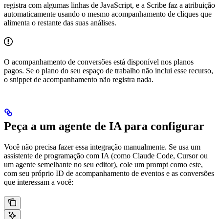
registra com algumas linhas de JavaScript, e a Scribe faz a atribuição
automaticamente usando o mesmo acompanhamento de cliques que
alimenta o restante das suas análises.
O acompanhamento de conversões está disponível nos planos
pagos. Se o plano do seu espaço de trabalho não inclui esse recurso,
o snippet de acompanhamento não registra nada.
Peça a um agente de IA para configurar
Você não precisa fazer essa integração manualmente. Se usa um
assistente de programação com IA (como Claude Code, Cursor ou
um agente semelhante no seu editor), cole um prompt como este,
com seu próprio ID de acompanhamento de eventos e as conversões
que interessam a você: