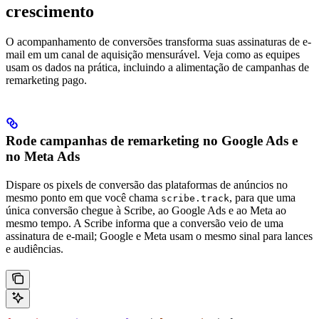
crescimento
O acompanhamento de conversões transforma suas assinaturas de e-
mail em um canal de aquisição mensurável. Veja como as equipes
usam os dados na prática, incluindo a alimentação de campanhas de
remarketing pago.
Rode campanhas de remarketing no Google Ads e
no Meta Ads
Dispare os pixels de conversão das plataformas de anúncios no
mesmo ponto em que você chama
, para que uma
scribe.track
única conversão chegue à Scribe, ao Google Ads e ao Meta ao
mesmo tempo. A Scribe informa que a conversão veio de uma
assinatura de e-mail; Google e Meta usam o mesmo sinal para lances
e audiências.