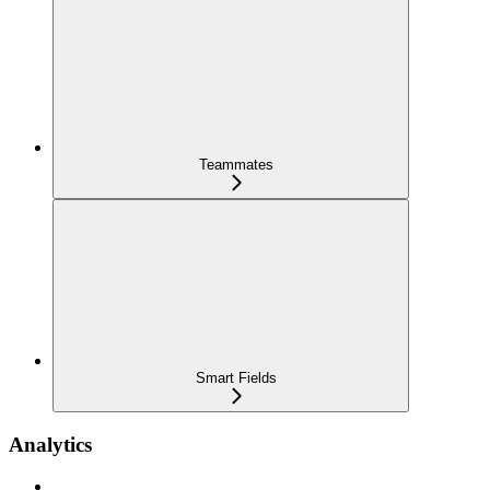
Teammates
Smart Fields
Analytics