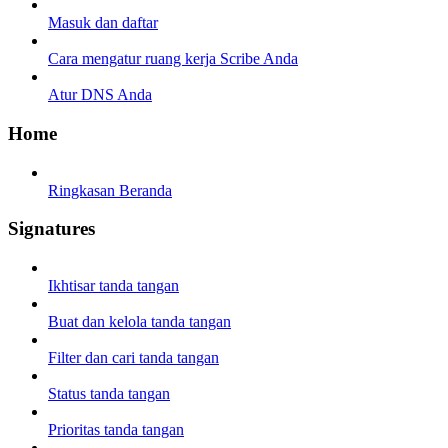
Masuk dan daftar
Cara mengatur ruang kerja Scribe Anda
Atur DNS Anda
Home
Ringkasan Beranda
Signatures
Ikhtisar tanda tangan
Buat dan kelola tanda tangan
Filter dan cari tanda tangan
Status tanda tangan
Prioritas tanda tangan