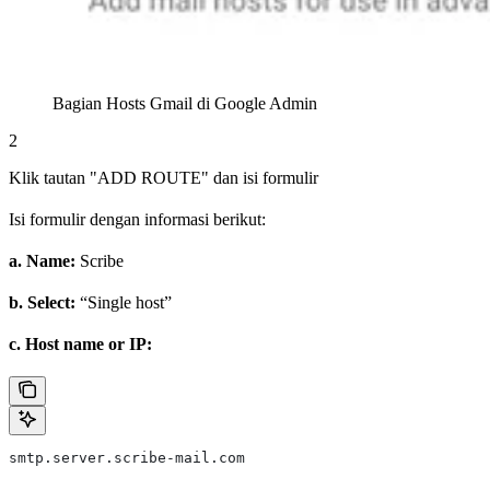
Bagian Hosts Gmail di Google Admin
2
Klik tautan "ADD ROUTE" dan isi formulir
Isi formulir dengan informasi berikut:
a. Name:
Scribe
b. Select:
“Single host”
c. Host name or IP:
smtp.server.scribe-mail.com