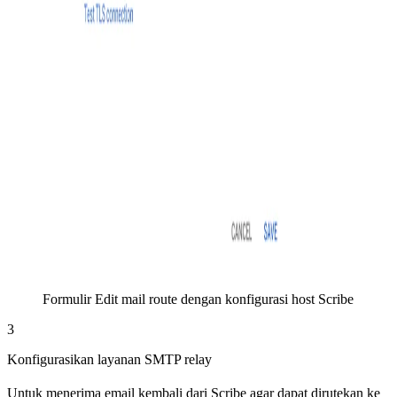
Formulir Edit mail route dengan konfigurasi host Scribe
3
Konfigurasikan layanan SMTP relay
Untuk menerima email kembali dari Scribe agar dapat dirutekan ke