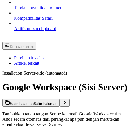
Tanda tangan tidak muncul
Kompatibilitas Safari
Aktifkan izin clipboard
Di halaman ini
Panduan instalasi
Artikel terkait
Installation Server-side (automated)
Google Workspace (Sisi Server)
Salin halaman
Salin halaman
Tambahkan tanda tangan Scribe ke email Google Workspace tim
Anda secara otomatis dari perangkat apa pun dengan merutekan
email keluar lewat server Scribe.