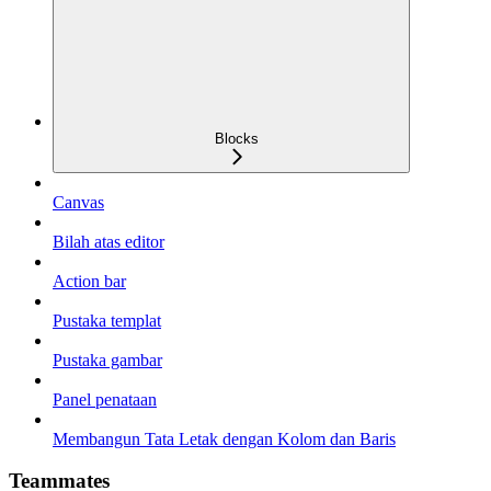
Blocks
Canvas
Bilah atas editor
Action bar
Pustaka templat
Pustaka gambar
Panel penataan
Membangun Tata Letak dengan Kolom dan Baris
Teammates