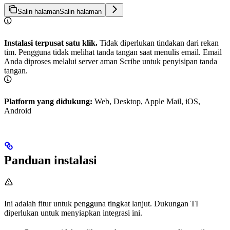
Salin halaman
Salin halaman
Instalasi terpusat satu klik.
Tidak diperlukan tindakan dari rekan
tim. Pengguna tidak melihat tanda tangan saat menulis email. Email
Anda diproses melalui server aman Scribe untuk penyisipan tanda
tangan.
Platform yang didukung:
Web, Desktop, Apple Mail, iOS,
Android
Panduan instalasi
Ini adalah fitur untuk pengguna tingkat lanjut. Dukungan TI
diperlukan untuk menyiapkan integrasi ini.