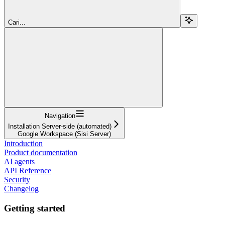
Cari...
Navigation
Installation Server-side (automated)
Google Workspace (Sisi Server)
Introduction
Product documentation
AI agents
API Reference
Security
Changelog
Getting started