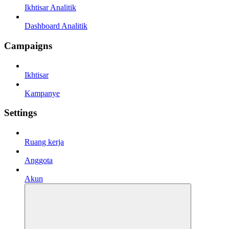
Ikhtisar Analitik
Dashboard Analitik
Campaigns
Ikhtisar
Kampanye
Settings
Ruang kerja
Anggota
Akun