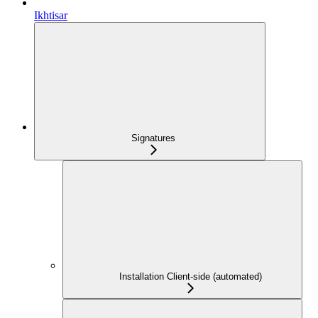
Ikhtisar
Signatures
Installation Client-side (automated)