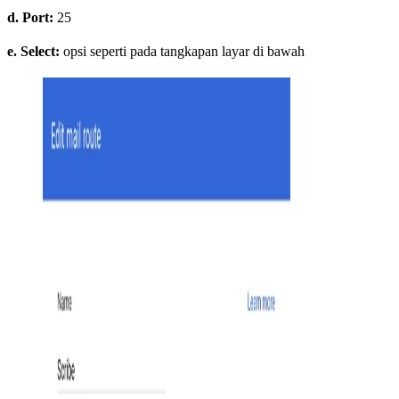
d. Port:
25
e. Select:
opsi seperti pada tangkapan layar di bawah