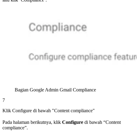
Bagian Google Admin Gmail Compliance
7
Klik Configure di bawah "Content compliance"
Pada halaman berikutnya, klik
Configure
di bawah “Content
compliance”.