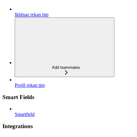
Ikhtisar rekan tim
Add teammates
Profil rekan tim
Smart Fields
Smartfield
Integrations