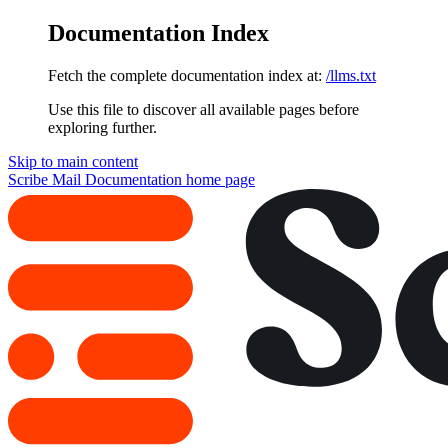
Documentation Index
Fetch the complete documentation index at:
/llms.txt
Use this file to discover all available pages before
exploring further.
Skip to main content
Scribe Mail Documentation
home page