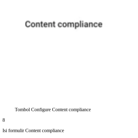
Tombol Configure Content compliance
8
Isi formulir Content compliance