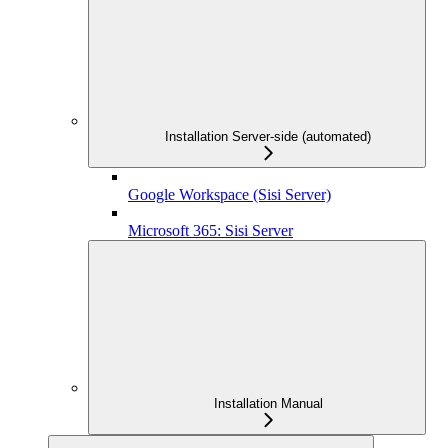
Installation Server-side (automated)
Google Workspace (Sisi Server)
Microsoft 365: Sisi Server
Installation Manual