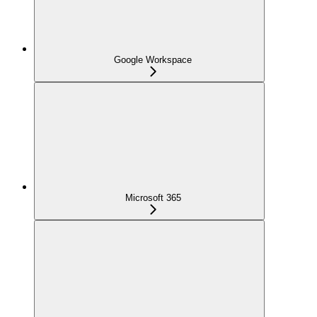
Google Workspace
Microsoft 365