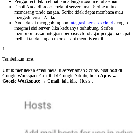
Pengguna tidak melihat tanda tangan saat menulis email.
Email Anda diproses melalui server aman Scribe untuk
memasang tanda tangan. Scribe tidak dapat membaca atau
mengedit email Anda.
Anda dapat menggabungkan
integrasi berbasis cloud
dengan
integrasi sisi server. Jika keduanya terhubung, Scribe
memprioritaskan integrasi berbasis cloud agar pengguna dapat
melihat tanda tangan mereka saat menulis email.
1
Tambahkan host
Untuk merutekan email melalui server aman Scribe, buat host di
Google Workspace Gmail. Di Google Admin, buka
Apps →
Google Workspace → Gmail
, lalu klik ‘Hosts’.