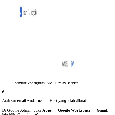
Formulir konfigurasi SMTP relay service
6
Arahkan email Anda melalui Host yang telah dibuat
Di Google Admin, buka
Apps → Google Workspace → Gmail
,
lalu klik ‘Compliance’.