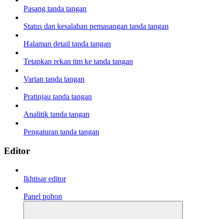
Pasang tanda tangan
Status dan kesalahan pemasangan tanda tangan
Halaman detail tanda tangan
Tetapkan rekan tim ke tanda tangan
Varian tanda tangan
Pratinjau tanda tangan
Analitik tanda tangan
Pengaturan tanda tangan
Editor
Ikhtisar editor
Panel pohon