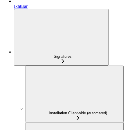
Ikhtisar
Signatures
Installation Client-side (automated)