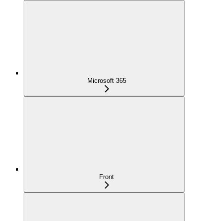
Microsoft 365
Front