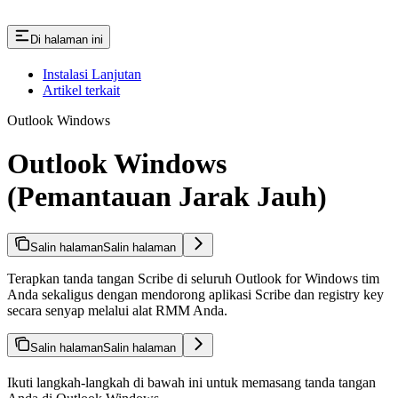
Di halaman ini
Instalasi Lanjutan
Artikel terkait
Outlook Windows
Outlook Windows
(Pemantauan Jarak Jauh)
Salin halaman
Salin halaman
Terapkan tanda tangan Scribe di seluruh Outlook for Windows tim
Anda sekaligus dengan mendorong aplikasi Scribe dan registry key
secara senyap melalui alat RMM Anda.
Salin halaman
Salin halaman
Ikuti langkah-langkah di bawah ini untuk memasang tanda tangan