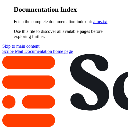
Documentation Index
Fetch the complete documentation index at:
/llms.txt
Use this file to discover all available pages before
exploring further.
Skip to main content
Scribe Mail Documentation
home page