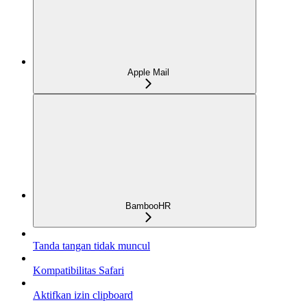
Apple Mail
BambooHR
Tanda tangan tidak muncul
Kompatibilitas Safari
Aktifkan izin clipboard