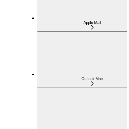
Apple Mail
Outlook Mac