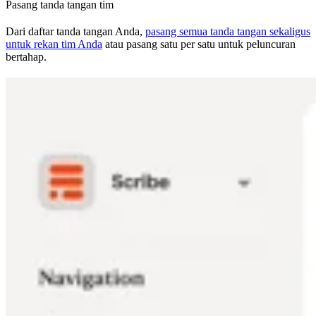
Pasang tanda tangan tim
Dari daftar tanda tangan Anda,
pasang semua tanda tangan sekaligus
untuk rekan tim Anda
atau pasang satu per satu untuk peluncuran
bertahap.