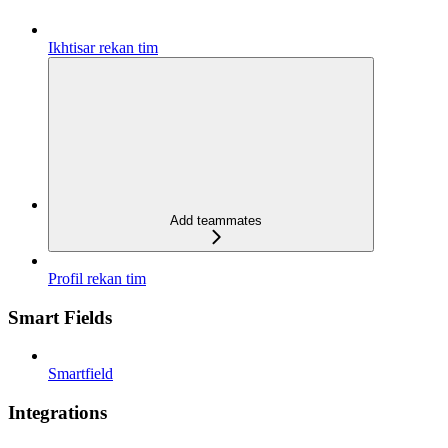
Ikhtisar rekan tim
Add teammates
Profil rekan tim
Smart Fields
Smartfield
Integrations