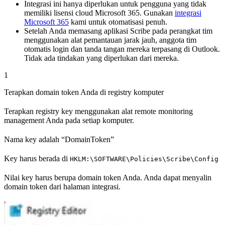
Integrasi ini hanya diperlukan untuk pengguna yang tidak
memiliki lisensi cloud Microsoft 365. Gunakan
integrasi
Microsoft 365
kami untuk otomatisasi penuh.
Setelah Anda memasang aplikasi Scribe pada perangkat tim
menggunakan alat pemantauan jarak jauh, anggota tim
otomatis login dan tanda tangan mereka terpasang di Outlook.
Tidak ada tindakan yang diperlukan dari mereka.
1
Terapkan domain token Anda di registry komputer
Terapkan registry key menggunakan alat remote monitoring
management Anda pada setiap komputer.
Nama key adalah “DomainToken”
Key harus berada di
HKLM:\SOFTWARE\Policies\Scribe\Config
Nilai key harus berupa domain token Anda. Anda dapat menyalin
domain token dari halaman integrasi.