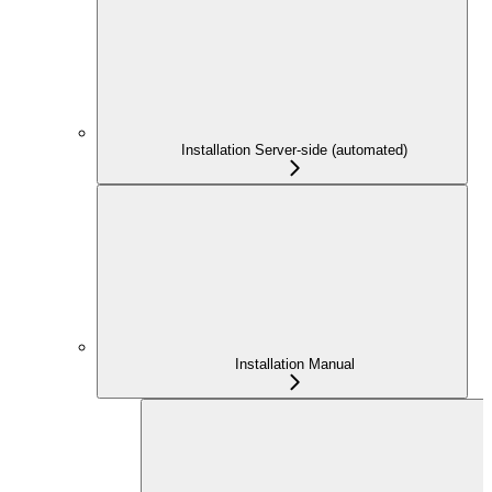
Installation Server-side (automated)
Installation Manual