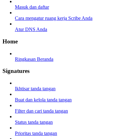
Masuk dan daftar
Cara mengatur ruang kerja Scribe Anda
Atur DNS Anda
Home
Ringkasan Beranda
Signatures
Ikhtisar tanda tangan
Buat dan kelola tanda tangan
Filter dan cari tanda tangan
Status tanda tangan
Prioritas tanda tangan