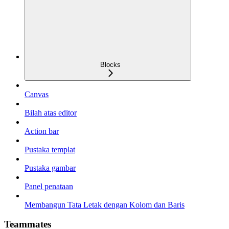
Blocks
Canvas
Bilah atas editor
Action bar
Pustaka templat
Pustaka gambar
Panel penataan
Membangun Tata Letak dengan Kolom dan Baris
Teammates