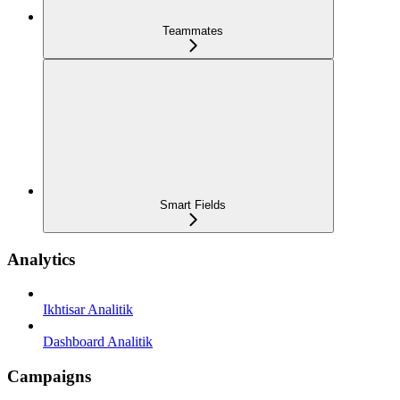
Teammates
Smart Fields
Analytics
Ikhtisar Analitik
Dashboard Analitik
Campaigns