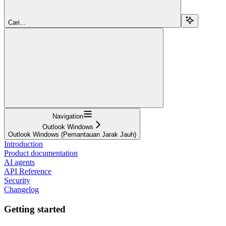
Cari...
Navigation
Outlook Windows
Outlook Windows (Pemantauan Jarak Jauh)
Introduction
Product documentation
AI agents
API Reference
Security
Changelog
Getting started