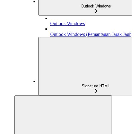
Outlook Windows
Outlook Windows
Outlook Windows (Pemantauan Jarak Jauh)
Signature HTML