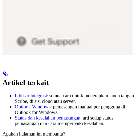
Artikel terkait
Ikhtisar integrasi
: semua cara untuk menerapkan tanda tangan
Scribe, di sisi cloud atau server.
Outlook Windows
: pemasangan manual per pengguna di
Outlook for Windows.
Status dan kesalahan pemasangan
: arti setiap status
pemasangan dan cara memperbaiki kesalahan.
Apakah halaman ini membantu?