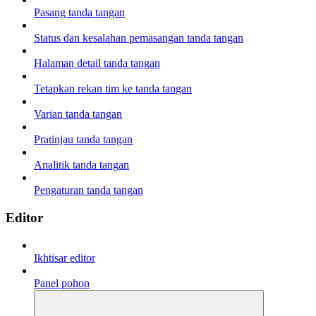
Pasang tanda tangan
Status dan kesalahan pemasangan tanda tangan
Halaman detail tanda tangan
Tetapkan rekan tim ke tanda tangan
Varian tanda tangan
Pratinjau tanda tangan
Analitik tanda tangan
Pengaturan tanda tangan
Editor
Ikhtisar editor
Panel pohon