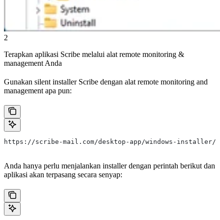
2
Terapkan aplikasi Scribe melalui alat remote monitoring &
management Anda
Gunakan silent installer Scribe dengan alat remote monitoring and
management apa pun:
https://scribe-mail.com/desktop-app/windows-installer/l
Anda hanya perlu menjalankan installer dengan perintah berikut dan
aplikasi akan terpasang secara senyap: