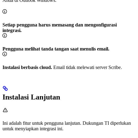
Anda di Outlook Windows.
Setiap pengguna harus memasang dan mengonfigurasi
integrasi.
Pengguna melihat tanda tangan saat menulis email.
Instalasi berbasis cloud.
Email tidak melewati server Scribe.
Instalasi Lanjutan
Ini adalah fitur untuk pengguna lanjutan. Dukungan TI diperlukan
untuk menyiapkan integrasi ini.