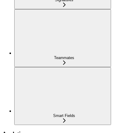
Teammates
Smart Fields