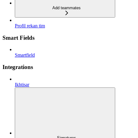
Add teammates
Profil rekan tim
Smart Fields
Smartfield
Integrations
Ikhtisar
Signatures