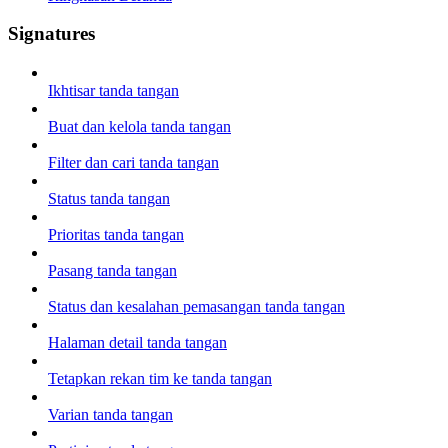
Signatures
Ikhtisar tanda tangan
Buat dan kelola tanda tangan
Filter dan cari tanda tangan
Status tanda tangan
Prioritas tanda tangan
Pasang tanda tangan
Status dan kesalahan pemasangan tanda tangan
Halaman detail tanda tangan
Tetapkan rekan tim ke tanda tangan
Varian tanda tangan