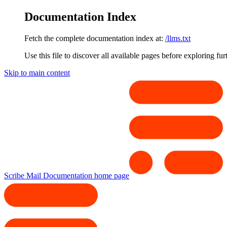
Documentation Index
Fetch the complete documentation index at:
/llms.txt
Use this file to discover all available pages before exploring fur
Skip to main content
Scribe Mail Documentation
home page