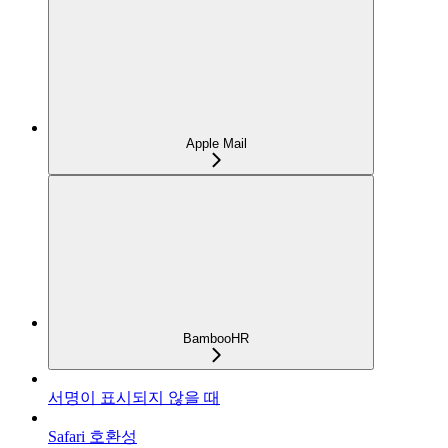
Apple Mail
BambooHR
서명이 표시되지 않을 때
Safari 호환성