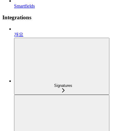
Smartfields
Integrations
개요
Signatures