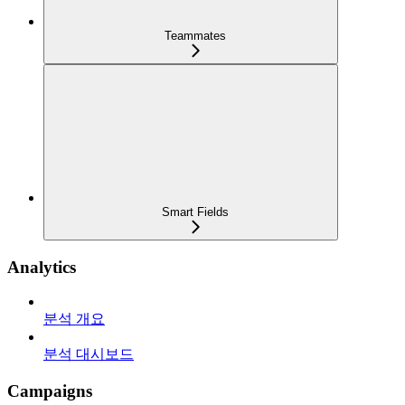
Teammates
Smart Fields
Analytics
분석 개요
분석 대시보드
Campaigns