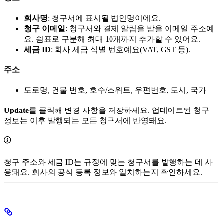
회사명
: 청구서에 표시될 법인명이에요.
청구 이메일
: 청구서와 결제 알림을 받을 이메일 주소예
요. 쉼표로 구분해 최대 10개까지 추가할 수 있어요.
세금 ID
: 회사 세금 식별 번호예요(VAT, GST 등).
주소
도로명, 건물 번호, 호수/스위트, 우편번호, 도시, 국가
Update
를 클릭해 변경 사항을 저장하세요. 업데이트된 청구
정보는 이후 발행되는 모든 청구서에 반영돼요.
청구 주소와 세금 ID는 규정에 맞는 청구서를 발행하는 데 사
용돼요. 회사의 공식 등록 정보와 일치하는지 확인하세요.