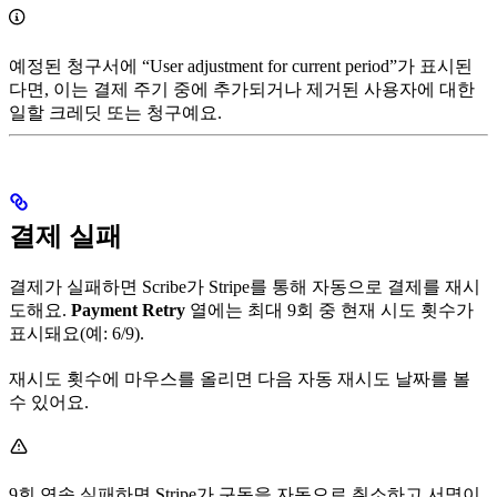
예정된 청구서에 “User adjustment for current period”가 표시된
다면, 이는 결제 주기 중에 추가되거나 제거된 사용자에 대한
일할 크레딧 또는 청구예요.
결제 실패
결제가 실패하면 Scribe가 Stripe를 통해 자동으로 결제를 재시
도해요.
Payment Retry
열에는 최대 9회 중 현재 시도 횟수가
표시돼요(예: 6/9).
재시도 횟수에 마우스를 올리면 다음 자동 재시도 날짜를 볼
수 있어요.
9회 연속 실패하면 Stripe가 구독을 자동으로 취소하고 서명이