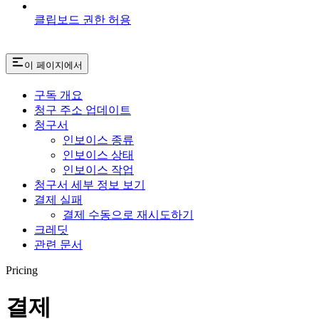
클립보드 권한 허용
이 페이지에서
구독 개요
청구 주소 업데이트
청구서
인보이스 종류
인보이스 상태
인보이스 작업
청구서 세부 정보 보기
결제 실패
결제 수동으로 재시도하기
크레딧
관련 문서
Pricing
결제