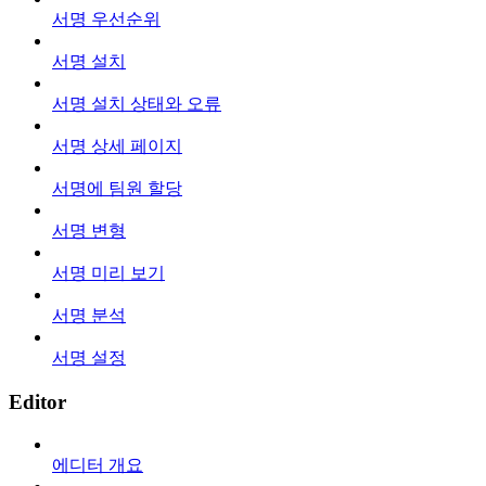
서명 우선순위
서명 설치
서명 설치 상태와 오류
서명 상세 페이지
서명에 팀원 할당
서명 변형
서명 미리 보기
서명 분석
서명 설정
Editor
에디터 개요