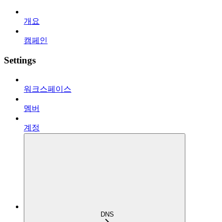
개요
캠페인
Settings
워크스페이스
멤버
계정
DNS