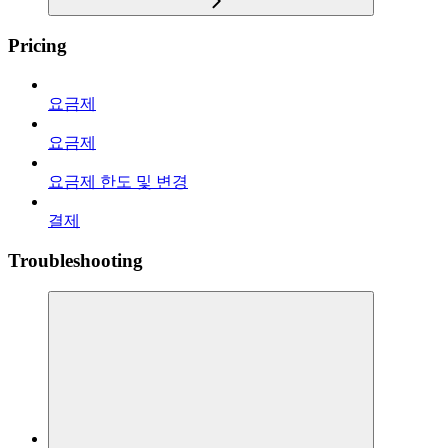
Pricing
요금제
요금제
요금제 한도 및 변경
결제
Troubleshooting