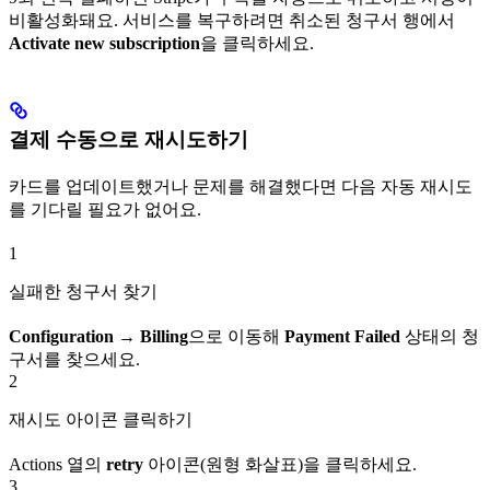
비활성화돼요. 서비스를 복구하려면 취소된 청구서 행에서
Activate new subscription
을 클릭하세요.
결제 수동으로 재시도하기
카드를 업데이트했거나 문제를 해결했다면 다음 자동 재시도
를 기다릴 필요가 없어요.
1
실패한 청구서 찾기
Configuration → Billing
으로 이동해
Payment Failed
상태의 청
구서를 찾으세요.
2
재시도 아이콘 클릭하기
Actions 열의
retry
아이콘(원형 화살표)을 클릭하세요.
3