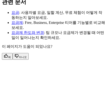
관련 문서
요금
: 사용자별 요금, 일할 계산, 무료 체험이 어떻게 작
동하는지 알아보세요.
요금제
: Free, Business, Enterprise 티어를 기능별로 비교해
보세요.
요금제 한도와 변경
: 팀 규모나 요금제가 변경될 때 어떤
일이 일어나는지 확인하세요.
이 페이지가 도움이 되었나요?
예
아니오