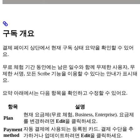
구독 개요
결제 페이지 상단에서 현재 구독 상태 요약을 확인할 수 있어
요.
무료 체험 기간 동안에는 남은 일수와 함께 무제한 사용자, 무
제한 서명, 모든 Scribe 기능을 이용할 수 있다는 안내가 표시돼
요.
요약 아래에서는 다음 항목을 확인하고 수정할 수 있어요.
항목
설명
현재 요금제(무료 체험, Business, Enterprise). 요금제
Plan
를 변경하려면
Edit
을 클릭하세요.
자동 결제에 사용되는 등록된 카드. 결제 수단을 추
Payment
method
가하거나 업데이트하려면
Edit
을 클릭하세요.