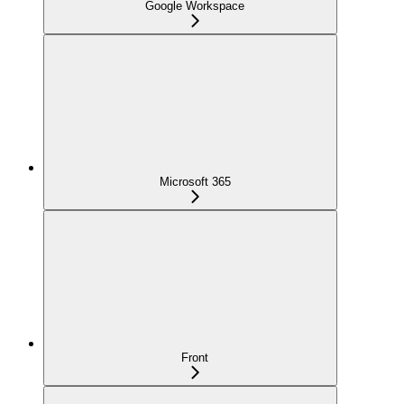
Google Workspace
Microsoft 365
Front