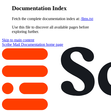
Documentation Index
Fetch the complete documentation index at:
/llms.txt
Use this file to discover all available pages before
exploring further.
Skip to main content
Scribe Mail Documentation
home page