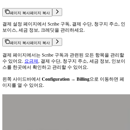
페이지 복사
페이지 복사
결제 설정 페이지에서 Scribe 구독, 결제 수단, 청구지 주소, 인
보이스, 세금 정보, 크레딧을 관리하세요.
페이지 복사
페이지 복사
결제 페이지에서는 Scribe 구독과 관련된 모든 항목을 관리할
수 있어요.
요금제
, 결제 수단, 청구지 주소, 세금 정보, 인보이
스를 한곳에서 확인하고 관리할 수 있어요.
왼쪽 사이드바에서
Configuration → Billing
으로 이동하면 페
이지를 열 수 있어요.