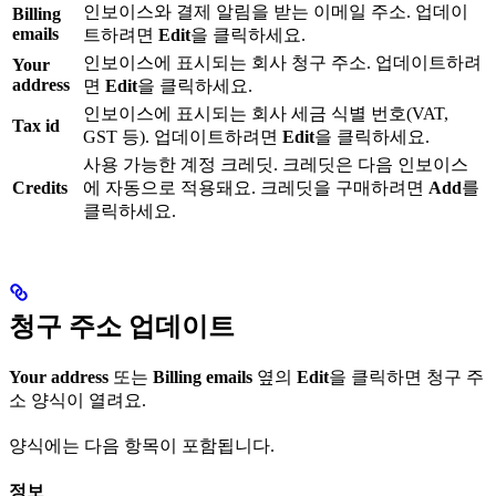
인보이스와 결제 알림을 받는 이메일 주소. 업데이
Billing
emails
트하려면
Edit
을 클릭하세요.
인보이스에 표시되는 회사 청구 주소. 업데이트하려
Your
address
면
Edit
을 클릭하세요.
인보이스에 표시되는 회사 세금 식별 번호(VAT,
Tax id
GST 등). 업데이트하려면
Edit
을 클릭하세요.
사용 가능한 계정 크레딧. 크레딧은 다음 인보이스
Credits
에 자동으로 적용돼요. 크레딧을 구매하려면
Add
를
클릭하세요.
청구 주소 업데이트
Your address
또는
Billing emails
옆의
Edit
을 클릭하면 청구 주
소 양식이 열려요.
양식에는 다음 항목이 포함됩니다.
정보