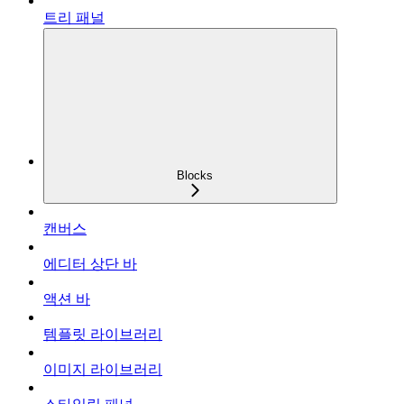
트리 패널
Blocks
캔버스
에디터 상단 바
액션 바
템플릿 라이브러리
이미지 라이브러리