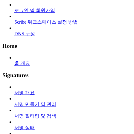
로그인 및 회원가입
Scribe 워크스페이스 설정 방법
DNS 구성
Home
홈 개요
Signatures
서명 개요
서명 만들기 및 관리
서명 필터링 및 검색
서명 상태