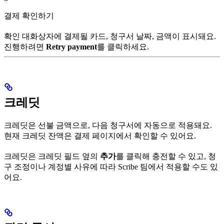
결제 확인하기
확인 대화상자에 결제될 카드, 청구서 날짜, 금액이 표시돼요.
진행하려면
Retry payment
를 클릭하세요.
크레딧
크레딧은 선불 금액으로, 다음 청구서에 자동으로 적용돼요.
현재 크레딧 잔액은 결제 페이지에서 확인할 수 있어요.
크레딧은 크레딧 필드 옆의
추가
를 클릭해 충전할 수 있고, 청
구 조정이나 계정별 사유에 따라 Scribe 팀에서 적용할 수도 있
어요.