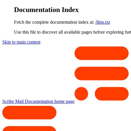
Documentation Index
Fetch the complete documentation index at:
/llms.txt
Use this file to discover all available pages before exploring fur
Skip to main content
Scribe Mail Documentation
home page