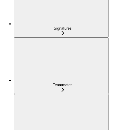
Signatures
Teammates