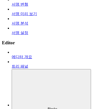
서명 변형
서명 미리 보기
서명 분석
서명 설정
Editor
에디터 개요
트리 패널
Blocks