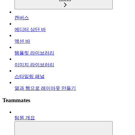
캔버스
에디터 상단 바
액션 바
템플릿 라이브러리
이미지 라이브러리
스타일링 패널
열과 행으로 레이아웃 만들기
Teammates
팀원 개요