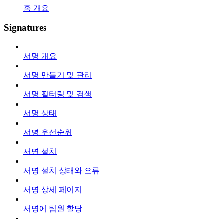
홈 개요
Signatures
서명 개요
서명 만들기 및 관리
서명 필터링 및 검색
서명 상태
서명 우선순위
서명 설치
서명 설치 상태와 오류
서명 상세 페이지
서명에 팀원 할당