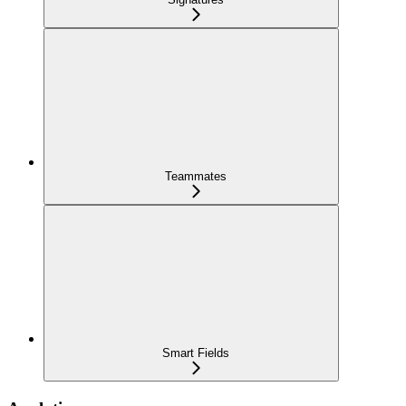
Teammates
Smart Fields