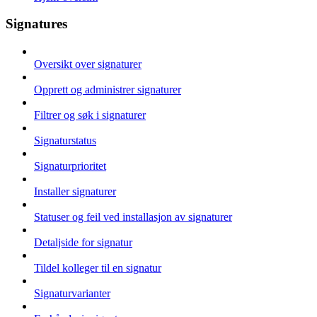
Signatures
Oversikt over signaturer
Opprett og administrer signaturer
Filtrer og søk i signaturer
Signaturstatus
Signaturprioritet
Installer signaturer
Statuser og feil ved installasjon av signaturer
Detaljside for signatur
Tildel kolleger til en signatur
Signaturvarianter