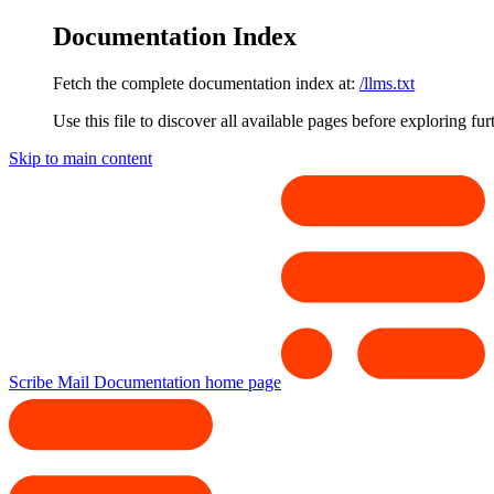
Documentation Index
Fetch the complete documentation index at:
/llms.txt
Use this file to discover all available pages before exploring fur
Skip to main content
Scribe Mail Documentation
home page