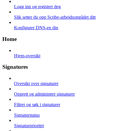
Logg inn og registrer deg
Slik setter du opp Scribe-arbeidsområdet ditt
Konfigurer DNS-en din
Home
Hjem-oversikt
Signatures
Oversikt over signaturer
Opprett og administrer signaturer
Filtrer og søk i signaturer
Signaturstatus
Signaturprioritet