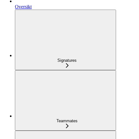
Oversikt
Signatures
Teammates