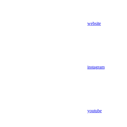
website
instagram
youtube