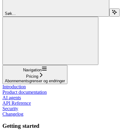
Søk...
Navigation
Pricing
Abonnementsgrenser og endringer
Introduction
Product documentation
AI agents
API Reference
Security
Changelog
Getting started