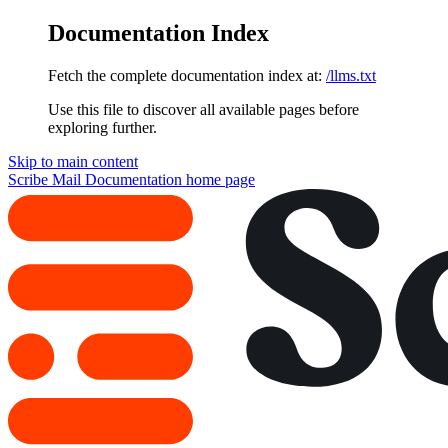
Documentation Index
Fetch the complete documentation index at:
/llms.txt
Use this file to discover all available pages before
exploring further.
Skip to main content
Scribe Mail Documentation
home page