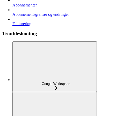
Abonnementer
Abonnementsgrenser og endringer
Fakturering
Troubleshooting
Google Workspace