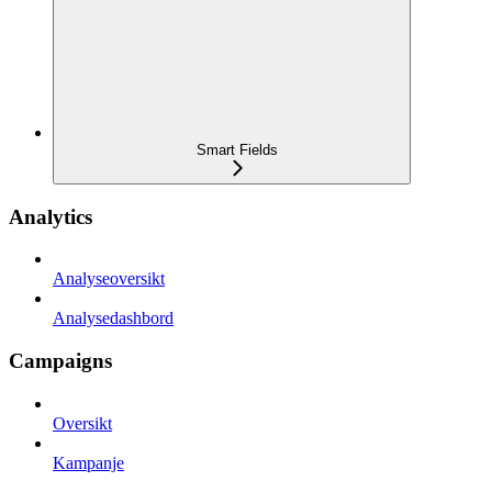
Smart Fields
Analytics
Analyseoversikt
Analysedashbord
Campaigns
Oversikt
Kampanje