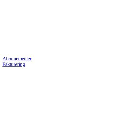
Abonnementer
Fakturering