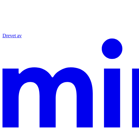
Drevet av