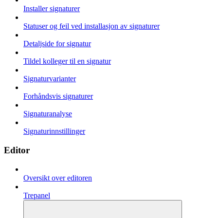
Installer signaturer
Statuser og feil ved installasjon av signaturer
Detaljside for signatur
Tildel kolleger til en signatur
Signaturvarianter
Forhåndsvis signaturer
Signaturanalyse
Signaturinnstillinger
Editor
Oversikt over editoren
Trepanel