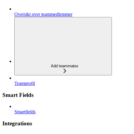
Oversikt over teammedlemmer
Add teammates
Teamprofil
Smart Fields
Smartfields
Integrations