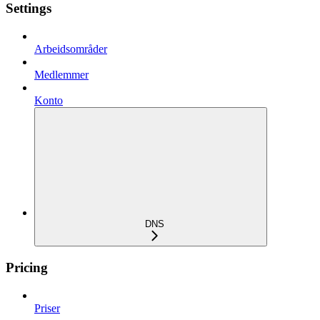
Settings
Arbeidsområder
Medlemmer
Konto
DNS
Pricing
Priser