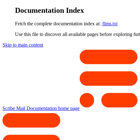
Documentation Index
Fetch the complete documentation index at:
/llms.txt
Use this file to discover all available pages before exploring fur
Skip to main content
Scribe Mail Documentation
home page