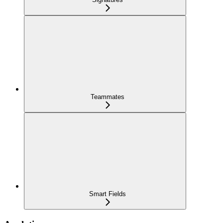
Teammates
Smart Fields