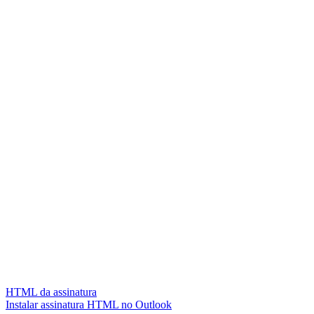
HTML da assinatura
Instalar assinatura HTML no Outlook