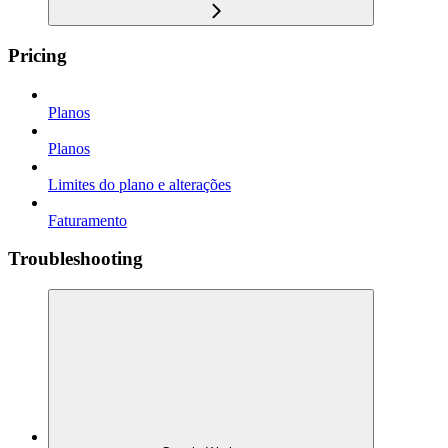
Pricing
Planos
Planos
Limites do plano e alterações
Faturamento
Troubleshooting