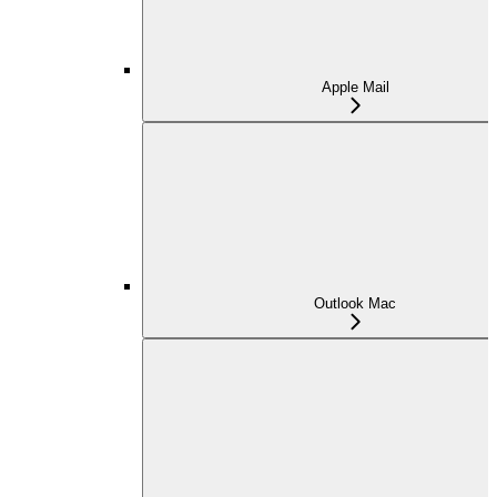
Apple Mail
Outlook Mac