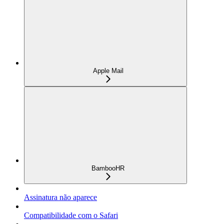
Apple Mail
BambooHR
Assinatura não aparece
Compatibilidade com o Safari