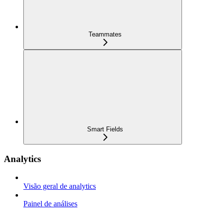
Teammates
Smart Fields
Analytics
Visão geral de analytics
Painel de análises