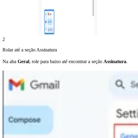
2
Rolar até a seção Assinatura
Na aba
Geral
, role para baixo até encontrar a seção
Assinatura
.