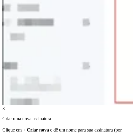
3
Criar uma nova assinatura
Clique em
+ Criar nova
e dê um nome para sua assinatura (por