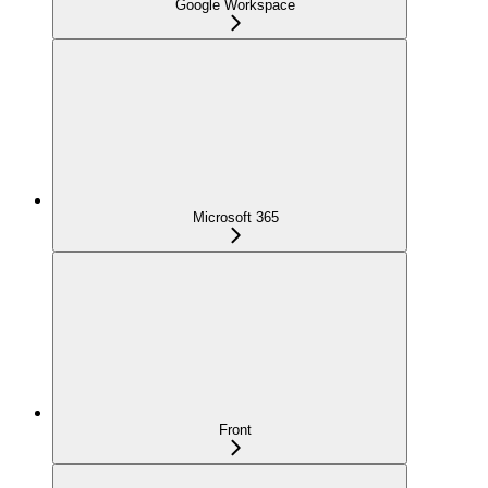
Google Workspace
Microsoft 365
Front