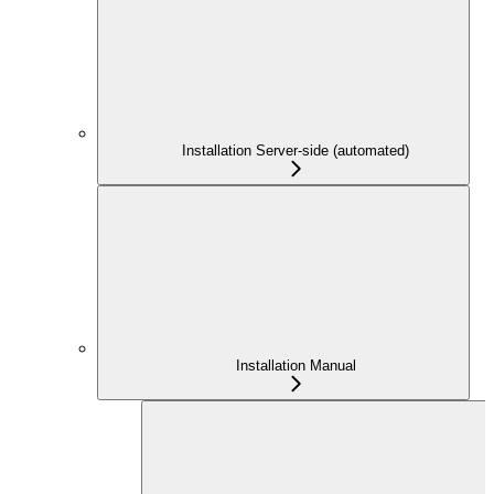
Installation Server-side (automated)
Installation Manual