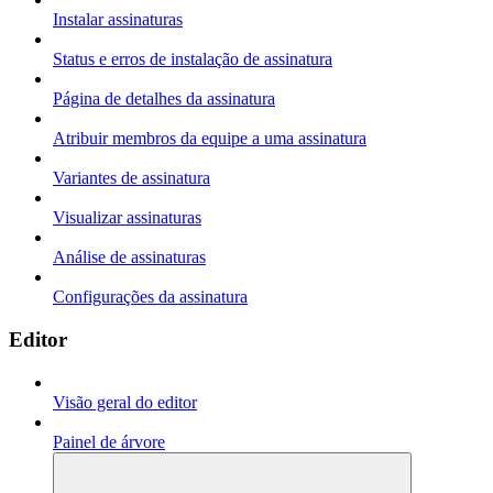
Instalar assinaturas
Status e erros de instalação de assinatura
Página de detalhes da assinatura
Atribuir membros da equipe a uma assinatura
Variantes de assinatura
Visualizar assinaturas
Análise de assinaturas
Configurações da assinatura
Editor
Visão geral do editor
Painel de árvore