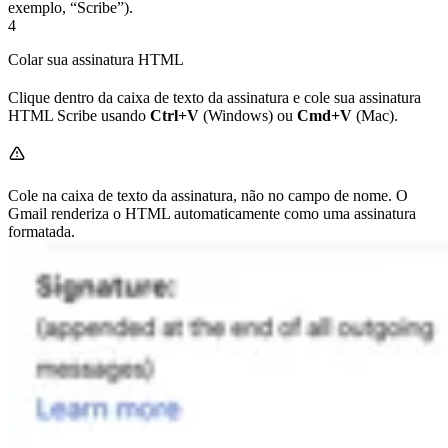
exemplo, “Scribe”).
4
Colar sua assinatura HTML
Clique dentro da caixa de texto da assinatura e cole sua assinatura
HTML Scribe usando
Ctrl+V
(Windows) ou
Cmd+V
(Mac).
Cole na caixa de texto da assinatura, não no campo de nome. O
Gmail renderiza o HTML automaticamente como uma assinatura
formatada.