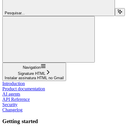
Pesquisar...
Navigation
Signature HTML
Instalar assinatura HTML no Gmail
Introduction
Product documentation
AI agents
API Reference
Security
Changelog
Getting started