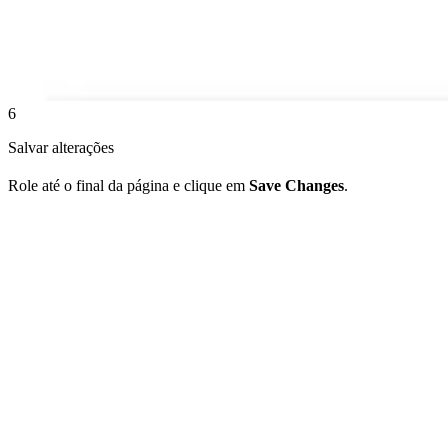
6
Salvar alterações
Role até o final da página e clique em
Save Changes
.