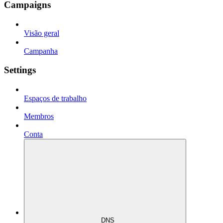
Campaigns
Visão geral
Campanha
Settings
Espaços de trabalho
Membros
Conta
DNS