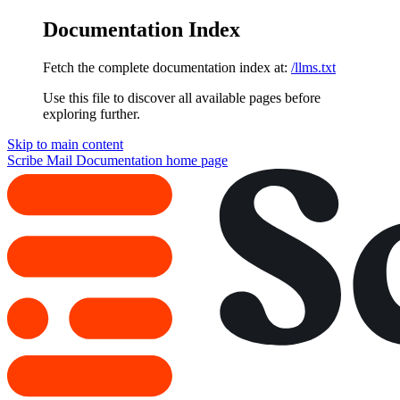
Documentation Index
Fetch the complete documentation index at:
/llms.txt
Use this file to discover all available pages before
exploring further.
Skip to main content
Scribe Mail Documentation
home page