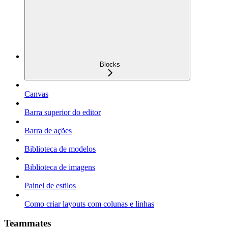
Blocks
Canvas
Barra superior do editor
Barra de ações
Biblioteca de modelos
Biblioteca de imagens
Painel de estilos
Como criar layouts com colunas e linhas
Teammates