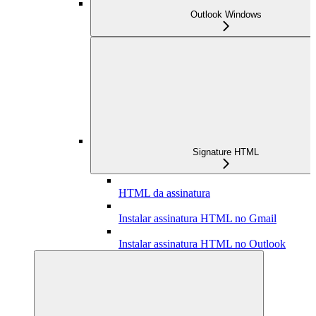
Outlook Windows
Signature HTML
HTML da assinatura
Instalar assinatura HTML no Gmail
Instalar assinatura HTML no Outlook