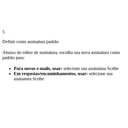
5
Definir como assinatura padrão
Abaixo do editor de assinatura, escolha sua nova assinatura como
padrão para:
Para novos e-mails, usar:
selecione sua assinatura Scribe
Em respostas/encaminhamentos, usar:
selecione sua
assinatura Scribe