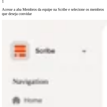
1
Acesse a aba Membros da equipe na Scribe e selecione os membros
que deseja convidar