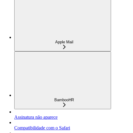
Apple Mail
BambooHR
Assinatura não aparece
Compatibilidade com o Safari