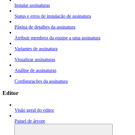
Instalar assinaturas
Status e erros de instalação de assinatura
Página de detalhes da assinatura
Atribuir membros da equipe a uma assinatura
Variantes de assinatura
Visualizar assinaturas
Análise de assinaturas
Configurações da assinatura
Editor
Visão geral do editor
Painel de árvore