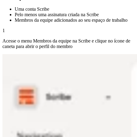
Uma conta Scribe
Pelo menos uma assinatura criada na Scribe
Membros da equipe adicionados ao seu espaço de trabalho
1
Acesse o menu Membros da equipe na Scribe e clique no ícone de
caneta para abrir o perfil do membro