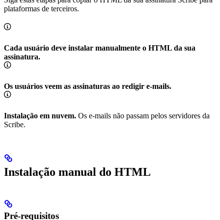
plataformas de terceiros.
Cada usuário deve instalar manualmente o HTML da sua
assinatura.
Os usuários veem as assinaturas ao redigir e-mails.
Instalação em nuvem.
Os e-mails não passam pelos servidores da
Scribe.
Instalação manual do HTML
Pré-requisitos