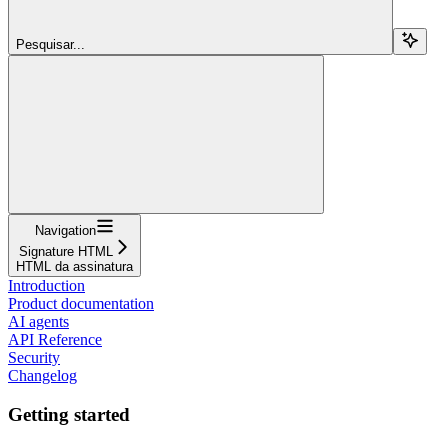
Pesquisar...
Navigation
Signature HTML
HTML da assinatura
Introduction
Product documentation
AI agents
API Reference
Security
Changelog
Getting started