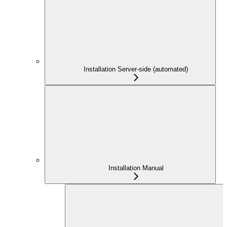
Installation Server-side (automated)
Installation Manual