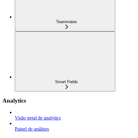
Teammates
Smart Fields
Analytics
Visão geral de analytics
Painel de análises