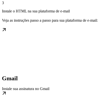
3
Instale o HTML na sua plataforma de e-mail
Veja as instruções passo a passo para sua plataforma de e-mail:
Gmail
Instale sua assinatura no Gmail