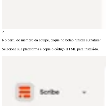
2
No perfil do membro da equipe, clique no botão "Install signature"
Selecione sua plataforma e copie o código HTML para instalá-lo.