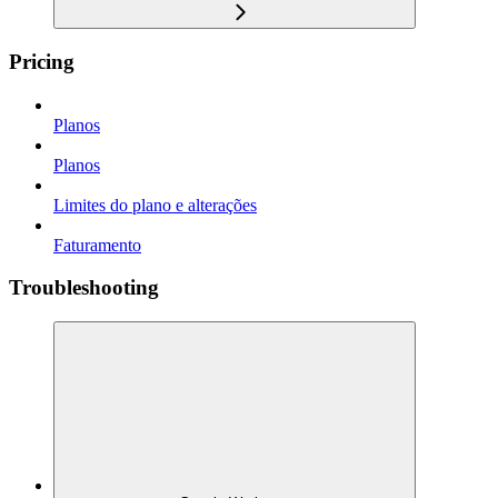
Pricing
Planos
Planos
Limites do plano e alterações
Faturamento
Troubleshooting