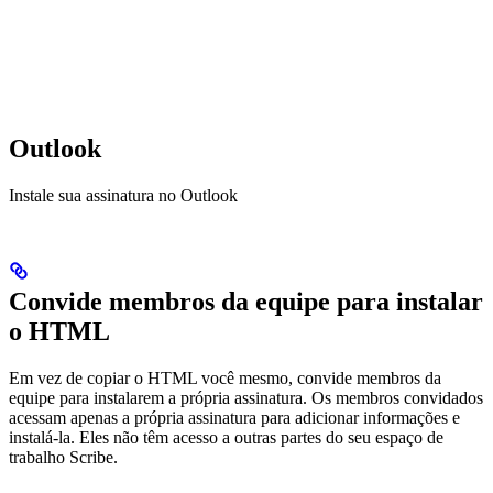
Outlook
Instale sua assinatura no Outlook
Convide membros da equipe para instalar
o HTML
Em vez de copiar o HTML você mesmo, convide membros da
equipe para instalarem a própria assinatura. Os membros convidados
acessam apenas a própria assinatura para adicionar informações e
instalá-la. Eles não têm acesso a outras partes do seu espaço de
trabalho Scribe.