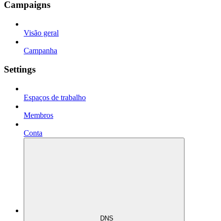
Campaigns
Visão geral
Campanha
Settings
Espaços de trabalho
Membros
Conta
DNS