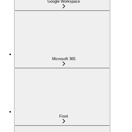
Google Workspace
Microsoft 365
Front