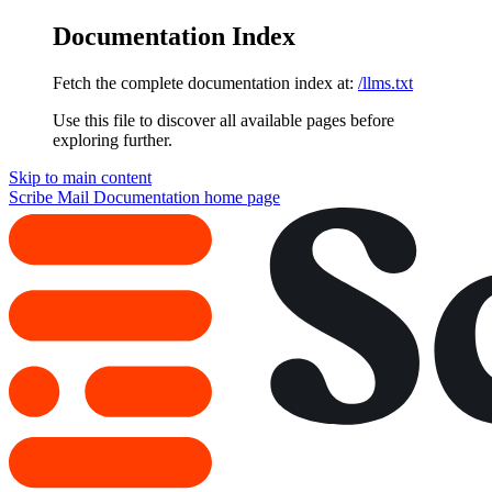
Documentation Index
Fetch the complete documentation index at:
/llms.txt
Use this file to discover all available pages before
exploring further.
Skip to main content
Scribe Mail Documentation
home page