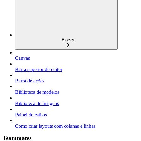
Blocks
Canvas
Barra superior do editor
Barra de ações
Biblioteca de modelos
Biblioteca de imagens
Painel de estilos
Como criar layouts com colunas e linhas
Teammates