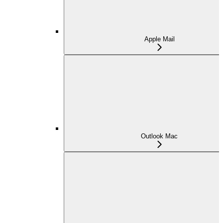
Apple Mail
Outlook Mac