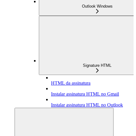
Outlook Windows
Signature HTML
HTML da assinatura
Instalar assinatura HTML no Gmail
Instalar assinatura HTML no Outlook