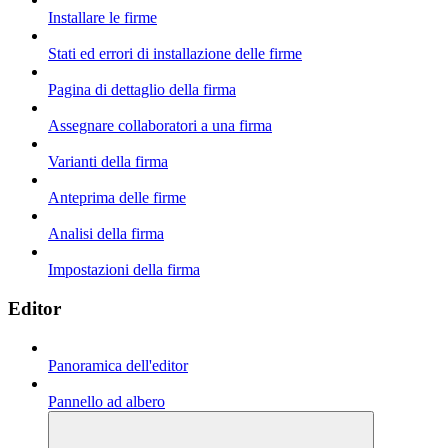
Installare le firme
Stati ed errori di installazione delle firme
Pagina di dettaglio della firma
Assegnare collaboratori a una firma
Varianti della firma
Anteprima delle firme
Analisi della firma
Impostazioni della firma
Editor
Panoramica dell'editor
Pannello ad albero