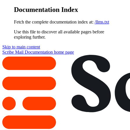
Documentation Index
Fetch the complete documentation index at:
/llms.txt
Use this file to discover all available pages before
exploring further.
Skip to main content
Scribe Mail Documentation
home page