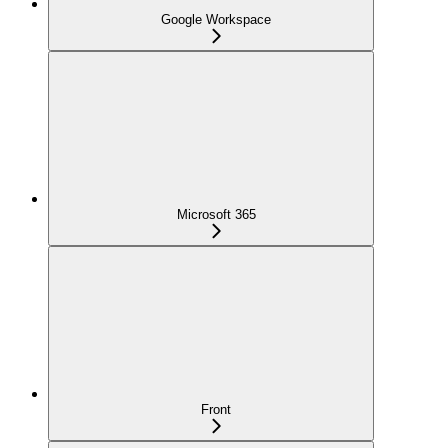
Google Workspace
Microsoft 365
Front