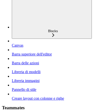
Blocks
Canvas
Barra superiore dell'editor
Barra delle azioni
Libreria di modelli
Libreria immagini
Pannello di stile
Creare layout con colonne e righe
Teammates