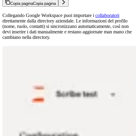
Copia pagina
Copia pagina
Collegando Google Workspace puoi importare i
collaboratori
direttamente dalla directory aziendale. Le informazioni del profilo
(nome, ruolo, contatti) si sincronizzano automaticamente, così non
devi inserire i dati manualmente e restano aggiornate man mano che
cambiano nella directory.