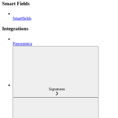
Smart Fields
Smartfields
Integrations
Panoramica
Signatures