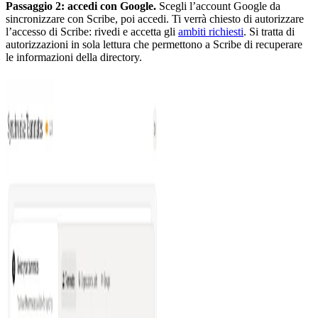
Passaggio 2: accedi con Google.
Scegli l’account Google da
sincronizzare con Scribe, poi accedi. Ti verrà chiesto di autorizzare
l’accesso di Scribe: rivedi e accetta gli
ambiti richiesti
. Si tratta di
autorizzazioni in sola lettura che permettono a Scribe di recuperare
le informazioni della directory.