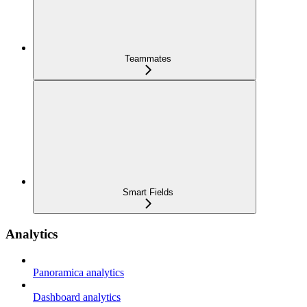
Teammates
Smart Fields
Analytics
Panoramica analytics
Dashboard analytics