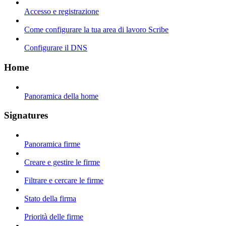
Accesso e registrazione
Come configurare la tua area di lavoro Scribe
Configurare il DNS
Home
Panoramica della home
Signatures
Panoramica firme
Creare e gestire le firme
Filtrare e cercare le firme
Stato della firma
Priorità delle firme