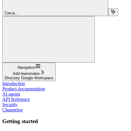
Cerca...
Navigation
Add teammates
Directory Google Workspace
Introduction
Product documentation
AI agents
API Reference
Security
Changelog
Getting started