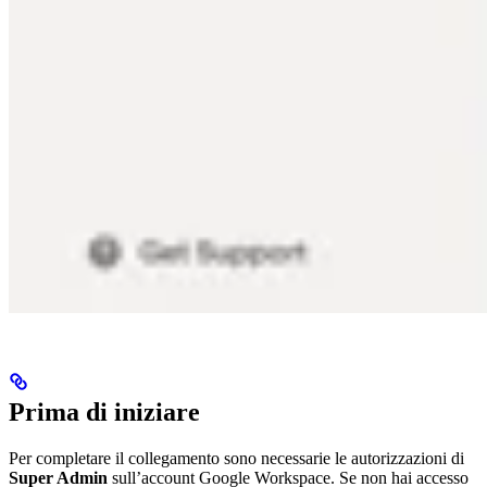
Prima di iniziare
Per completare il collegamento sono necessarie le autorizzazioni di
Super Admin
sull’account Google Workspace. Se non hai accesso