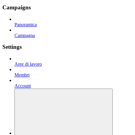
Campaigns
Panoramica
Campagna
Settings
Aree di lavoro
Membri
Account