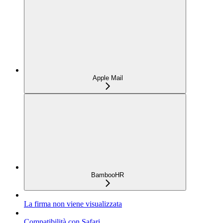
Apple Mail
BambooHR
La firma non viene visualizzata
Compatibilità con Safari