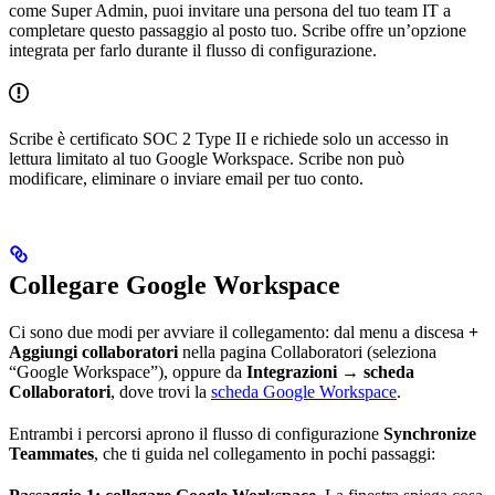
come Super Admin, puoi invitare una persona del tuo team IT a
completare questo passaggio al posto tuo. Scribe offre un’opzione
integrata per farlo durante il flusso di configurazione.
Scribe è certificato SOC 2 Type II e richiede solo un accesso in
lettura limitato al tuo Google Workspace. Scribe non può
modificare, eliminare o inviare email per tuo conto.
Collegare Google Workspace
Ci sono due modi per avviare il collegamento: dal menu a discesa
+
Aggiungi collaboratori
nella pagina Collaboratori (seleziona
“Google Workspace”), oppure da
Integrazioni → scheda
Collaboratori
, dove trovi la
scheda Google Workspace
.
Entrambi i percorsi aprono il flusso di configurazione
Synchronize
Teammates
, che ti guida nel collegamento in pochi passaggi: