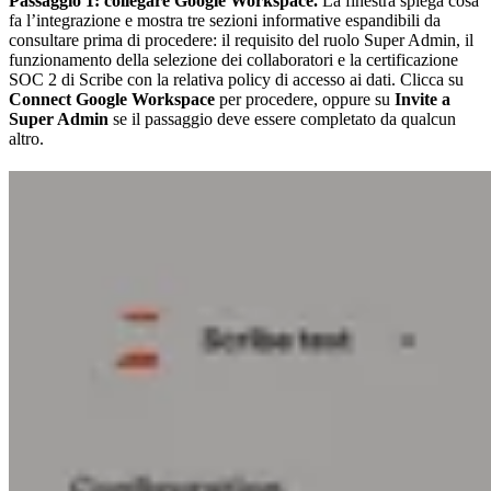
Passaggio 1: collegare Google Workspace.
La finestra spiega cosa
fa l’integrazione e mostra tre sezioni informative espandibili da
consultare prima di procedere: il requisito del ruolo Super Admin, il
funzionamento della selezione dei collaboratori e la certificazione
SOC 2 di Scribe con la relativa policy di accesso ai dati. Clicca su
Connect Google Workspace
per procedere, oppure su
Invite a
Super Admin
se il passaggio deve essere completato da qualcun
altro.