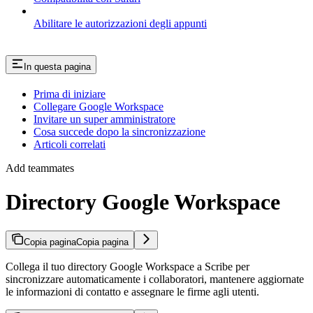
Abilitare le autorizzazioni degli appunti
In questa pagina
Prima di iniziare
Collegare Google Workspace
Invitare un super amministratore
Cosa succede dopo la sincronizzazione
Articoli correlati
Add teammates
Directory Google Workspace
Copia pagina
Copia pagina
Collega il tuo directory Google Workspace a Scribe per
sincronizzare automaticamente i collaboratori, mantenere aggiornate
le informazioni di contatto e assegnare le firme agli utenti.