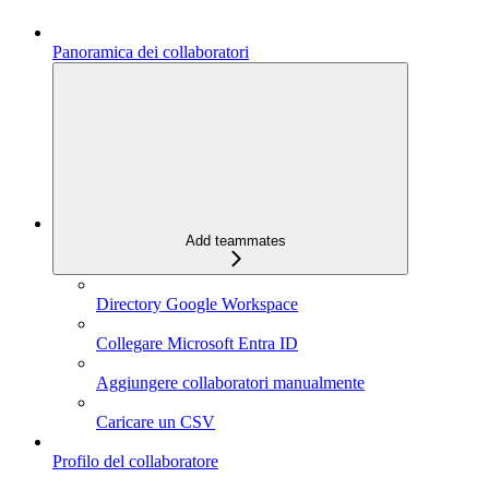
Panoramica dei collaboratori
Add teammates
Directory Google Workspace
Collegare Microsoft Entra ID
Aggiungere collaboratori manualmente
Caricare un CSV
Profilo del collaboratore