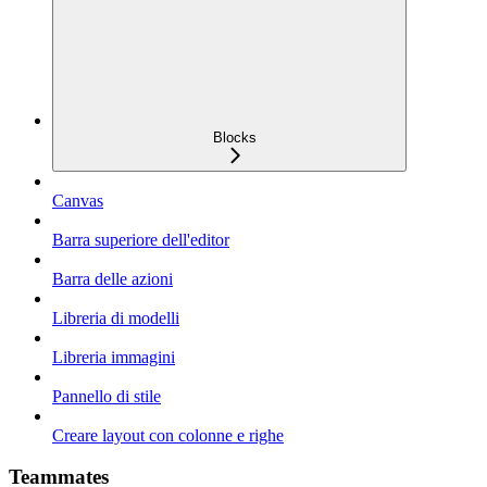
Blocks
Canvas
Barra superiore dell'editor
Barra delle azioni
Libreria di modelli
Libreria immagini
Pannello di stile
Creare layout con colonne e righe
Teammates