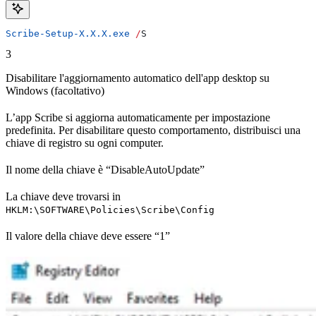
Scribe-Setup-X.X.X.exe
 /
S
3
Disabilitare l'aggiornamento automatico dell'app desktop su
Windows (facoltativo)
L’app Scribe si aggiorna automaticamente per impostazione
predefinita. Per disabilitare questo comportamento, distribuisci una
chiave di registro su ogni computer.
Il nome della chiave è “DisableAutoUpdate”
La chiave deve trovarsi in
HKLM:\SOFTWARE\Policies\Scribe\Config
Il valore della chiave deve essere “1”