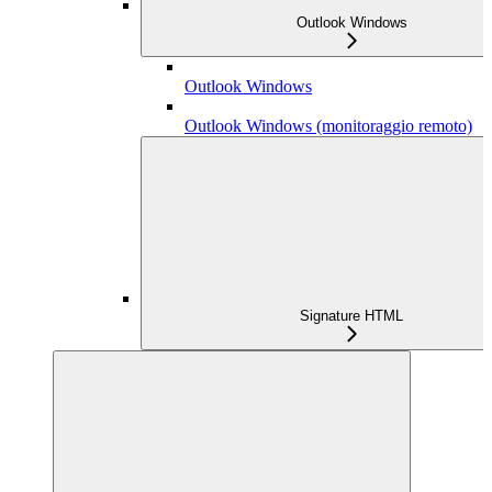
Outlook Windows
Outlook Windows
Outlook Windows (monitoraggio remoto)
Signature HTML