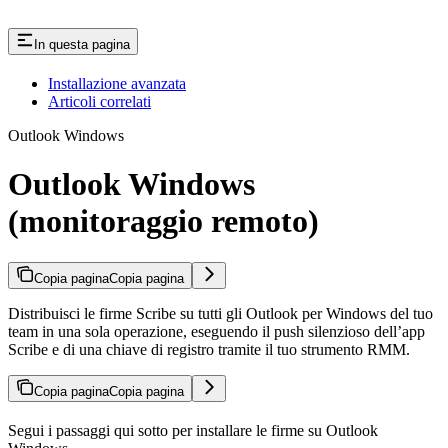
In questa pagina
Installazione avanzata
Articoli correlati
Outlook Windows
Outlook Windows
(monitoraggio remoto)
Copia pagina
Copia pagina
Distribuisci le firme Scribe su tutti gli Outlook per Windows del tuo
team in una sola operazione, eseguendo il push silenzioso dell’app
Scribe e di una chiave di registro tramite il tuo strumento RMM.
Copia pagina
Copia pagina
Segui i passaggi qui sotto per installare le firme su Outlook