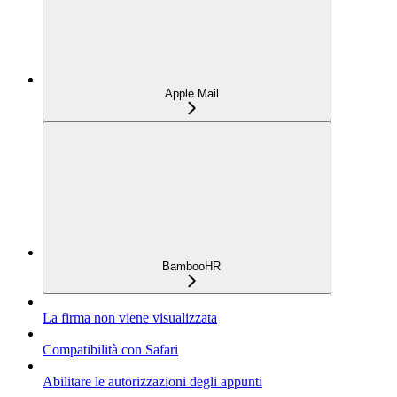
Apple Mail
BambooHR
La firma non viene visualizzata
Compatibilità con Safari
Abilitare le autorizzazioni degli appunti