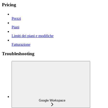
Pricing
Prezzi
Piani
Limiti dei piani e modifiche
Fatturazione
Troubleshooting
Google Workspace