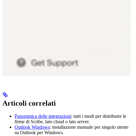
Articoli correlati
Panoramica delle integrazioni
: tutti i modi per distribuire le
firme di Scribe, lato cloud o lato server.
Outlook Windows
: installazione manuale per singolo utente
su Outlook per Windows.