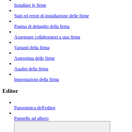
Installare le firme
Stati ed errori di installazione delle firme
Pagina di dettaglio della firma
Assegnare collaboratori a una firma
Varianti della firma
Anteprima delle firme
Analisi della firma
Impostazioni della firma
Editor
Panoramica dell'editor
Pannello ad albero