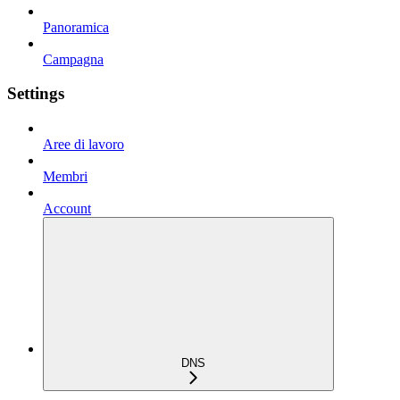
Panoramica
Campagna
Settings
Aree di lavoro
Membri
Account
DNS