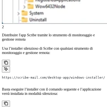
2
Distribuire l'app Scribe tramite lo strumento di monitoraggio e
gestione remota
Usa l’installer silenzioso di Scribe con qualsiasi strumento di
monitoraggio e gestione remota:
https://scribe-mail.com/desktop-app/windows-installer/l
Basta eseguire l’installer con il comando seguente e l’applicazione
verrà installata in modalità silenziosa: