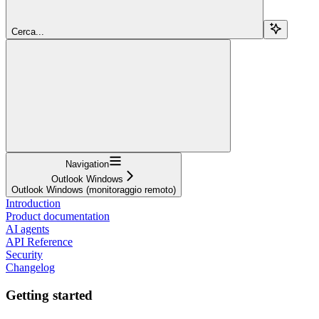
Cerca...
Navigation
Outlook Windows
Outlook Windows (monitoraggio remoto)
Introduction
Product documentation
AI agents
API Reference
Security
Changelog
Getting started