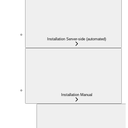
Installation Server-side (automated)
Installation Manual