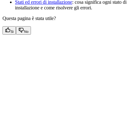
Stati ed errori di installazione
: cosa significa ogni stato di
installazione e come risolvere gli errori.
Questa pagina è stata utile?
Si
No