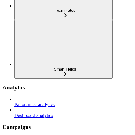
Teammates
Smart Fields
Analytics
Panoramica analytics
Dashboard analytics
Campaigns