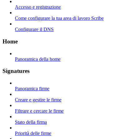
Accesso e registrazione
Come configurare la tua area di lavoro Scribe
Configurare il DNS
Home
Panoramica della home
Signatures
Panoramica firme
Creare e gestire le firme
Filtrare e cercare le firme
Stato della firma
Priorità delle firme