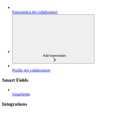
Panoramica dei collaboratori
Add teammates
Profilo del collaboratore
Smart Fields
Smartfields
Integrations