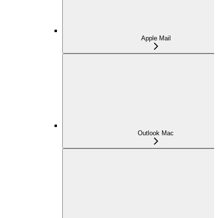
Apple Mail
Outlook Mac