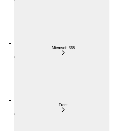
Microsoft 365
Front