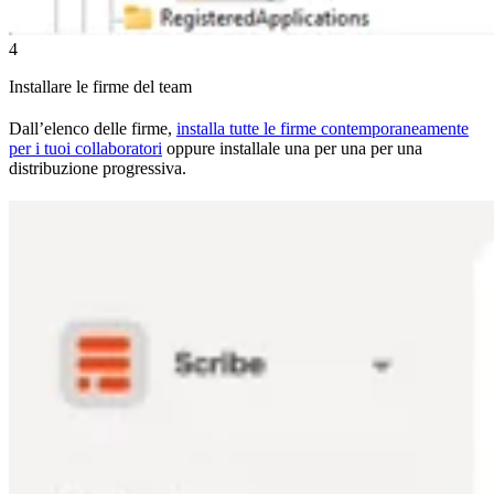
4
Installare le firme del team
Dall’elenco delle firme,
installa tutte le firme contemporaneamente
per i tuoi collaboratori
oppure installale una per una per una
distribuzione progressiva.