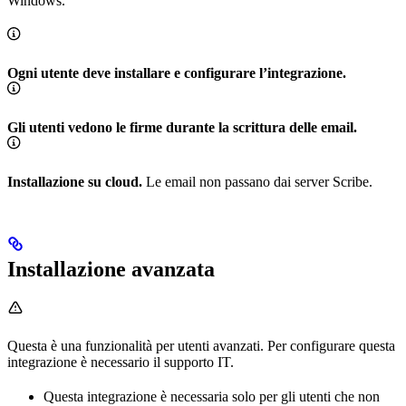
Windows.
Ogni utente deve installare e configurare l’integrazione.
Gli utenti vedono le firme durante la scrittura delle email.
Installazione su cloud.
Le email non passano dai server Scribe.
Installazione avanzata
Questa è una funzionalità per utenti avanzati. Per configurare questa
integrazione è necessario il supporto IT.
Questa integrazione è necessaria solo per gli utenti che non