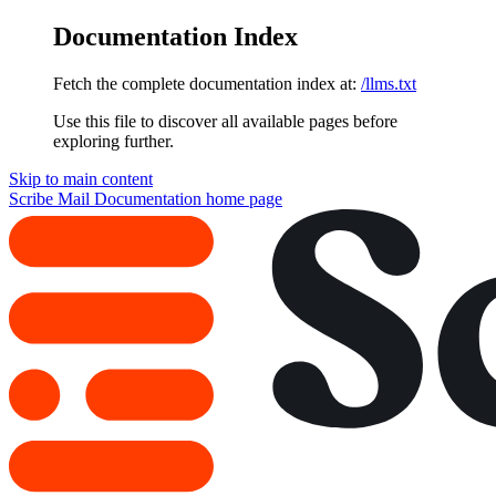
Documentation Index
Fetch the complete documentation index at:
/llms.txt
Use this file to discover all available pages before
exploring further.
Skip to main content
Scribe Mail Documentation
home page