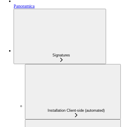
Panoramica
Signatures
Installation Client-side (automated)