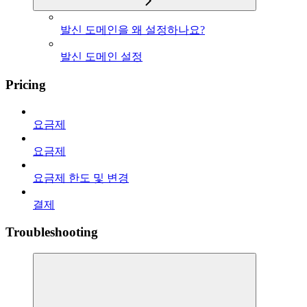
발신 도메인을 왜 설정하나요?
발신 도메인 설정
Pricing
요금제
요금제
요금제 한도 및 변경
결제
Troubleshooting