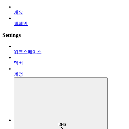
개요
캠페인
Settings
워크스페이스
멤버
계정
DNS