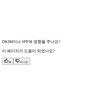
DKIM이나 SPF에 영향을 주나요?
이 페이지가 도움이 되었나요?
예
아니오