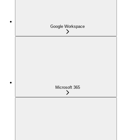
Google Workspace
Microsoft 365