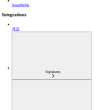
Smartfields
Integrations
개요
Signatures