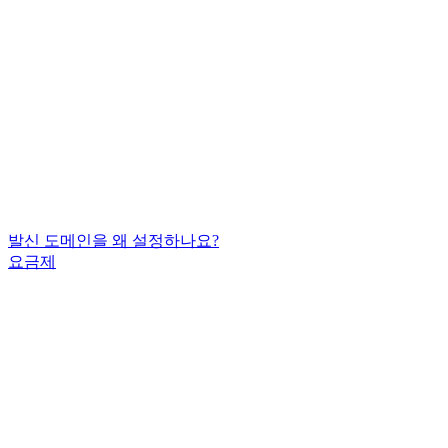
발신 도메인을 왜 설정하나요?
요금제