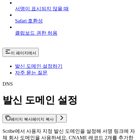
서명이 표시되지 않을 때
Safari 호환성
클립보드 권한 허용
이 페이지에서
발신 도메인 설정하기
자주 묻는 질문
DNS
발신 도메인 설정
페이지 복사
페이지 복사
Scribe에서 사용자 지정 발신 도메인을 설정해 서명 링크에 자
체 회사 도메인을 사용하세요. CNAME 레코드 2개를 추가한