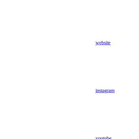
website
instagram
youtube