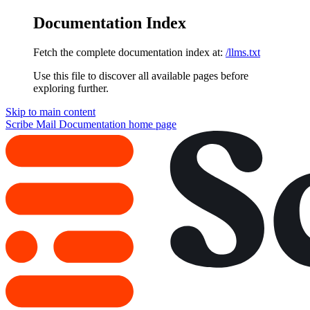
Documentation Index
Fetch the complete documentation index at:
/llms.txt
Use this file to discover all available pages before
exploring further.
Skip to main content
Scribe Mail Documentation
home page