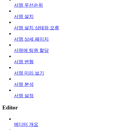
서명 우선순위
서명 설치
서명 설치 상태와 오류
서명 상세 페이지
서명에 팀원 할당
서명 변형
서명 미리 보기
서명 분석
서명 설정
Editor
에디터 개요