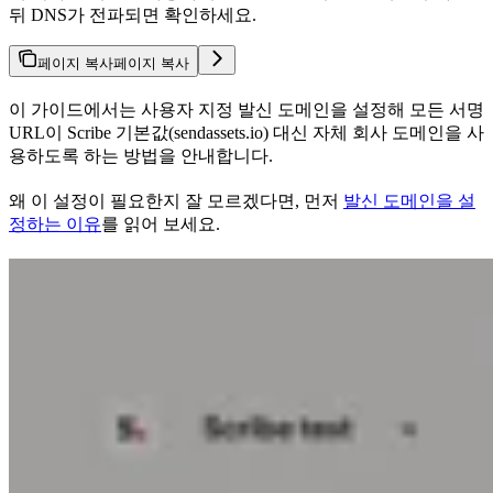
뒤 DNS가 전파되면 확인하세요.
페이지 복사
페이지 복사
이 가이드에서는 사용자 지정 발신 도메인을 설정해 모든 서명
URL이 Scribe 기본값(sendassets.io) 대신 자체 회사 도메인을 사
용하도록 하는 방법을 안내합니다.
왜 이 설정이 필요한지 잘 모르겠다면, 먼저
발신 도메인을 설
정하는 이유
를 읽어 보세요.