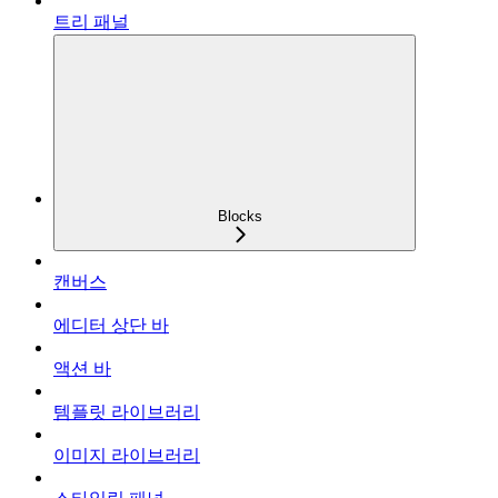
트리 패널
Blocks
캔버스
에디터 상단 바
액션 바
템플릿 라이브러리
이미지 라이브러리