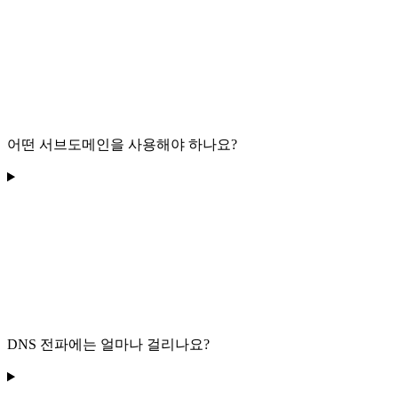
어떤 서브도메인을 사용해야 하나요?
DNS 전파에는 얼마나 걸리나요?