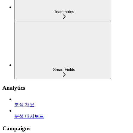
Teammates
Smart Fields
Analytics
분석 개요
분석 대시보드
Campaigns