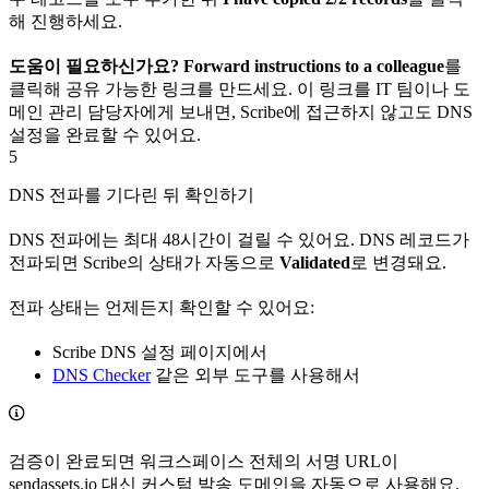
해 진행하세요.
도움이 필요하신가요?
Forward instructions to a colleague
를
클릭해 공유 가능한 링크를 만드세요. 이 링크를 IT 팀이나 도
메인 관리 담당자에게 보내면, Scribe에 접근하지 않고도 DNS
설정을 완료할 수 있어요.
5
DNS 전파를 기다린 뒤 확인하기
DNS 전파에는 최대 48시간이 걸릴 수 있어요. DNS 레코드가
전파되면 Scribe의 상태가 자동으로
Validated
로 변경돼요.
전파 상태는 언제든지 확인할 수 있어요:
Scribe DNS 설정 페이지에서
DNS Checker
같은 외부 도구를 사용해서
검증이 완료되면 워크스페이스 전체의 서명 URL이
sendassets.io 대신 커스텀 발송 도메인을 자동으로 사용해요.