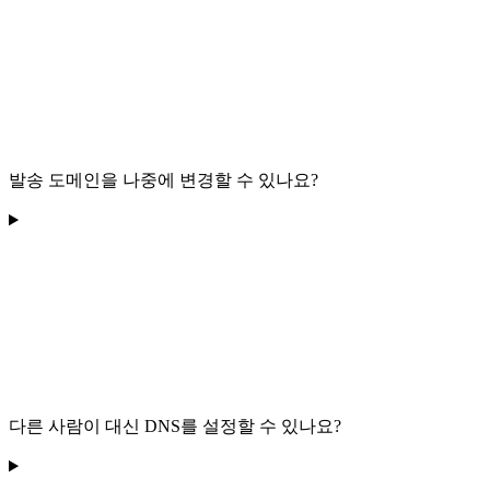
발송 도메인을 나중에 변경할 수 있나요?
다른 사람이 대신 DNS를 설정할 수 있나요?