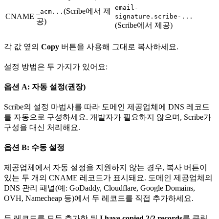
email-
(Scribe에서 제
_acm...
CNAME
signature.scribe-...
공)
(Scribe에서 제공)
각 값 옆의
Copy
버튼을 사용해 그대로 복사하세요.
설정 방법은 두 가지가 있어요:
옵션 A: 자동 설정(권장)
Scribe의 설정 마법사를 따라 도메인 제공업체에 DNS 레코드
를 자동으로 구성하세요. 개발자가 필요하지 않으며, Scribe가
구성을 대신 처리해요.
옵션 B: 수동 설정
제공업체에서 자동 설정을 지원하지 않는 경우, 복사 버튼이
있는 두 개의 CNAME 레코드가 표시돼요. 도메인 제공업체의
DNS 관리 패널(예: GoDaddy, Cloudflare, Google Domains,
OVH, Namecheap 등)에서 두 레코드를 직접 추가하세요.
두 레코드를 모두 추가한 뒤
I have copied 2/2 records
를 클릭