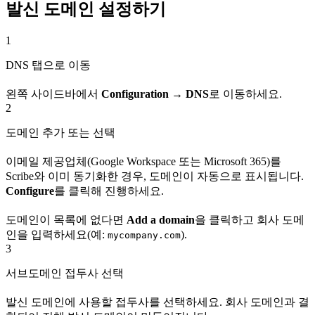
발신 도메인 설정하기
1
DNS 탭으로 이동
왼쪽 사이드바에서
Configuration → DNS
로 이동하세요.
2
도메인 추가 또는 선택
이메일 제공업체(Google Workspace 또는 Microsoft 365)를
Scribe와 이미 동기화한 경우, 도메인이 자동으로 표시됩니다.
Configure
를 클릭해 진행하세요.
도메인이 목록에 없다면
Add a domain
을 클릭하고 회사 도메
인을 입력하세요(예:
).
mycompany.com
3
서브도메인 접두사 선택
발신 도메인에 사용할 접두사를 선택하세요. 회사 도메인과 결