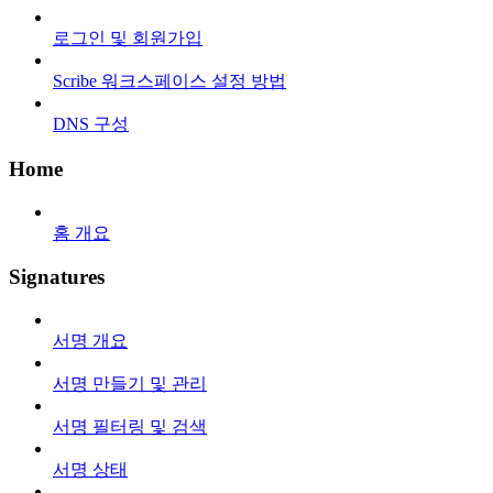
로그인 및 회원가입
Scribe 워크스페이스 설정 방법
DNS 구성
Home
홈 개요
Signatures
서명 개요
서명 만들기 및 관리
서명 필터링 및 검색
서명 상태