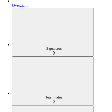
Overzicht
Signatures
Teammates