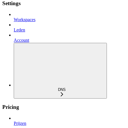
Settings
Workspaces
Leden
Account
DNS
Pricing
Prijzen