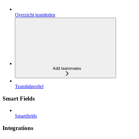
Overzicht teamleden
Add teammates
Teamlidprofiel
Smart Fields
Smartfields
Integrations