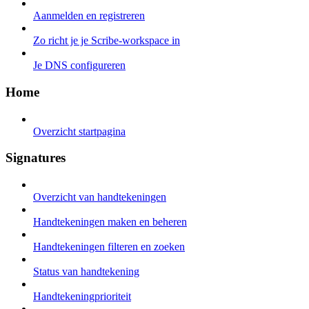
Aanmelden en registreren
Zo richt je je Scribe-workspace in
Je DNS configureren
Home
Overzicht startpagina
Signatures
Overzicht van handtekeningen
Handtekeningen maken en beheren
Handtekeningen filteren en zoeken
Status van handtekening
Handtekeningprioriteit