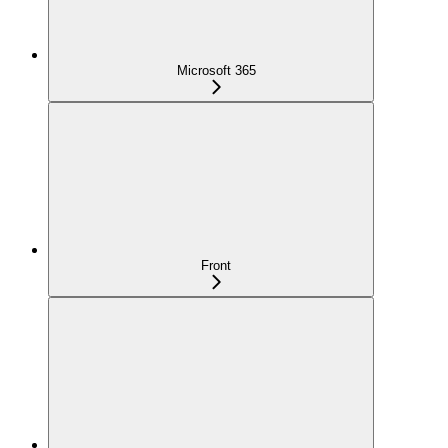
Microsoft 365
Front