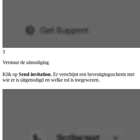
3
Verstuur de uitnodiging
Klik op
Send invitation
. Er verschijnt een bevestigingsscherm met
wie er is uitgenodigd en welke rol is toegewezen.