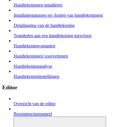
Handtekeningen installeren
Installatiestatussen en -fouten van handtekeningen
Detailpagina van de handtekening
Teamleden aan een handtekening toewijzen
Handtekeningvarianten
Handtekeningen voorvertonen
Handtekeninganalyse
Handtekeninginstellingen
Editor
Overzicht van de editor
Boomstructuurpaneel