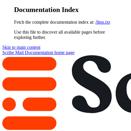
Documentation Index
Fetch the complete documentation index at:
/llms.txt
Use this file to discover all available pages before
exploring further.
Skip to main content
Scribe Mail Documentation
home page