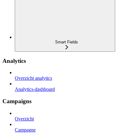
Smart Fields
Analytics
Overzicht analytics
Analytics-dashboard
Campaigns
Overzicht
Campagne