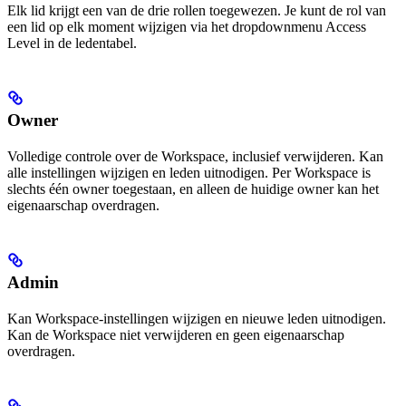
Elk lid krijgt een van de drie rollen toegewezen. Je kunt de rol van
een lid op elk moment wijzigen via het dropdownmenu Access
Level in de ledentabel.
Owner
Volledige controle over de Workspace, inclusief verwijderen. Kan
alle instellingen wijzigen en leden uitnodigen. Per Workspace is
slechts één owner toegestaan, en alleen de huidige owner kan het
eigenaarschap overdragen.
Admin
Kan Workspace-instellingen wijzigen en nieuwe leden uitnodigen.
Kan de Workspace niet verwijderen en geen eigenaarschap
overdragen.