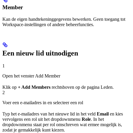
Member
Kan de eigen handtekeninggegevens bewerken. Geen toegang tot
Workspace-instellingen of andere beheerfuncties.
Een nieuw lid uitnodigen
1
Open het venster Add Member
Klik op
+ Add Members
rechtsboven op de pagina Leden.
2
Voer een e-mailadres in en selecteer een rol
Typ het e-mailadres van het nieuwe lid in het veld
Email
en kies
vervolgens een rol uit het dropdownmenu
Role
. In het
dropdownmenu staat per rol omschreven wat ermee mogelijk is,
zodat je gemakkelijk kunt kiezen.