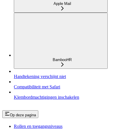
Apple Mail
BambooHR
Handtekening verschijnt niet
Compatibiliteit met Safari
Klembordmachtigingen inschakelen
Op deze pagina
Rollen en toegangsniveaus