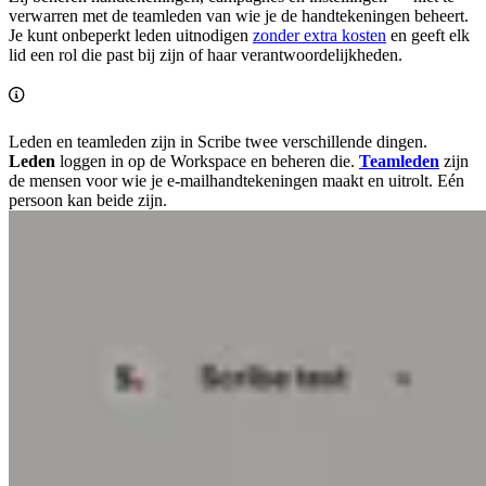
verwarren met de teamleden van wie je de handtekeningen beheert.
Je kunt onbeperkt leden uitnodigen
zonder extra kosten
en geeft elk
lid een rol die past bij zijn of haar verantwoordelijkheden.
Leden en teamleden zijn in Scribe twee verschillende dingen.
Leden
loggen in op de Workspace en beheren die.
Teamleden
zijn
de mensen voor wie je e-mailhandtekeningen maakt en uitrolt. Eén
persoon kan beide zijn.