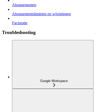
Abonnementen
Abonnementslimieten en wijzigingen
Facturatie
Troubleshooting
Google Workspace