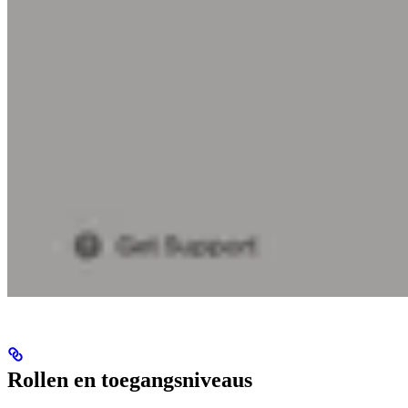
Rollen en toegangsniveaus