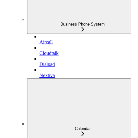
Business Phone System
Aircall
Cloudtalk
Dialpad
Nextiva
Calendar