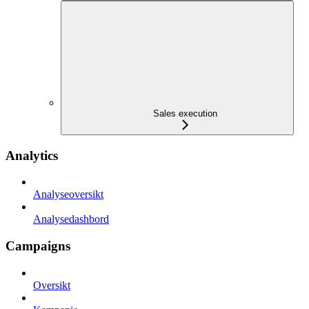
Sales execution
Analytics
Analyseoversikt
Analysedashbord
Campaigns
Oversikt