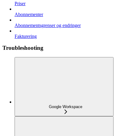
Priser
Abonnementer
Abonnementsgrenser og endringer
Fakturering
Troubleshooting
Google Workspace