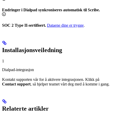
Endringer i Dialpad synkroniseres automatisk til Scribe.
SOC 2 Type II-sertifisert.
Dataene dine er trygge
.
Installasjonsveiledning
1
Dialpad-integrasjon
Kontakt supporten vår for å aktivere integrasjonen. Klikk på
Contact support
, så hjelper teamet vårt deg med å komme i gang.
Relaterte artikler