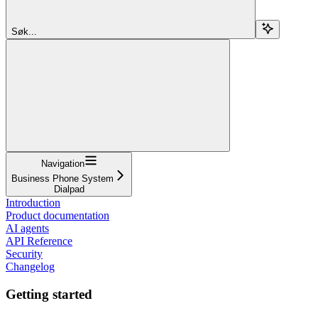
Søk...
Navigation
Business Phone System
Dialpad
Introduction
Product documentation
AI agents
API Reference
Security
Changelog
Getting started