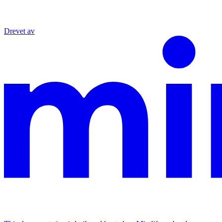
Drevet av