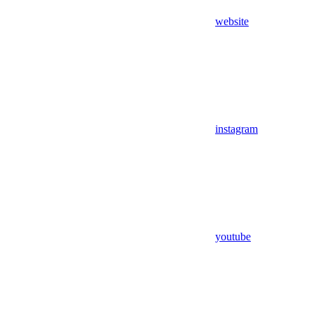
website
instagram
youtube