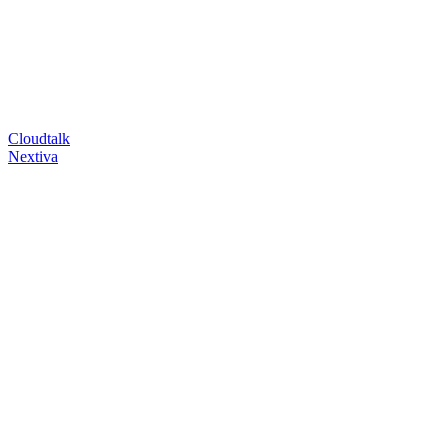
Cloudtalk
Nextiva