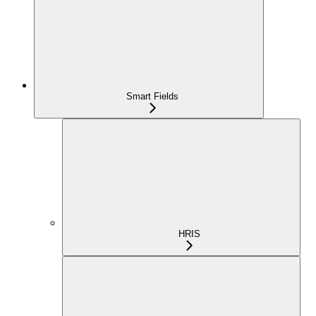
Smart Fields
HRIS