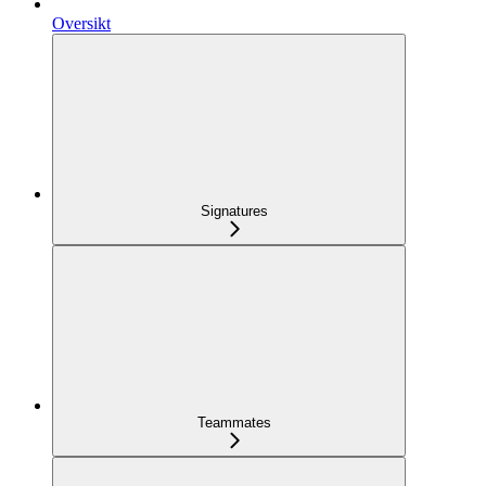
Oversikt
Signatures
Teammates