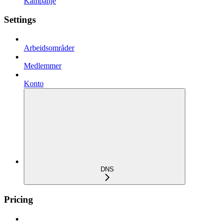
Kampanje
Settings
Arbeidsområder
Medlemmer
Konto
DNS
Pricing