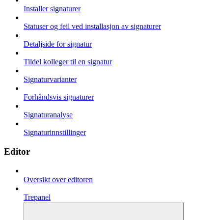
Installer signaturer
Statuser og feil ved installasjon av signaturer
Detaljside for signatur
Tildel kolleger til en signatur
Signaturvarianter
Forhåndsvis signaturer
Signaturanalyse
Signaturinnstillinger
Editor
Oversikt over editoren
Trepanel