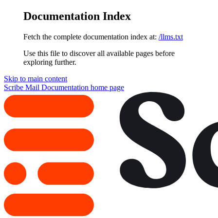
Documentation Index
Fetch the complete documentation index at:
/llms.txt
Use this file to discover all available pages before
exploring further.
Skip to main content
Scribe Mail Documentation
home page