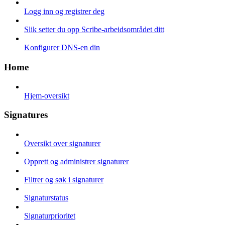
Logg inn og registrer deg
Slik setter du opp Scribe-arbeidsområdet ditt
Konfigurer DNS-en din
Home
Hjem-oversikt
Signatures
Oversikt over signaturer
Opprett og administrer signaturer
Filtrer og søk i signaturer
Signaturstatus
Signaturprioritet