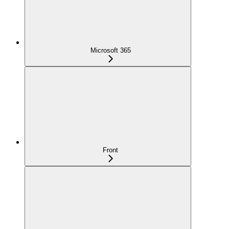
Microsoft 365
Front