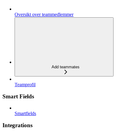
Oversikt over teammedlemmer
Add teammates
Teamprofil
Smart Fields
Smartfields
Integrations