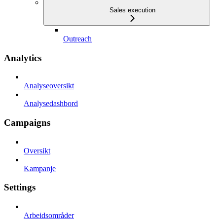
Sales execution
Outreach
Analytics
Analyseoversikt
Analysedashbord
Campaigns
Oversikt
Kampanje
Settings
Arbeidsområder