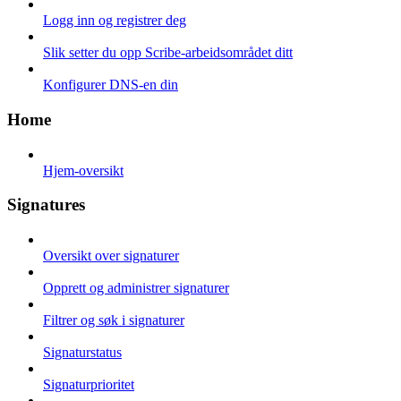
Logg inn og registrer deg
Slik setter du opp Scribe-arbeidsområdet ditt
Konfigurer DNS-en din
Home
Hjem-oversikt
Signatures
Oversikt over signaturer
Opprett og administrer signaturer
Filtrer og søk i signaturer
Signaturstatus
Signaturprioritet