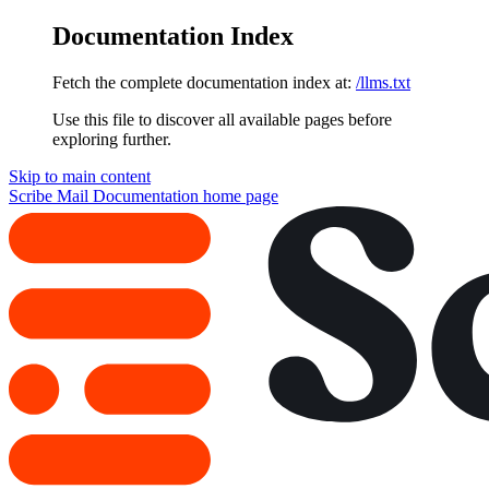
Documentation Index
Fetch the complete documentation index at:
/llms.txt
Use this file to discover all available pages before
exploring further.
Skip to main content
Scribe Mail Documentation
home page