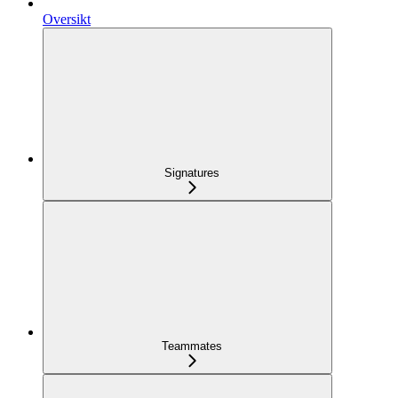
Oversikt
Signatures
Teammates