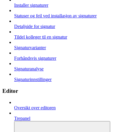
Installer signaturer
Statuser og feil ved installasjon av signaturer
Detaljside for signatur
Tildel kolleger til en signatur
Signaturvarianter
Forhåndsvis signaturer
Signaturanalyse
Signaturinnstillinger
Editor
Oversikt over editoren
Trepanel