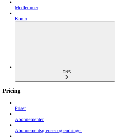
Medlemmer
Konto
DNS
Pricing
Priser
Abonnementer
Abonnementsgrenser og endringer