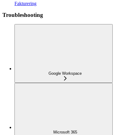
Fakturering
Troubleshooting
Google Workspace
Microsoft 365