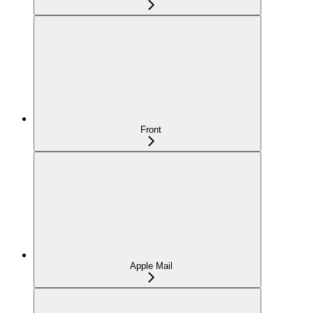
Front
Apple Mail