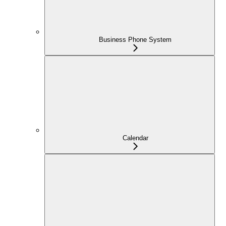
Business Phone System
Calendar