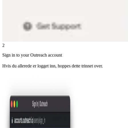
2
Sign in to your Outreach account
Hvis du allerede er logget inn, hoppes dette trinnet over.