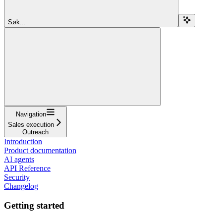
Søk...
Navigation
Sales execution
Outreach
Introduction
Product documentation
AI agents
API Reference
Security
Changelog
Getting started