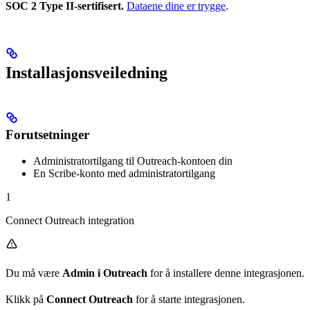
SOC 2 Type II-sertifisert.
Dataene dine er trygge
.
Installasjonsveiledning
Forutsetninger
Administratortilgang til Outreach-kontoen din
En Scribe-konto med administratortilgang
1
Connect Outreach integration
Du må være
Admin i Outreach
for å installere denne integrasjonen.
Klikk på
Connect Outreach
for å starte integrasjonen.