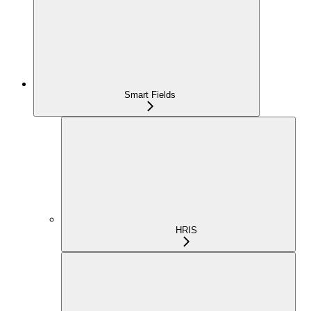
Smart Fields
HRIS