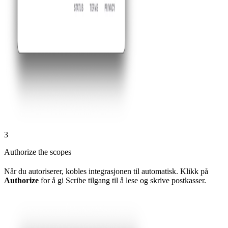
3
Authorize the scopes
Når du autoriserer, kobles integrasjonen til automatisk. Klikk på
Authorize
for å gi Scribe tilgang til å lese og skrive postkasser.