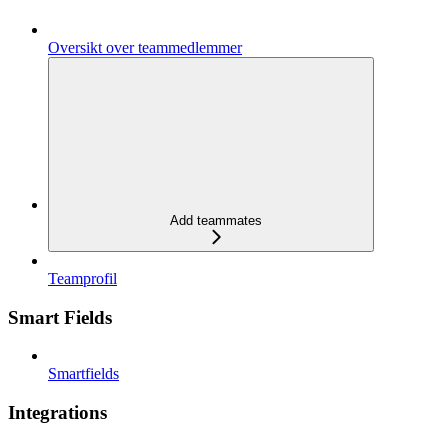
Oversikt over teammedlemmer
Add teammates
Teamprofil
Smart Fields
Smartfields
Integrations