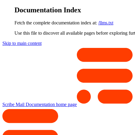
Documentation Index
Fetch the complete documentation index at:
/llms.txt
Use this file to discover all available pages before exploring fur
Skip to main content
Scribe Mail Documentation
home page