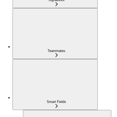
Teammates
Smart Fields