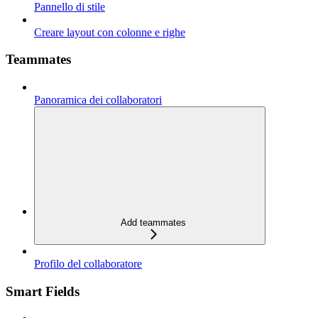
Pannello di stile
Creare layout con colonne e righe
Teammates
Panoramica dei collaboratori
Add teammates
Profilo del collaboratore
Smart Fields