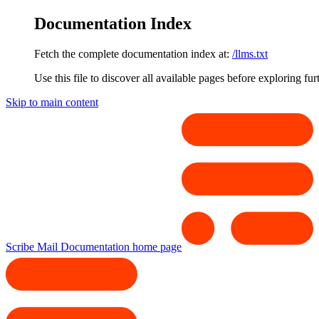
Documentation Index
Fetch the complete documentation index at:
/llms.txt
Use this file to discover all available pages before exploring fur
Skip to main content
Scribe Mail Documentation
home page