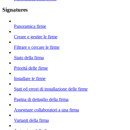
Signatures
Panoramica firme
Creare e gestire le firme
Filtrare e cercare le firme
Stato della firma
Priorità delle firme
Installare le firme
Stati ed errori di installazione delle firme
Pagina di dettaglio della firma
Assegnare collaboratori a una firma
Varianti della firma