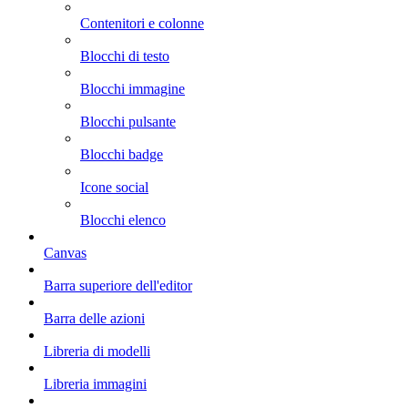
Contenitori e colonne
Blocchi di testo
Blocchi immagine
Blocchi pulsante
Blocchi badge
Icone social
Blocchi elenco
Canvas
Barra superiore dell'editor
Barra delle azioni
Libreria di modelli
Libreria immagini