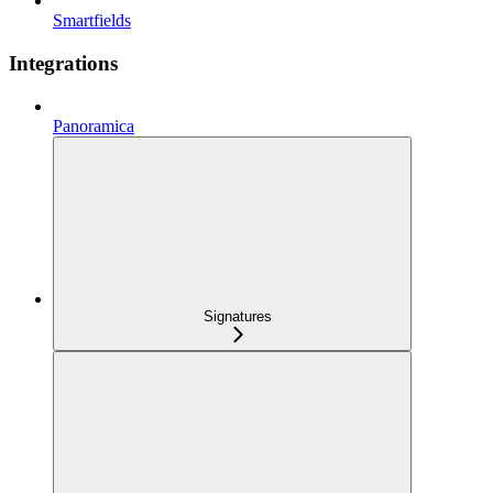
Smartfields
Integrations
Panoramica
Signatures