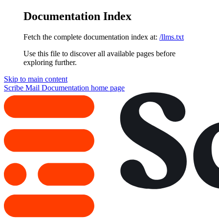
Documentation Index
Fetch the complete documentation index at:
/llms.txt
Use this file to discover all available pages before
exploring further.
Skip to main content
Scribe Mail Documentation
home page