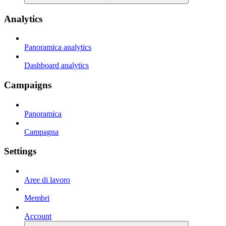
Analytics
Panoramica analytics
Dashboard analytics
Campaigns
Panoramica
Campagna
Settings
Aree di lavoro
Membri
Account