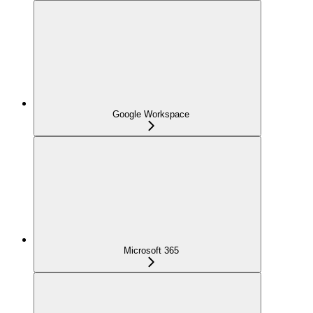
Google Workspace
Microsoft 365