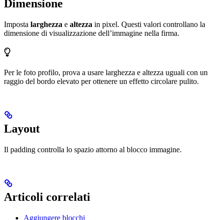
Dimensione
Imposta
larghezza
e
altezza
in pixel. Questi valori controllano la
dimensione di visualizzazione dell’immagine nella firma.
Per le foto profilo, prova a usare larghezza e altezza uguali con un
raggio del bordo elevato per ottenere un effetto circolare pulito.
Layout
Il padding controlla lo spazio attorno al blocco immagine.
Articoli correlati
Aggiungere blocchi