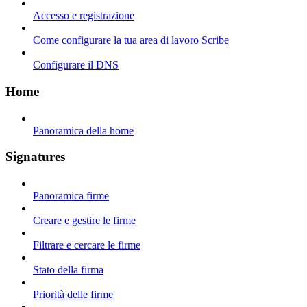
Accesso e registrazione
Come configurare la tua area di lavoro Scribe
Configurare il DNS
Home
Panoramica della home
Signatures
Panoramica firme
Creare e gestire le firme
Filtrare e cercare le firme
Stato della firma
Priorità delle firme