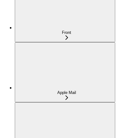
Front
Apple Mail