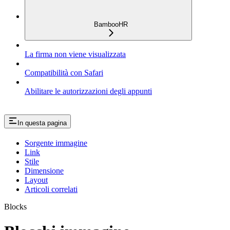
BambooHR
La firma non viene visualizzata
Compatibilità con Safari
Abilitare le autorizzazioni degli appunti
In questa pagina
Sorgente immagine
Link
Stile
Dimensione
Layout
Articoli correlati
Blocks