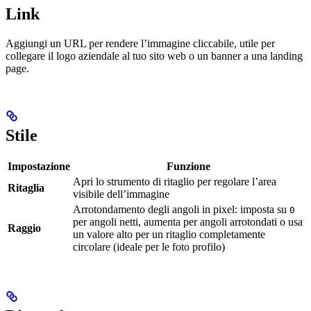
Link
Aggiungi un URL per rendere l’immagine cliccabile, utile per
collegare il logo aziendale al tuo sito web o un banner a una landing
page.
Stile
Impostazione
Funzione
Apri lo strumento di ritaglio per regolare l’area
Ritaglia
visibile dell’immagine
Arrotondamento degli angoli in pixel: imposta su
0
per angoli netti, aumenta per angoli arrotondati o usa
Raggio
un valore alto per un ritaglio completamente
circolare (ideale per le foto profilo)