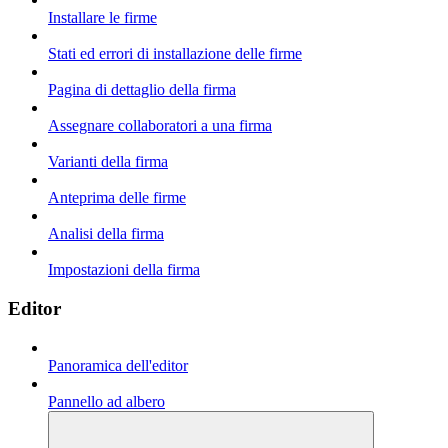
Installare le firme
Stati ed errori di installazione delle firme
Pagina di dettaglio della firma
Assegnare collaboratori a una firma
Varianti della firma
Anteprima delle firme
Analisi della firma
Impostazioni della firma
Editor
Panoramica dell'editor
Pannello ad albero