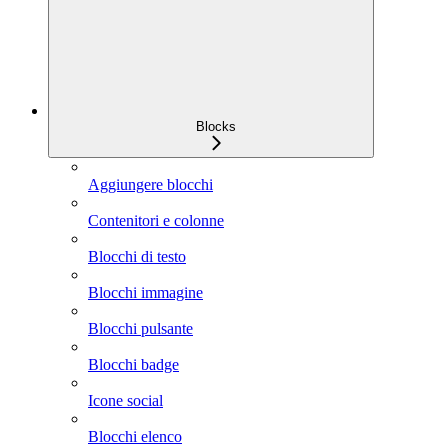
Blocks
Aggiungere blocchi
Contenitori e colonne
Blocchi di testo
Blocchi immagine
Blocchi pulsante
Blocchi badge
Icone social
Blocchi elenco