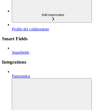
Add teammates
Profilo del collaboratore
Smart Fields
Smartfields
Integrations
Panoramica