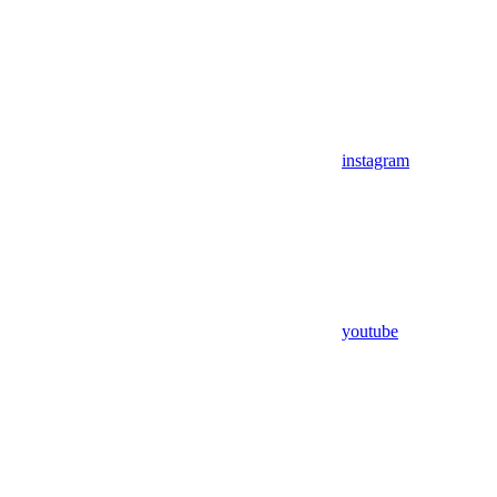
instagram
youtube