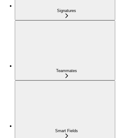
Signatures
Teammates
Smart Fields