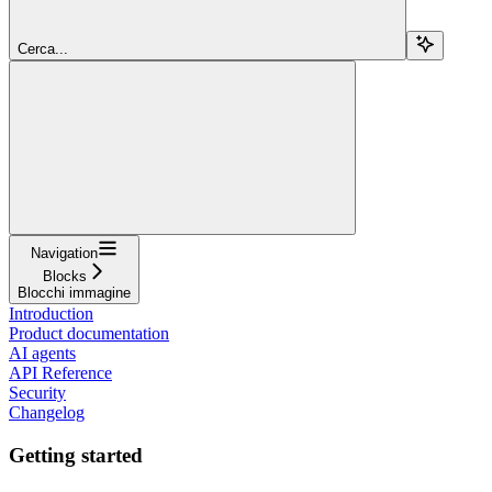
Cerca...
Navigation
Blocks
Blocchi immagine
Introduction
Product documentation
AI agents
API Reference
Security
Changelog
Getting started