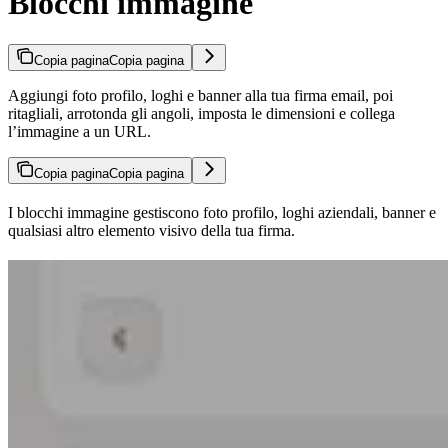
Blocchi immagine
Copia pagina
Copia pagina
Aggiungi foto profilo, loghi e banner alla tua firma email, poi
ritagliali, arrotonda gli angoli, imposta le dimensioni e collega
l’immagine a un URL.
Copia pagina
Copia pagina
I blocchi immagine gestiscono foto profilo, loghi aziendali, banner e
qualsiasi altro elemento visivo della tua firma.