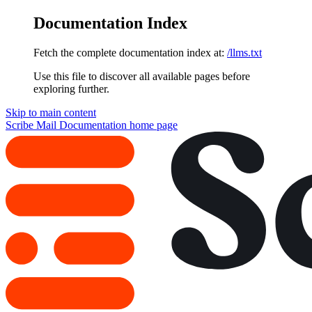
Documentation Index
Fetch the complete documentation index at:
/llms.txt
Use this file to discover all available pages before
exploring further.
Skip to main content
Scribe Mail Documentation
home page