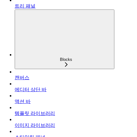
트리 패널
Blocks
캔버스
에디터 상단 바
액션 바
템플릿 라이브러리
이미지 라이브러리