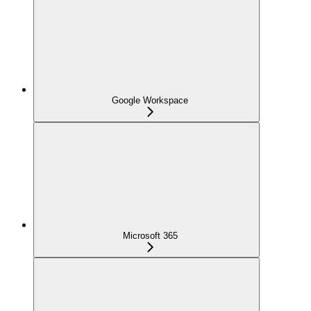
Google Workspace
Microsoft 365