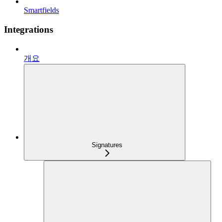
Smartfields
Integrations
개요
Signatures