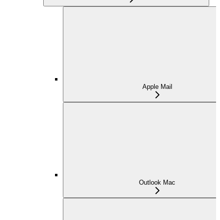
Apple Mail
Outlook Mac