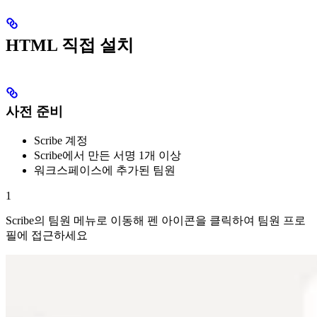
HTML 직접 설치
사전 준비
Scribe 계정
Scribe에서 만든 서명 1개 이상
워크스페이스에 추가된 팀원
1
Scribe의 팀원 메뉴로 이동해 펜 아이콘을 클릭하여 팀원 프로
필에 접근하세요