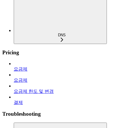
DNS
Pricing
요금제
요금제
요금제 한도 및 변경
결제
Troubleshooting