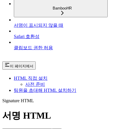
BambooHR
서명이 표시되지 않을 때
Safari 호환성
클립보드 권한 허용
이 페이지에서
HTML 직접 설치
사전 준비
팀원을 초대해 HTML 설치하기
Signature HTML
서명 HTML