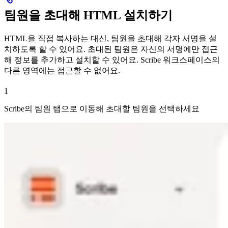
팀원을 초대해 HTML 설치하기
HTML을 직접 복사하는 대신, 팀원을 초대해 각자 서명을 설
치하도록 할 수 있어요. 초대된 팀원은 자신의 서명에만 접근
해 정보를 추가하고 설치할 수 있어요. Scribe 워크스페이스의
다른 영역에는 접근할 수 없어요.
1
Scribe의 팀원 탭으로 이동해 초대할 팀원을 선택하세요