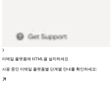
3
이메일 플랫폼에 HTML을 설치하세요
사용 중인 이메일 플랫폼별 단계별 안내를 확인하세요: