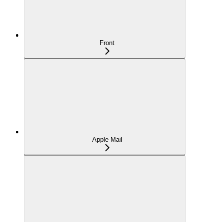
Front
Apple Mail