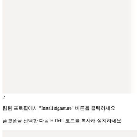
2
팀원 프로필에서 "Install signature" 버튼을 클릭하세요
플랫폼을 선택한 다음 HTML 코드를 복사해 설치하세요.