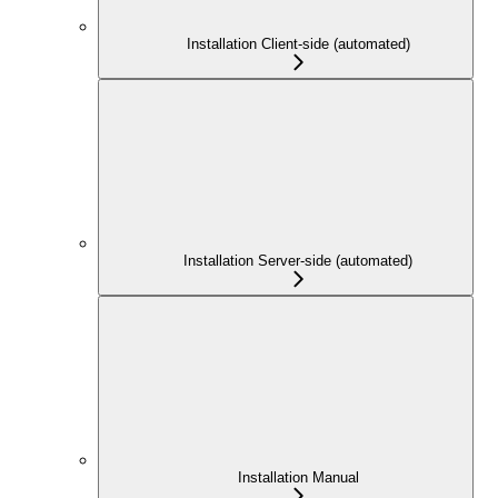
Installation Client-side (automated)
Installation Server-side (automated)
Installation Manual