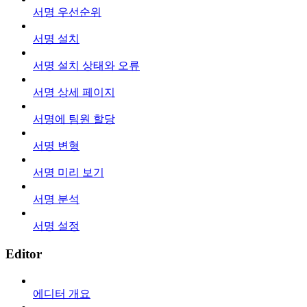
서명 우선순위
서명 설치
서명 설치 상태와 오류
서명 상세 페이지
서명에 팀원 할당
서명 변형
서명 미리 보기
서명 분석
서명 설정
Editor
에디터 개요