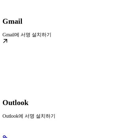
Gmail
Gmail에 서명 설치하기
Outlook
Outlook에 서명 설치하기