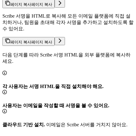
페이지 복사
페이지 복사
Scribe 서명을 HTML로 복사해 모든 이메일 플랫폼에 직접 설
치하거나, 팀원을 초대해 각자 서명을 추가하고 설치하도록 할
수 있어요.
페이지 복사
페이지 복사
다음 단계를 따라 Scribe 서명 HTML을 외부 플랫폼에 복사하
세요.
각 사용자는 서명 HTML을 직접 설치해야 해요.
사용자는 이메일을 작성할 때 서명을 볼 수 있어요.
클라우드 기반 설치.
이메일은 Scribe 서버를 거치지 않아요.