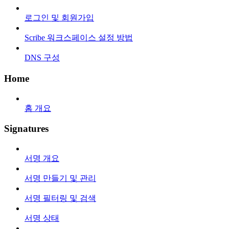
로그인 및 회원가입
Scribe 워크스페이스 설정 방법
DNS 구성
Home
홈 개요
Signatures
서명 개요
서명 만들기 및 관리
서명 필터링 및 검색
서명 상태