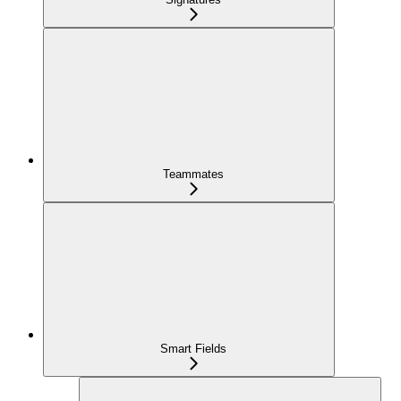
Teammates
Smart Fields