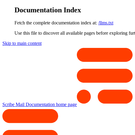
Documentation Index
Fetch the complete documentation index at:
/llms.txt
Use this file to discover all available pages before exploring fur
Skip to main content
Scribe Mail Documentation
home page