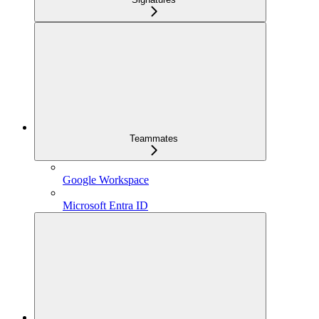
Teammates
Google Workspace
Microsoft Entra ID