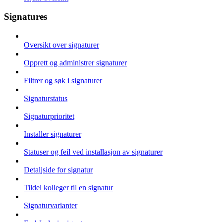
Signatures
Oversikt over signaturer
Opprett og administrer signaturer
Filtrer og søk i signaturer
Signaturstatus
Signaturprioritet
Installer signaturer
Statuser og feil ved installasjon av signaturer
Detaljside for signatur
Tildel kolleger til en signatur
Signaturvarianter