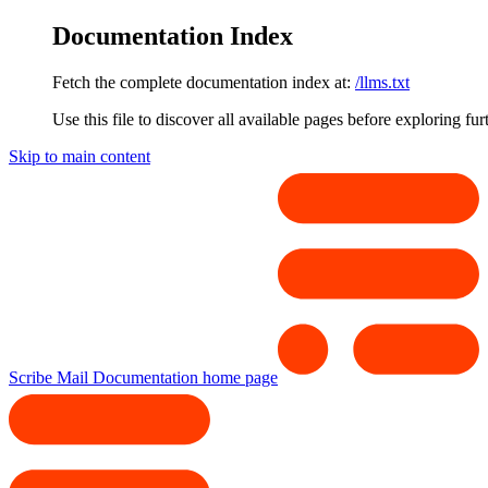
Documentation Index
Fetch the complete documentation index at:
/llms.txt
Use this file to discover all available pages before exploring fur
Skip to main content
Scribe Mail Documentation
home page