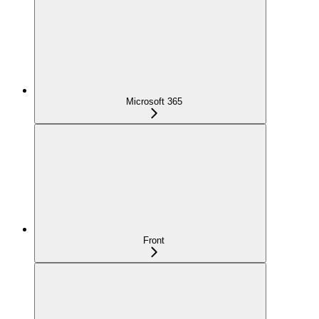
Microsoft 365
Front