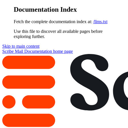
Documentation Index
Fetch the complete documentation index at:
/llms.txt
Use this file to discover all available pages before
exploring further.
Skip to main content
Scribe Mail Documentation
home page