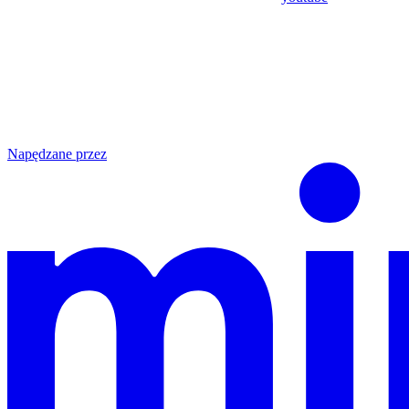
Napędzane przez