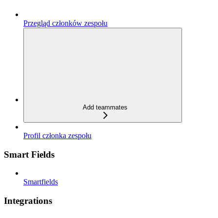
Przegląd członków zespołu
Add teammates
Profil członka zespołu
Smart Fields
Smartfields
Integrations