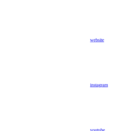
website
instagram
youtube