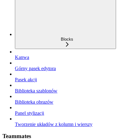
Blocks
Kanwa
Górny pasek edytora
Pasek akcji
Biblioteka szablonów
Biblioteka obrazów
Panel stylizacji
Tworzenie układów z kolumn i wierszy
Teammates