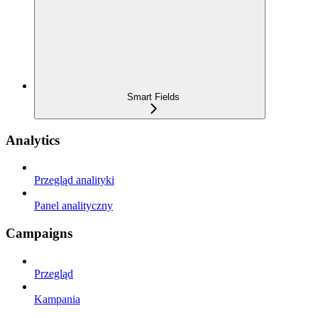
Smart Fields
Analytics
Przegląd analityki
Panel analityczny
Campaigns
Przegląd
Kampania