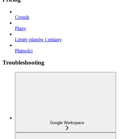
Cennik
Plany
Limity planów i zmiany
Płatności
Troubleshooting
Google Workspace