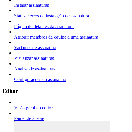
Instalar assinaturas
Status e erros de instalação de assinatura
Página de detalhes da assinatura
Atribuir membros da equipe a uma assinatura
Variantes de assinatura
Visualizar assinaturas
Análise de assinaturas
Configurações da assinatura
Editor
Visão geral do editor
Painel de árvore