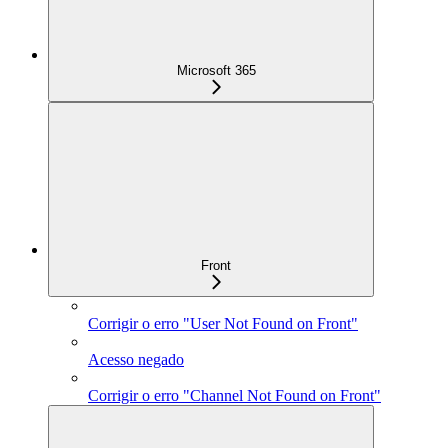
Microsoft 365
Front
Corrigir o erro "User Not Found on Front"
Acesso negado
Corrigir o erro "Channel Not Found on Front"