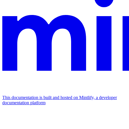
This documentation is built and hosted on Mintlify, a developer
documentation platform
Assistant