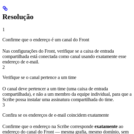
Resolução
1
Confirme que o endereço é um canal do Front
Nas configurações do Front, verifique se a caixa de entrada
compartilhada está conectada como canal usando exatamente esse
endereço de e-mail.
2
Verifique se o canal pertence a um time
O canal deve pertencer a um time (uma caixa de entrada
compartilhada), e não a um membro da equipe individual, para que a
Scribe possa instalar uma assinatura compartilhada do time.
3
Confira se os endereços de e-mail coincidem exatamente
Confirme que o endereço na Scribe corresponde
exatamente
ao
endereço do canal do Front — mesma grafia, mesmo domínio, sem