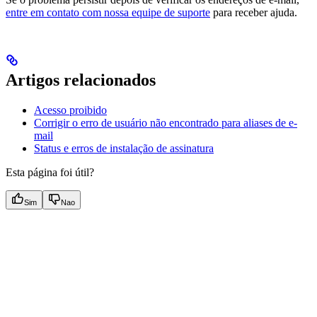
entre em contato com nossa equipe de suporte
para receber ajuda.
Artigos relacionados
Acesso proibido
Corrigir o erro de usuário não encontrado para aliases de e-
mail
Status e erros de instalação de assinatura
Esta página foi útil?
Sim
Nao