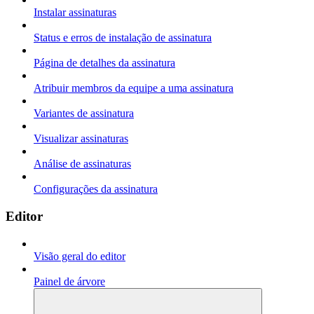
Instalar assinaturas
Status e erros de instalação de assinatura
Página de detalhes da assinatura
Atribuir membros da equipe a uma assinatura
Variantes de assinatura
Visualizar assinaturas
Análise de assinaturas
Configurações da assinatura
Editor
Visão geral do editor
Painel de árvore