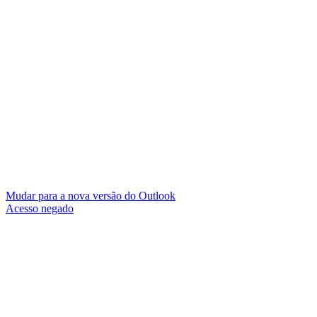
Mudar para a nova versão do Outlook
Acesso negado