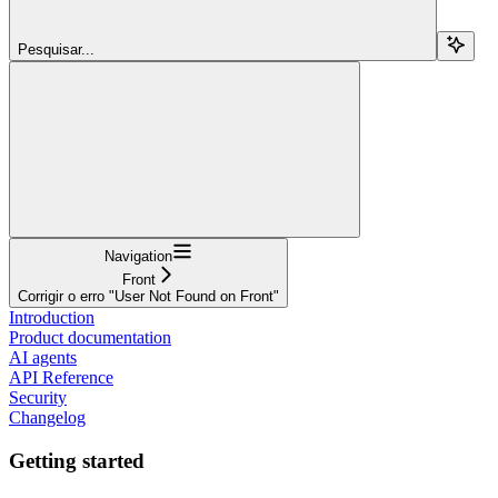
Pesquisar...
Navigation
Front
Corrigir o erro "User Not Found on Front"
Introduction
Product documentation
AI agents
API Reference
Security
Changelog
Getting started