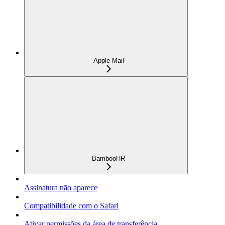
Apple Mail
BambooHR
Assinatura não aparece
Compatibilidade com o Safari
Ativar permissões da área de transferência