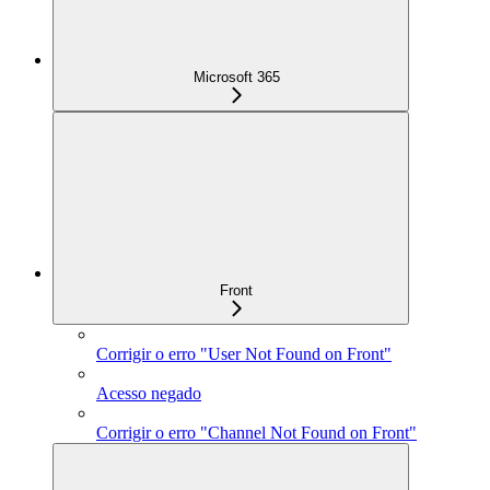
Microsoft 365
Front
Corrigir o erro "User Not Found on Front"
Acesso negado
Corrigir o erro "Channel Not Found on Front"