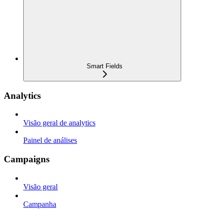
Smart Fields
Analytics
Visão geral de analytics
Painel de análises
Campaigns
Visão geral
Campanha