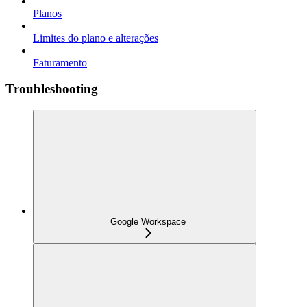
Planos
Limites do plano e alterações
Faturamento
Troubleshooting
Google Workspace