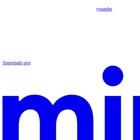
youtube
Suportado por