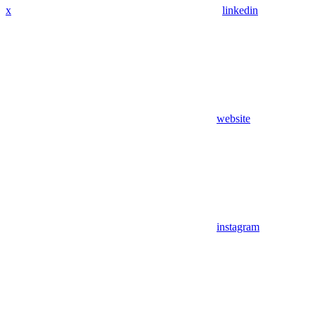
x
linkedin
website
instagram