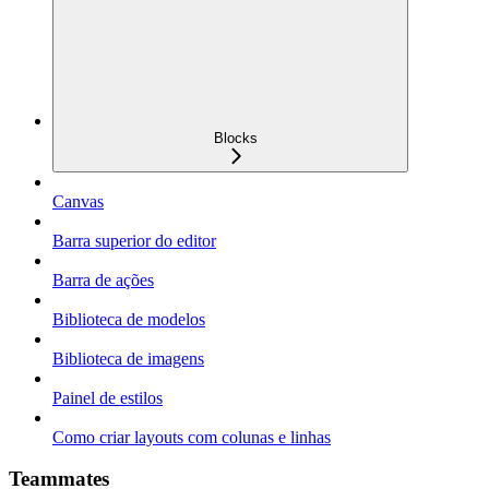
Blocks
Canvas
Barra superior do editor
Barra de ações
Biblioteca de modelos
Biblioteca de imagens
Painel de estilos
Como criar layouts com colunas e linhas
Teammates