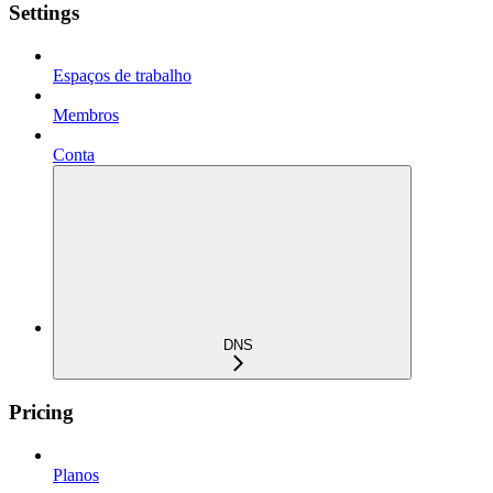
Settings
Espaços de trabalho
Membros
Conta
DNS
Pricing
Planos