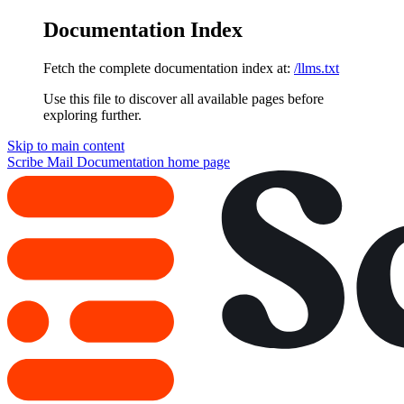
Documentation Index
Fetch the complete documentation index at:
/llms.txt
Use this file to discover all available pages before
exploring further.
Skip to main content
Scribe Mail Documentation
home page