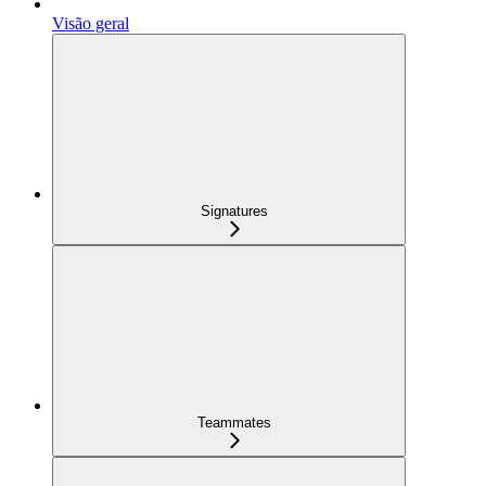
Visão geral
Signatures
Teammates