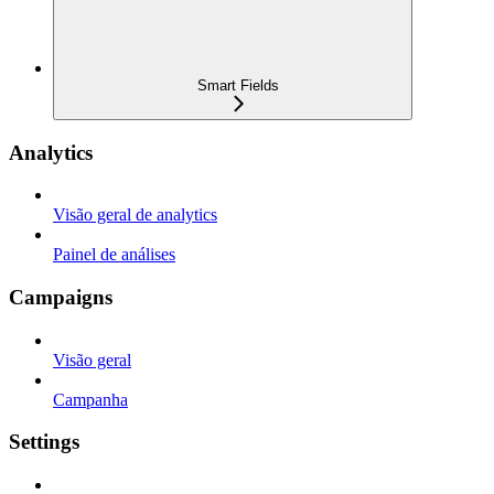
Smart Fields
Analytics
Visão geral de analytics
Painel de análises
Campaigns
Visão geral
Campanha
Settings