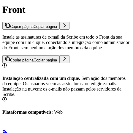
Front
Copiar página
Copiar página
Instale as assinaturas de e-mail da Scribe em todo o Front da sua
equipe com um clique, conectando a integração como administrador
do Front, sem nenhuma ação dos membros da equipe.
Copiar página
Copiar página
Instalação centralizada com um clique.
Sem ação dos membros
da equipe. Os usuários veem as assinaturas ao redigir e-mails.
Instalação na nuvem: os e-mails não passam pelos servidores da
Scribe.
Plataformas compatíveis:
Web