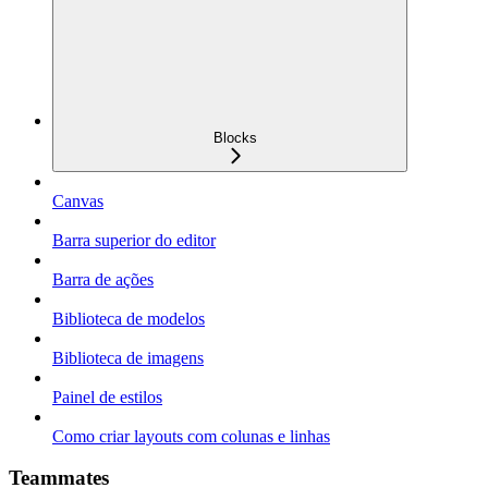
Blocks
Canvas
Barra superior do editor
Barra de ações
Biblioteca de modelos
Biblioteca de imagens
Painel de estilos
Como criar layouts com colunas e linhas
Teammates