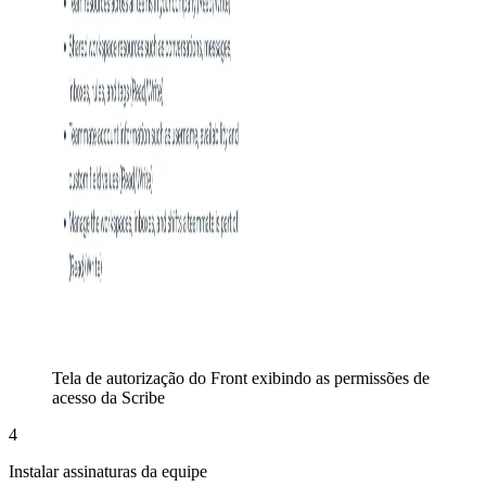
Tela de autorização do Front exibindo as permissões de
acesso da Scribe
4
Instalar assinaturas da equipe