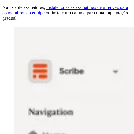
Na lista de assinaturas,
instale todas as assinaturas de uma vez para
os membros da equipe
ou instale uma a uma para uma implantação
gradual.