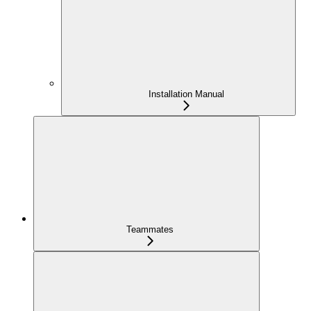
Installation Manual
Teammates