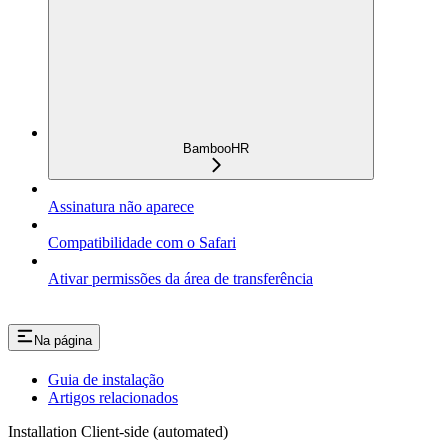
BambooHR
Assinatura não aparece
Compatibilidade com o Safari
Ativar permissões da área de transferência
Na página
Guia de instalação
Artigos relacionados
Installation Client-side (automated)