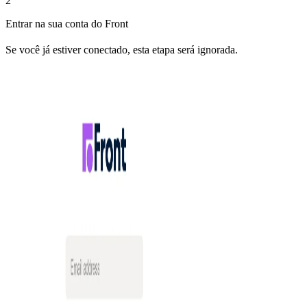
2
Entrar na sua conta do Front
Se você já estiver conectado, esta etapa será ignorada.