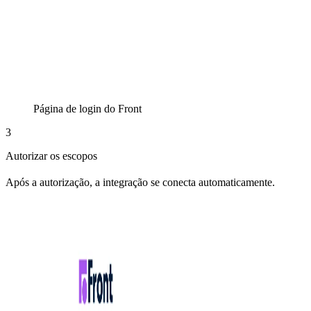
Página de login do Front
3
Autorizar os escopos
Após a autorização, a integração se conecta automaticamente.