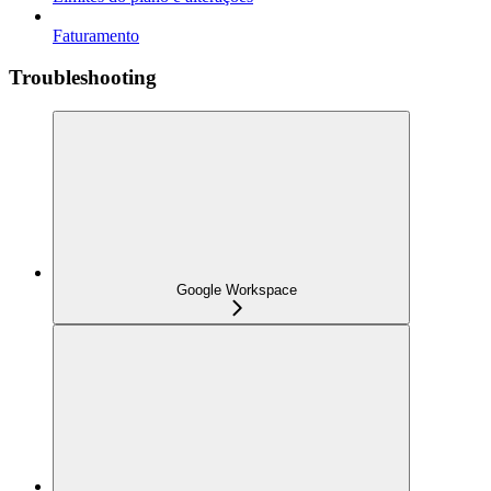
Faturamento
Troubleshooting
Google Workspace