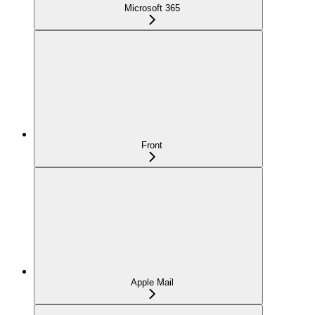
Microsoft 365
Front
Apple Mail