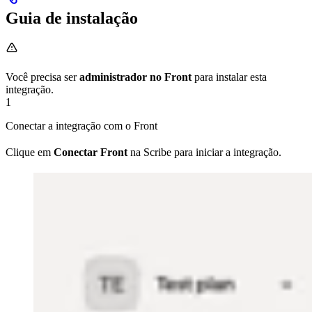
Guia de instalação
Você precisa ser
administrador no Front
para instalar esta
integração.
1
Conectar a integração com o Front
Clique em
Conectar Front
na Scribe para iniciar a integração.