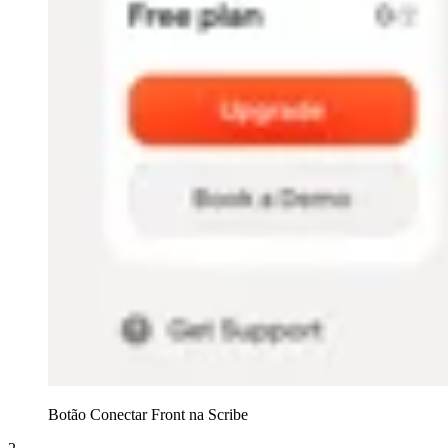
Botão Conectar Front na Scribe