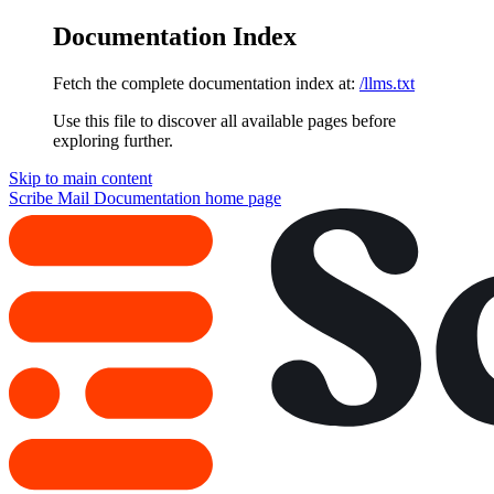
Documentation Index
Fetch the complete documentation index at:
/llms.txt
Use this file to discover all available pages before
exploring further.
Skip to main content
Scribe Mail Documentation
home page