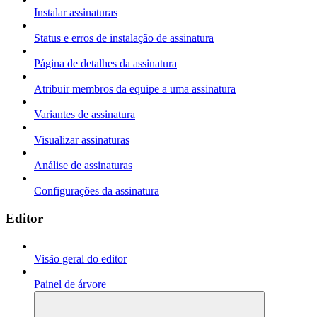
Instalar assinaturas
Status e erros de instalação de assinatura
Página de detalhes da assinatura
Atribuir membros da equipe a uma assinatura
Variantes de assinatura
Visualizar assinaturas
Análise de assinaturas
Configurações da assinatura
Editor
Visão geral do editor
Painel de árvore