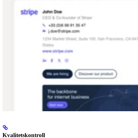
Kvalitetskontroll