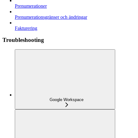
Prenumerationer
Prenumerationsgränser och ändringar
Fakturering
Troubleshooting
Google Workspace