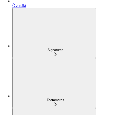
Översikt
Signatures
Teammates