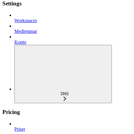
Settings
Workspaces
Medlemmar
Konto
DNS
Pricing
Priser