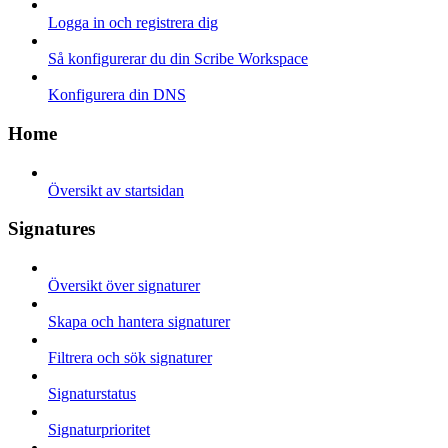
Logga in och registrera dig
Så konfigurerar du din Scribe Workspace
Konfigurera din DNS
Home
Översikt av startsidan
Signatures
Översikt över signaturer
Skapa och hantera signaturer
Filtrera och sök signaturer
Signaturstatus
Signaturprioritet