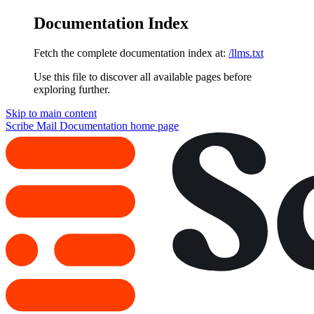
Documentation Index
Fetch the complete documentation index at:
/llms.txt
Use this file to discover all available pages before
exploring further.
Skip to main content
Scribe Mail Documentation
home page