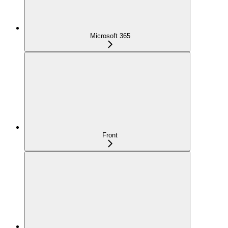
Microsoft 365
Front