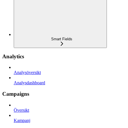
Smart Fields
Analytics
Analysöversikt
Analysdashboard
Campaigns
Översikt
Kampanj