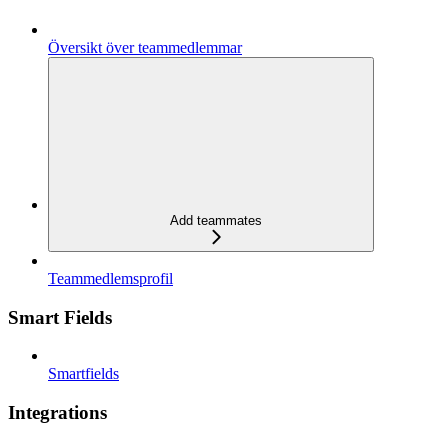
Översikt över teammedlemmar
Add teammates
Teammedlemsprofil
Smart Fields
Smartfields
Integrations