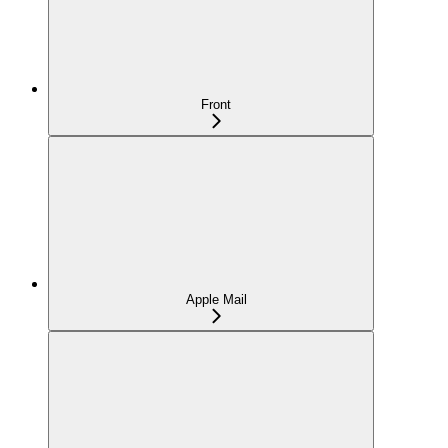
Front
Apple Mail