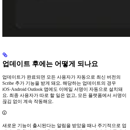
업데이트 후에는 어떻게 되나요
업데이트가 완료되면 모든 사용자가 자동으로 최신 버전의
Scribe 추가 기능을 받게 돼요. 해당하는 업데이트의 경우
iOS·Android Outlook 앱에도 이메일 서명이 자동으로 설치돼
요. 최종 사용자가 따로 할 일은 없고, 모든 플랫폼에서 서명이
끊김 없이 계속 작동해요.
새로운 기능이 출시된다는 알림을 받았을 때나 주기적으로 업