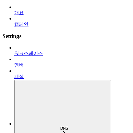
개요
캠페인
Settings
워크스페이스
멤버
계정
DNS