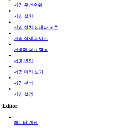
서명 우선순위
서명 설치
서명 설치 상태와 오류
서명 상세 페이지
서명에 팀원 할당
서명 변형
서명 미리 보기
서명 분석
서명 설정
Editor
에디터 개요