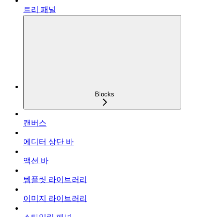
트리 패널
Blocks
캔버스
에디터 상단 바
액션 바
템플릿 라이브러리
이미지 라이브러리