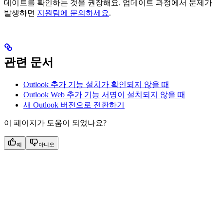
데이트를 확인하는 것을 권장해요. 업데이트 과정에서 문제가
발생하면
지원팀에 문의하세요
.
관련 문서
Outlook 추가 기능 설치가 확인되지 않을 때
Outlook Web 추가 기능 서명이 설치되지 않을 때
새 Outlook 버전으로 전환하기
이 페이지가 도움이 되었나요?
예
아니오