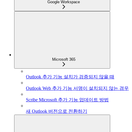
Google Workspace
Microsoft 365
Outlook 추가 기능 설치가 검증되지 않을 때
Outlook Web 추가 기능 서명이 설치되지 않는 경우
Scribe Microsoft 추가 기능 업데이트 방법
새 Outlook 버전으로 전환하기