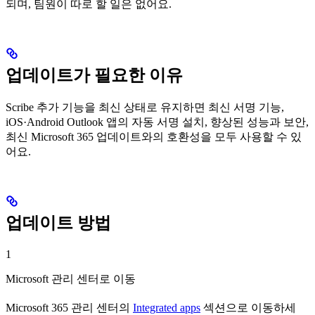
되며, 팀원이 따로 할 일은 없어요.
업데이트가 필요한 이유
Scribe 추가 기능을 최신 상태로 유지하면 최신 서명 기능,
iOS·Android Outlook 앱의 자동 서명 설치, 향상된 성능과 보안,
최신 Microsoft 365 업데이트와의 호환성을 모두 사용할 수 있
어요.
업데이트 방법
1
Microsoft 관리 센터로 이동
Microsoft 365 관리 센터의
Integrated apps
섹션으로 이동하세