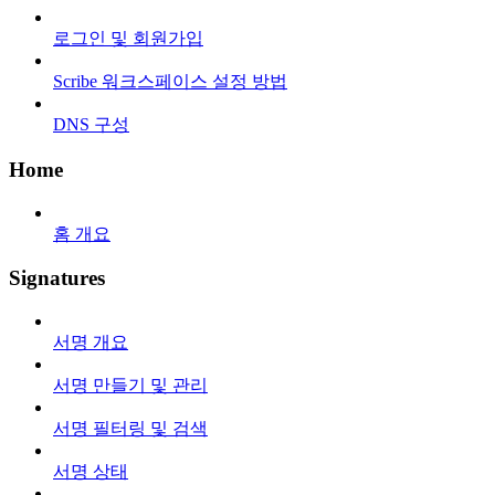
로그인 및 회원가입
Scribe 워크스페이스 설정 방법
DNS 구성
Home
홈 개요
Signatures
서명 개요
서명 만들기 및 관리
서명 필터링 및 검색
서명 상태