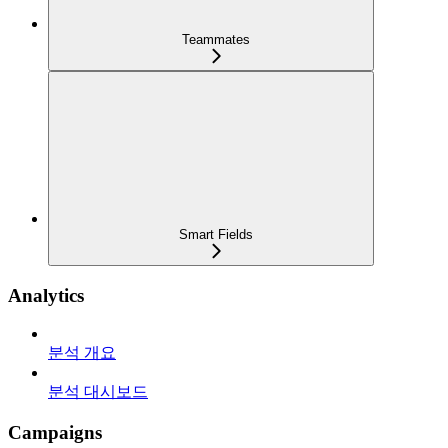
Teammates
Smart Fields
Analytics
분석 개요
분석 대시보드
Campaigns