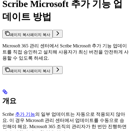
Scribe Microsoft 추가 기능 업
데이트 방법
페이지 복사
페이지 복사
Microsoft 365 관리 센터에서 Scribe Microsoft 추가 기능 업데이
트를 직접 승인하고 설치해 사용자가 최신 버전을 안전하게 사
용할 수 있도록 하세요.
페이지 복사
페이지 복사
개요
Scribe
추가 기능
의 일부 업데이트는 자동으로 적용되지 않아
요. 이 경우 Microsoft 관리 센터에서 업데이트를 수동으로 승
인해야 해요. Microsoft 365 조직의 관리자가 한 번만 진행하면