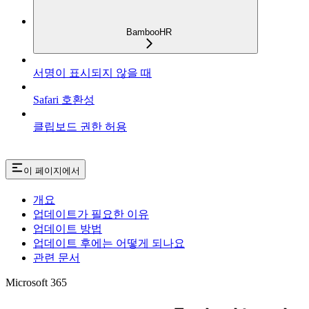
BambooHR
서명이 표시되지 않을 때
Safari 호환성
클립보드 권한 허용
이 페이지에서
개요
업데이트가 필요한 이유
업데이트 방법
업데이트 후에는 어떻게 되나요
관련 문서
Microsoft 365