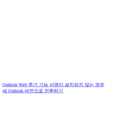
Outlook Web 추가 기능 서명이 설치되지 않는 경우
새 Outlook 버전으로 전환하기