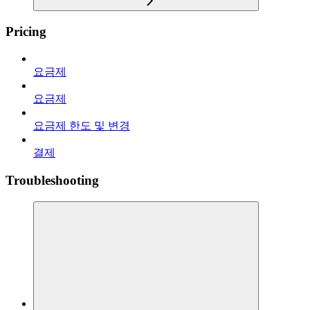
Pricing
요금제
요금제
요금제 한도 및 변경
결제
Troubleshooting