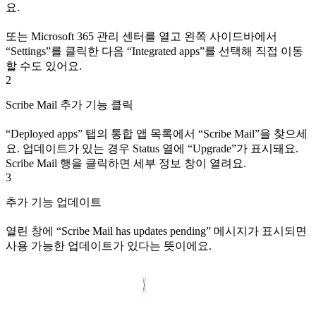
요.
또는 Microsoft 365 관리 센터를 열고 왼쪽 사이드바에서
“Settings”를 클릭한 다음 “Integrated apps”를 선택해 직접 이동
할 수도 있어요.
2
Scribe Mail 추가 기능 클릭
“Deployed apps” 탭의 통합 앱 목록에서 “Scribe Mail”을 찾으세
요. 업데이트가 있는 경우 Status 열에 “Upgrade”가 표시돼요.
Scribe Mail 행을 클릭하면 세부 정보 창이 열려요.
3
추가 기능 업데이트
열린 창에 “Scribe Mail has updates pending” 메시지가 표시되면
사용 가능한 업데이트가 있다는 뜻이에요.