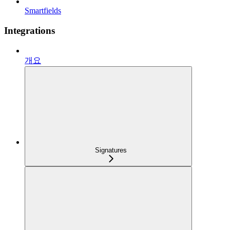
Smartfields
Integrations
개요
Signatures