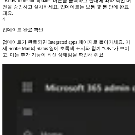
“Know more and update” 버튼을 클릭하고 안내에 따라 최신 버
전을 승인하고 설치하세요. 업데이트는 보통 몇 분 안에 완료
돼요.
4
업데이트 완료 확인
업데이트가 완료되면 Integrated apps 페이지로 돌아가세요. 이
제 Scribe Mail의 Status 열에 초록색 표시와 함께 “OK”가 보이
고, 이는 추가 기능이 최신 상태임을 확인해 줘요.