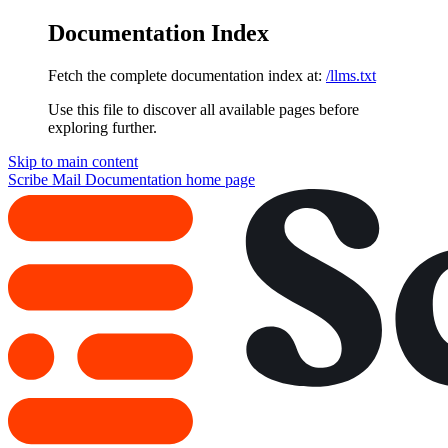
Documentation Index
Fetch the complete documentation index at:
/llms.txt
Use this file to discover all available pages before
exploring further.
Skip to main content
Scribe Mail Documentation
home page