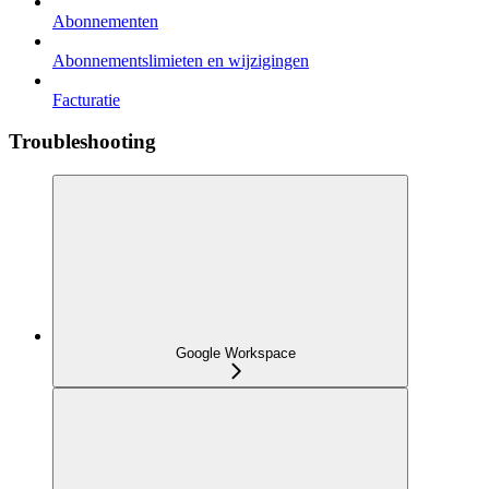
Abonnementen
Abonnementslimieten en wijzigingen
Facturatie
Troubleshooting
Google Workspace