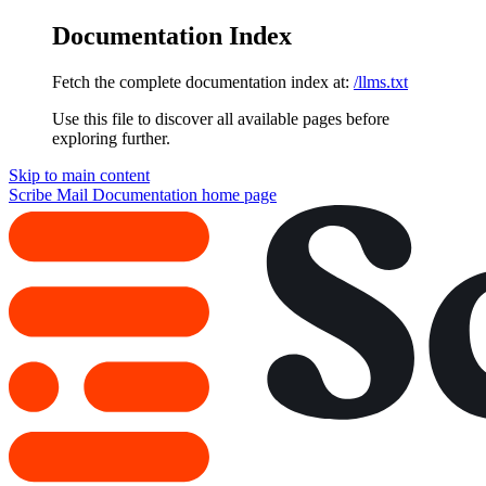
Documentation Index
Fetch the complete documentation index at:
/llms.txt
Use this file to discover all available pages before
exploring further.
Skip to main content
Scribe Mail Documentation
home page