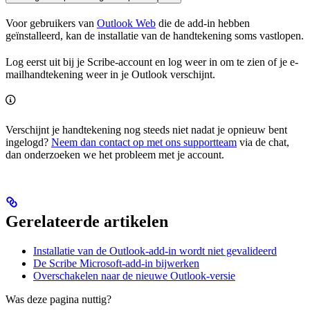
Voor gebruikers van
Outlook Web
die de add-in hebben
geïnstalleerd, kan de installatie van de handtekening soms vastlopen.
Log eerst uit bij je Scribe-account en log weer in om te zien of je e-
mailhandtekening weer in je Outlook verschijnt.
Verschijnt je handtekening nog steeds niet nadat je opnieuw bent
ingelogd?
Neem dan contact op met ons supportteam
via de chat,
dan onderzoeken we het probleem met je account.
Gerelateerde artikelen
Installatie van de Outlook-add-in wordt niet gevalideerd
De Scribe Microsoft-add-in bijwerken
Overschakelen naar de nieuwe Outlook-versie
Was deze pagina nuttig?