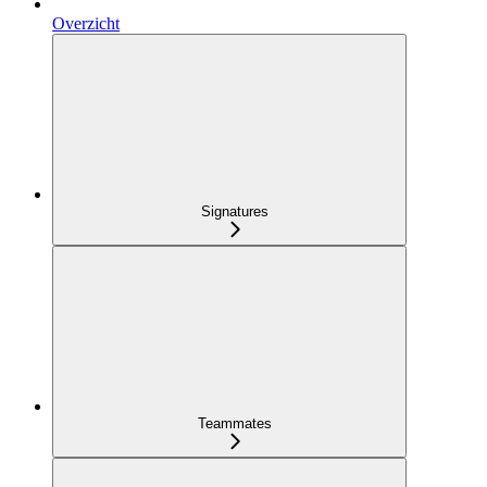
Overzicht
Signatures
Teammates