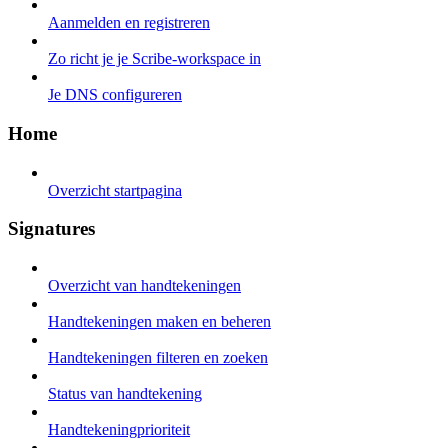
Aanmelden en registreren
Zo richt je je Scribe-workspace in
Je DNS configureren
Home
Overzicht startpagina
Signatures
Overzicht van handtekeningen
Handtekeningen maken en beheren
Handtekeningen filteren en zoeken
Status van handtekening
Handtekeningprioriteit