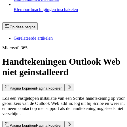
Klembordmachtigingen inschakelen
Op deze pagina
Gerelateerde artikelen
Microsoft 365
Handtekeningen Outlook Web
niet geïnstalleerd
Pagina kopiëren
Pagina kopiëren
Los een vastgelopen installatie van een Scribe-handtekening op voor
gebruikers van de Outlook Web-add-in: log uit bij Scribe en weer in,
en neem contact op met support als de handtekening nog steeds niet
verschijnt.
Pagina kopiëren
Pagina kopiëren