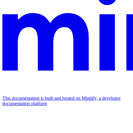
This documentation is built and hosted on Mintlify, a developer
documentation platform
Assistant