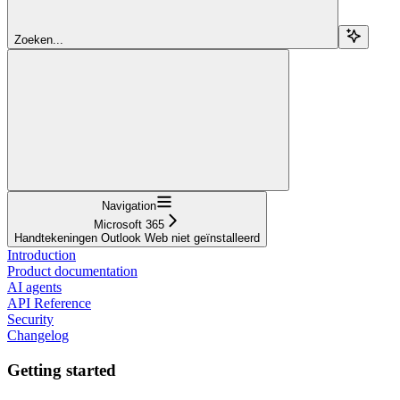
Zoeken...
Navigation
Microsoft 365
Handtekeningen Outlook Web niet geïnstalleerd
Introduction
Product documentation
AI agents
API Reference
Security
Changelog
Getting started