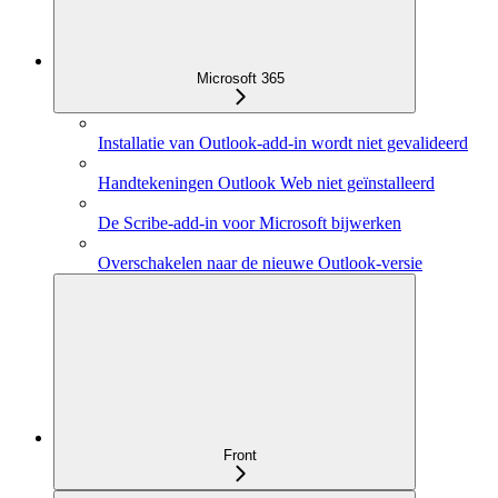
Microsoft 365
Installatie van Outlook-add-in wordt niet gevalideerd
Handtekeningen Outlook Web niet geïnstalleerd
De Scribe-add-in voor Microsoft bijwerken
Overschakelen naar de nieuwe Outlook-versie
Front