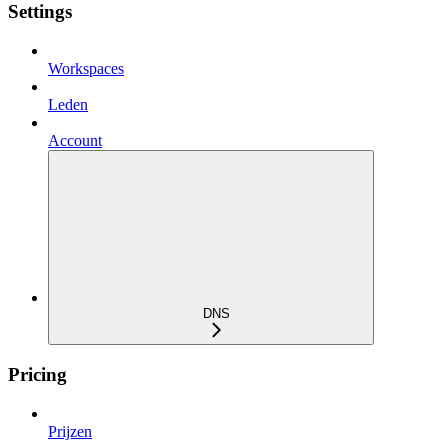
Settings
Workspaces
Leden
Account
DNS
Pricing
Prijzen