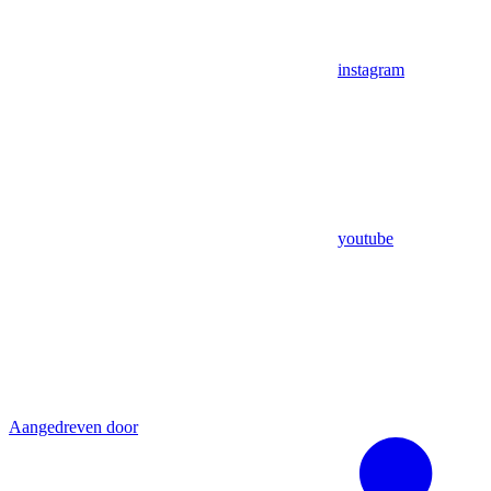
instagram
youtube
Aangedreven door