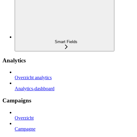
Smart Fields
Analytics
Overzicht analytics
Analytics-dashboard
Campaigns
Overzicht
Campagne