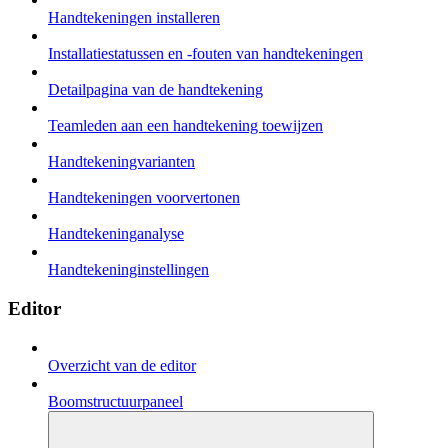
Handtekeningen installeren
Installatiestatussen en -fouten van handtekeningen
Detailpagina van de handtekening
Teamleden aan een handtekening toewijzen
Handtekeningvarianten
Handtekeningen voorvertonen
Handtekeninganalyse
Handtekeninginstellingen
Editor
Overzicht van de editor
Boomstructuurpaneel