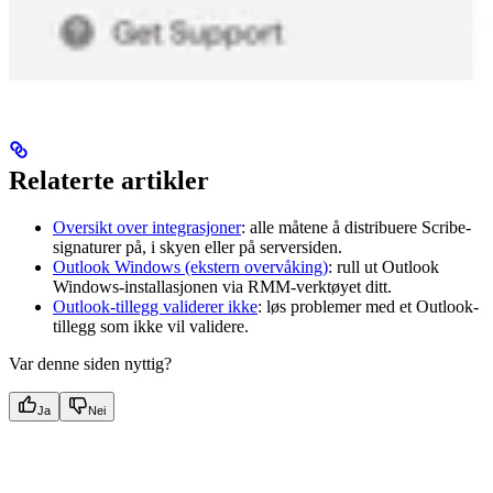
Relaterte artikler
Oversikt over integrasjoner
: alle måtene å distribuere Scribe-
signaturer på, i skyen eller på serversiden.
Outlook Windows (ekstern overvåking)
: rull ut Outlook
Windows-installasjonen via RMM-verktøyet ditt.
Outlook-tillegg validerer ikke
: løs problemer med et Outlook-
tillegg som ikke vil validere.
Var denne siden nyttig?
Ja
Nei