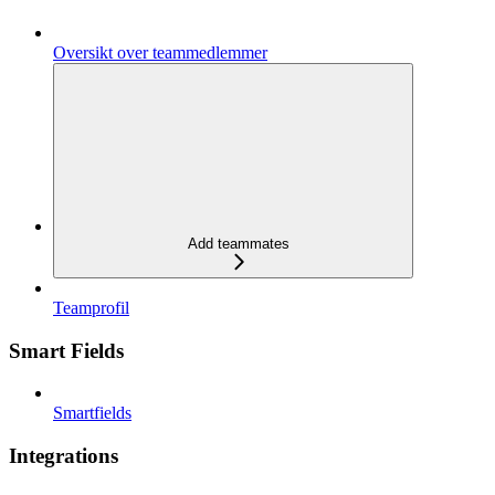
Oversikt over teammedlemmer
Add teammates
Teamprofil
Smart Fields
Smartfields
Integrations