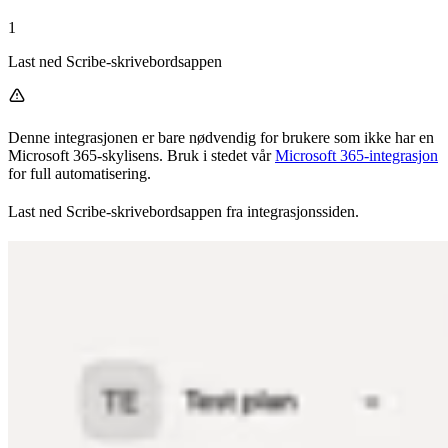
1
Last ned Scribe-skrivebordsappen
Denne integrasjonen er bare nødvendig for brukere som ikke har en
Microsoft 365-skylisens. Bruk i stedet vår
Microsoft 365-integrasjon
for full automatisering.
Last ned Scribe-skrivebordsappen fra integrasjonssiden.