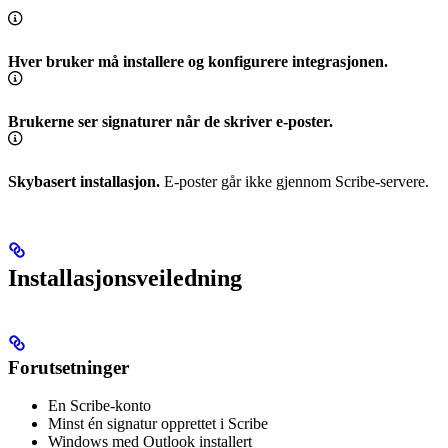
Hver bruker må installere og konfigurere integrasjonen.
Brukerne ser signaturer når de skriver e-poster.
Skybasert installasjon.
E-poster går ikke gjennom Scribe-servere.
Installasjonsveiledning
Forutsetninger
En Scribe-konto
Minst én signatur opprettet i Scribe
Windows med Outlook installert