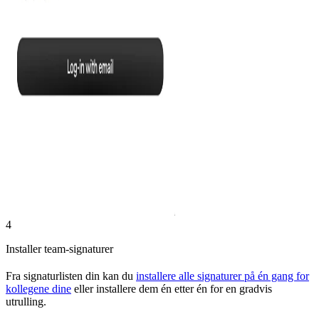
4
Installer team-signaturer
Fra signaturlisten din kan du
installere alle signaturer på én gang for
kollegene dine
eller installere dem én etter én for en gradvis
utrulling.