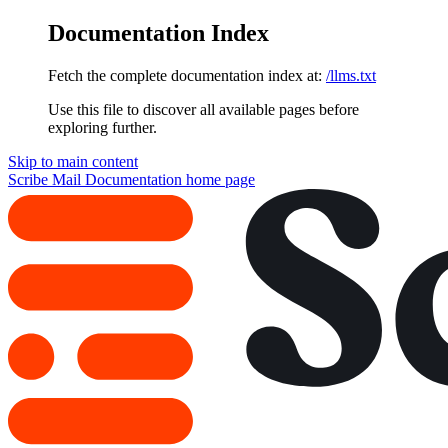
Documentation Index
Fetch the complete documentation index at:
/llms.txt
Use this file to discover all available pages before
exploring further.
Skip to main content
Scribe Mail Documentation
home page