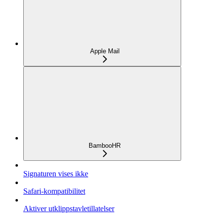
Apple Mail
BambooHR
Signaturen vises ikke
Safari-kompatibilitet
Aktiver utklippstavletillatelser