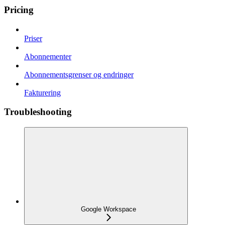
Pricing
Priser
Abonnementer
Abonnementsgrenser og endringer
Fakturering
Troubleshooting
Google Workspace