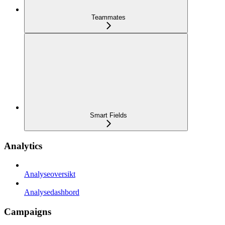
Teammates
Smart Fields
Analytics
Analyseoversikt
Analysedashbord
Campaigns