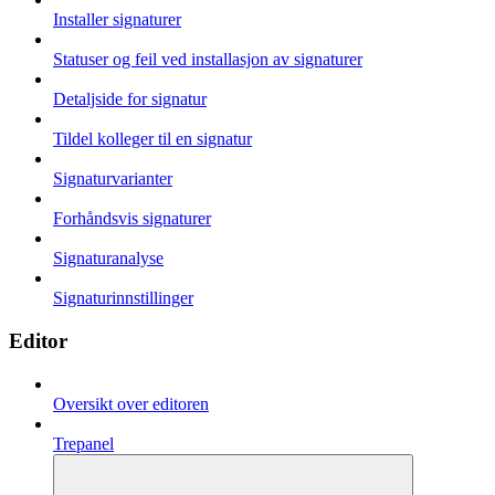
Installer signaturer
Statuser og feil ved installasjon av signaturer
Detaljside for signatur
Tildel kolleger til en signatur
Signaturvarianter
Forhåndsvis signaturer
Signaturanalyse
Signaturinnstillinger
Editor
Oversikt over editoren
Trepanel