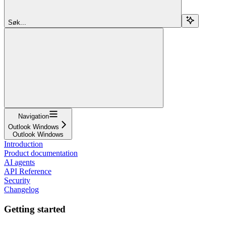
Søk...
Navigation
Outlook Windows
Outlook Windows
Introduction
Product documentation
AI agents
API Reference
Security
Changelog
Getting started