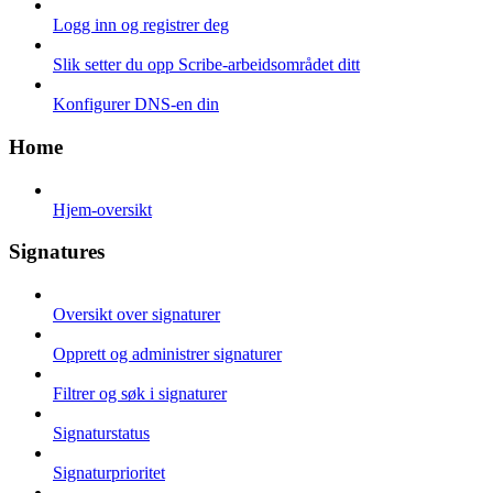
Logg inn og registrer deg
Slik setter du opp Scribe-arbeidsområdet ditt
Konfigurer DNS-en din
Home
Hjem-oversikt
Signatures
Oversikt over signaturer
Opprett og administrer signaturer
Filtrer og søk i signaturer
Signaturstatus
Signaturprioritet