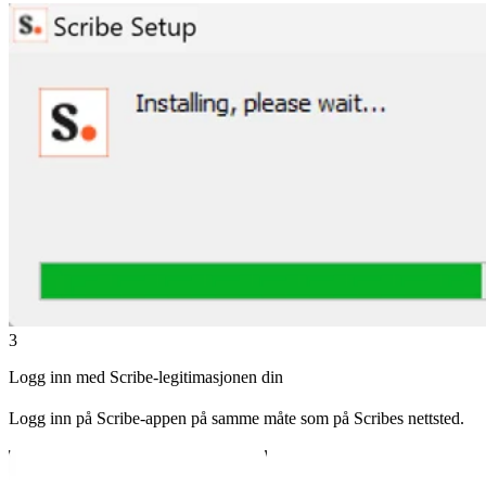
3
Logg inn med Scribe-legitimasjonen din
Logg inn på Scribe-appen på samme måte som på Scribes nettsted.