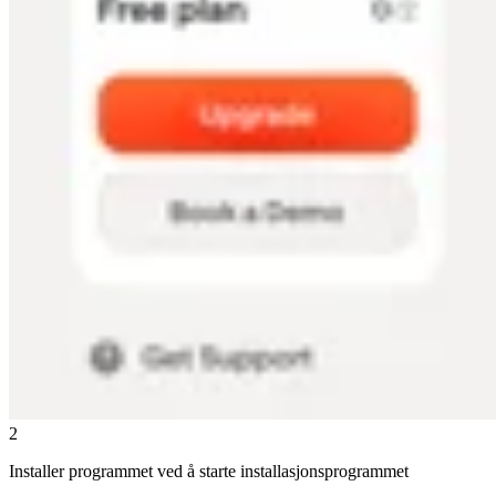
2
Installer programmet ved å starte installasjonsprogrammet