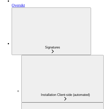
Oversikt
Signatures
Installation Client-side (automated)