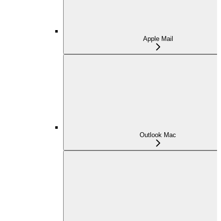
Apple Mail
Outlook Mac