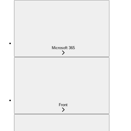
Microsoft 365
Front