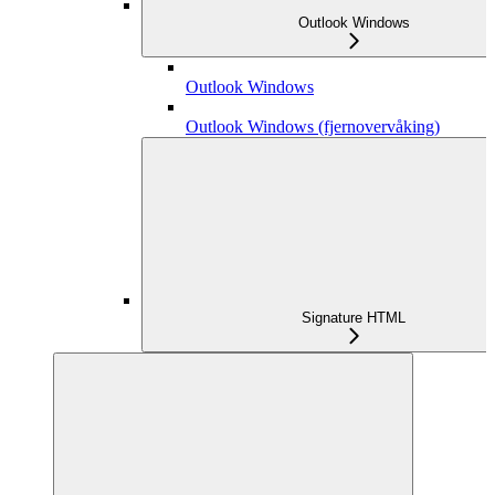
Outlook Windows
Outlook Windows
Outlook Windows (fjernovervåking)
Signature HTML