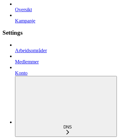
Oversikt
Kampanje
Settings
Arbeidsområder
Medlemmer
Konto
DNS