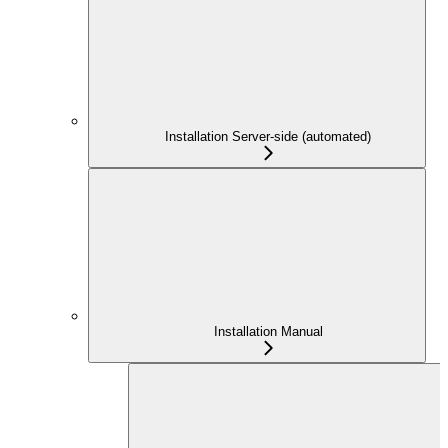
Installation Server-side (automated)
Installation Manual