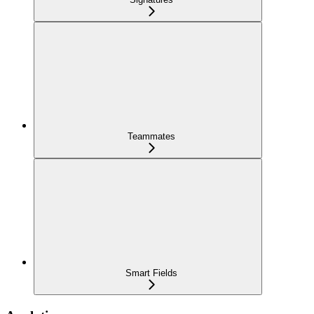
Teammates
Smart Fields