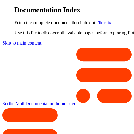
Documentation Index
Fetch the complete documentation index at:
/llms.txt
Use this file to discover all available pages before exploring fur
Skip to main content
Scribe Mail Documentation
home page