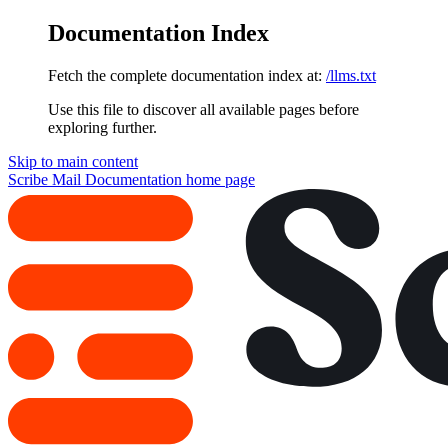
Documentation Index
Fetch the complete documentation index at:
/llms.txt
Use this file to discover all available pages before
exploring further.
Skip to main content
Scribe Mail Documentation
home page