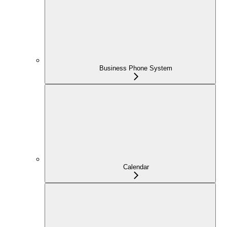
Business Phone System
Calendar