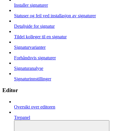
Installer signaturer
Statuser og feil ved installasjon av signaturer
Detaljside for signatur
Tildel kolleger til en signatur
Signaturvarianter
Forhåndsvis signaturer
Signaturanalyse
Signaturinnstillinger
Editor
Oversikt over editoren
Trepanel