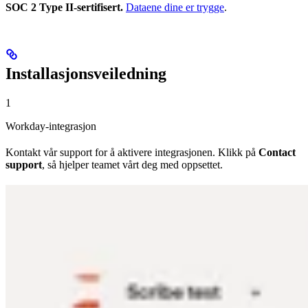
SOC 2 Type II-sertifisert.
Dataene dine er trygge
.
Installasjonsveiledning
1
Workday-integrasjon
Kontakt vår support for å aktivere integrasjonen. Klikk på
Contact
support
, så hjelper teamet vårt deg med oppsettet.