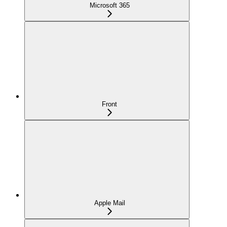
Microsoft 365
Front
Apple Mail