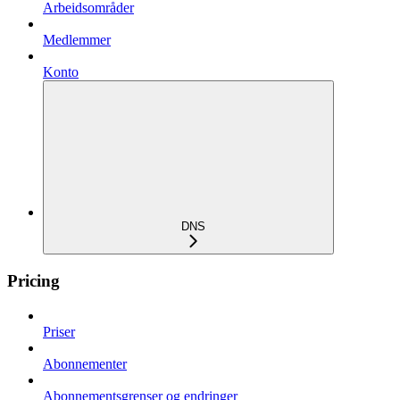
Arbeidsområder
Medlemmer
Konto
DNS
Pricing
Priser
Abonnementer
Abonnementsgrenser og endringer