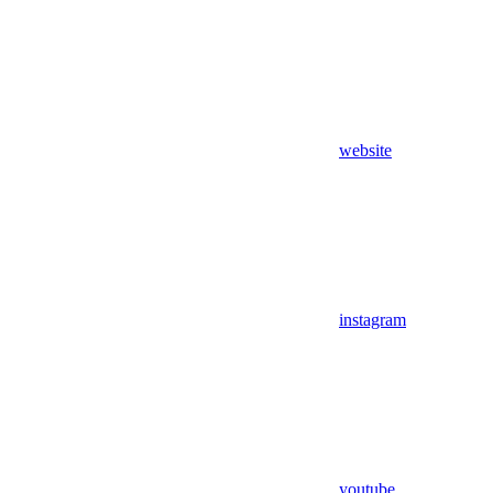
website
instagram
youtube