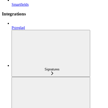
Smartfields
Integrations
Przegląd
Signatures