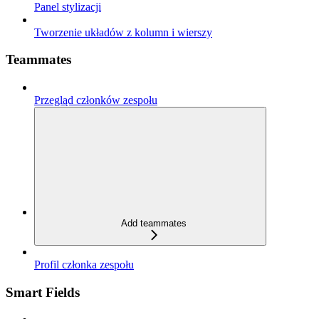
Panel stylizacji
Tworzenie układów z kolumn i wierszy
Teammates
Przegląd członków zespołu
Add teammates
Profil członka zespołu
Smart Fields