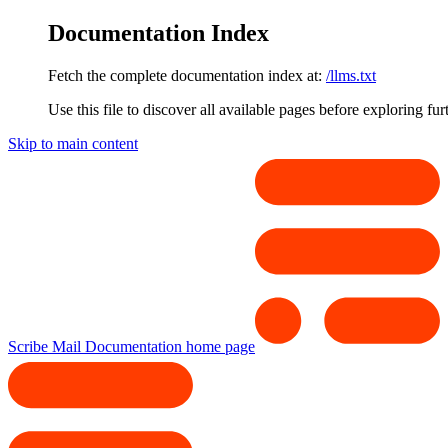
Documentation Index
Fetch the complete documentation index at:
/llms.txt
Use this file to discover all available pages before exploring fur
Skip to main content
Scribe Mail Documentation
home page