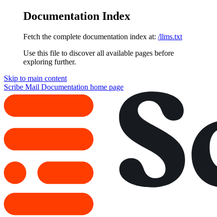
Documentation Index
Fetch the complete documentation index at:
/llms.txt
Use this file to discover all available pages before
exploring further.
Skip to main content
Scribe Mail Documentation
home page