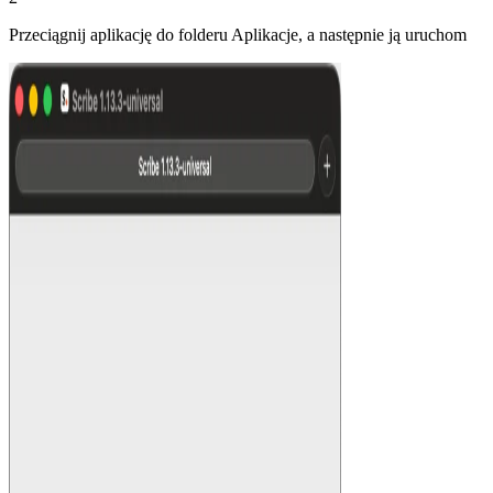
Przeciągnij aplikację do folderu Aplikacje, a następnie ją uruchom