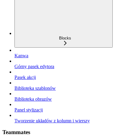
Blocks
Kanwa
Górny pasek edytora
Pasek akcji
Biblioteka szablonów
Biblioteka obrazów
Panel stylizacji
Tworzenie układów z kolumn i wierszy
Teammates