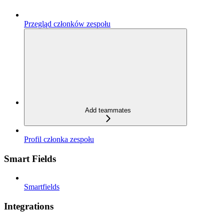
Przegląd członków zespołu
Add teammates
Profil członka zespołu
Smart Fields
Smartfields
Integrations