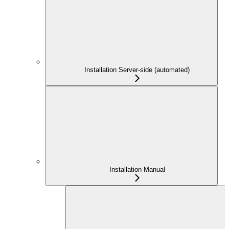
Installation Server-side (automated)
Installation Manual