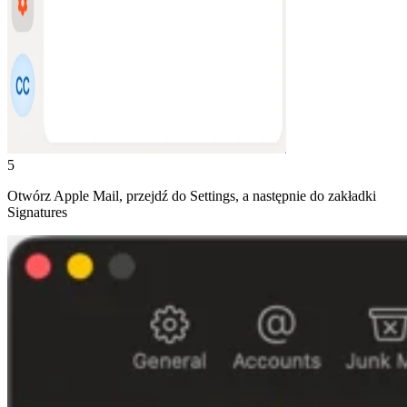
5
Otwórz Apple Mail, przejdź do Settings, a następnie do zakładki
Signatures