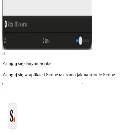
3
Zaloguj się danymi Scribe
Zaloguj się w aplikacji Scribe tak samo jak na stronie Scribe.