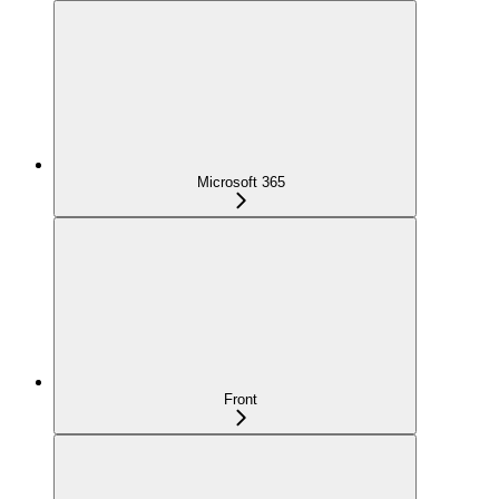
Microsoft 365
Front