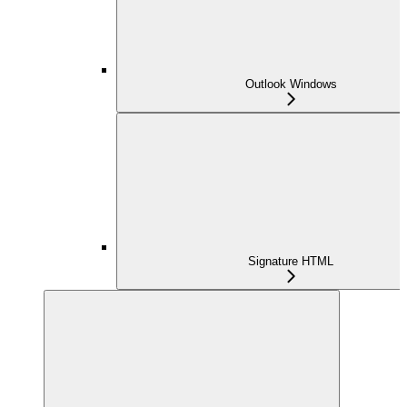
Outlook Windows
Signature HTML