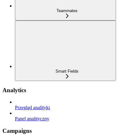
Teammates
Smart Fields
Analytics
Przegląd analityki
Panel analityczny
Campaigns