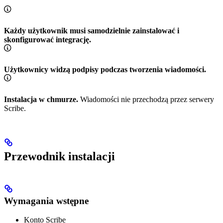
Każdy użytkownik musi samodzielnie zainstalować i
skonfigurować integrację.
Użytkownicy widzą podpisy podczas tworzenia wiadomości.
Instalacja w chmurze.
Wiadomości nie przechodzą przez serwery
Scribe.
Przewodnik instalacji
Wymagania wstępne
Konto Scribe