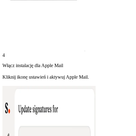
4
Włącz instalację dla Apple Mail
Kliknij ikonę ustawień i aktywuj Apple Mail.