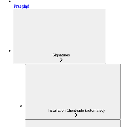
Przegląd
Signatures
Installation Client-side (automated)