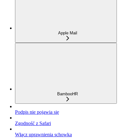
Apple Mail
BambooHR
Podpis nie pojawia się
Zgodność z Safari
Włącz uprawnienia schowka