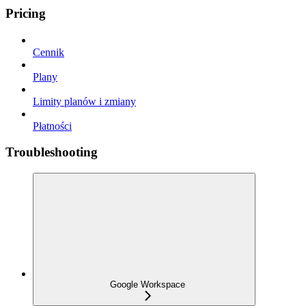
Pricing
Cennik
Plany
Limity planów i zmiany
Płatności
Troubleshooting
Google Workspace