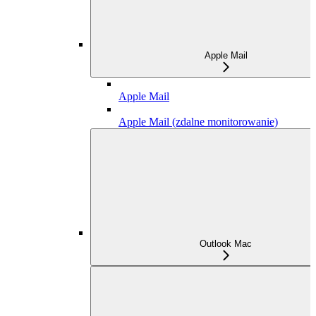
Apple Mail
Apple Mail
Apple Mail (zdalne monitorowanie)
Outlook Mac