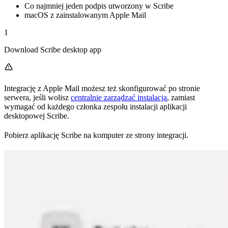
Co najmniej jeden podpis utworzony w Scribe
macOS z zainstalowanym Apple Mail
1
Download Scribe desktop app
Integrację z Apple Mail możesz też skonfigurować po stronie
serwera, jeśli wolisz
centralnie zarządzać instalacją
, zamiast
wymagać od każdego członka zespołu instalacji aplikacji
desktopowej Scribe.
Pobierz aplikację Scribe na komputer ze strony integracji.