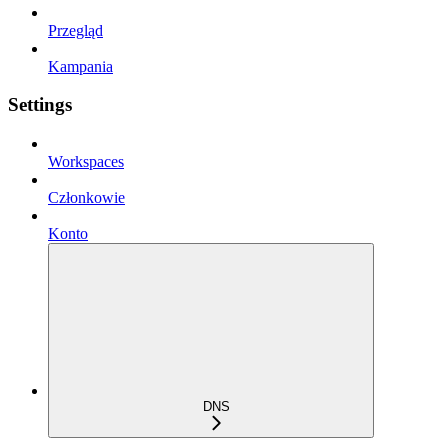
Przegląd
Kampania
Settings
Workspaces
Członkowie
Konto
DNS