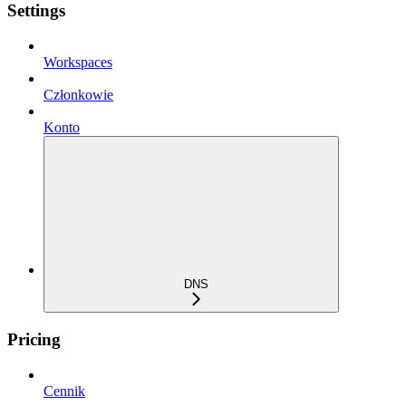
Settings
Workspaces
Członkowie
Konto
DNS
Pricing
Cennik