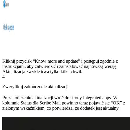
Kliknij przycisk “Know more and update” i postępuj zgodnie z
instrukcjami, aby zatwierdzić i zainstalować najnowszą wersję.
Aktualizacja zwykle trwa tylko kilka chwil.
4
Zweryfikuj zakończenie aktualizacji
Po zakończeniu aktualizacji wróć do strony Integrated apps. W
kolumnie Status dla Scribe Mail powinno teraz pojawić się “OK” z
zielonym wskaźnikiem, co potwierdza, że dodatek jest aktualny.