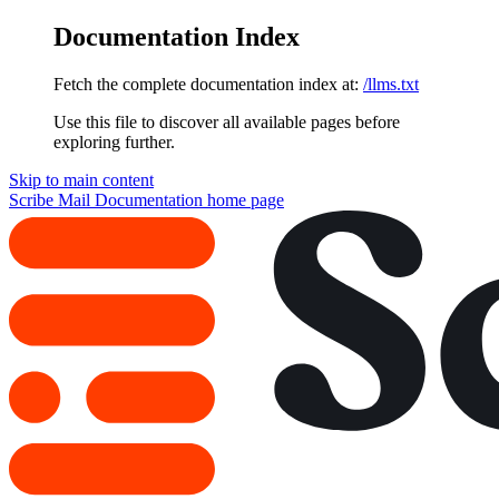
Documentation Index
Fetch the complete documentation index at:
/llms.txt
Use this file to discover all available pages before
exploring further.
Skip to main content
Scribe Mail Documentation
home page