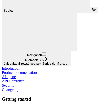
Szukaj...
Navigation
Microsoft 365
Jak zaktualizować dodatek Scribe do Microsoft
Introduction
Product documentation
AI agents
API Reference
Security
Changelog
Getting started