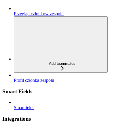
Przegląd członków zespołu
Add teammates
Profil członka zespołu
Smart Fields
Smartfields
Integrations