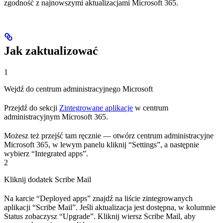
zgodność z najnowszymi aktualizacjami Microsoft 365.
Jak zaktualizować
1
Wejdź do centrum administracyjnego Microsoft
Przejdź do sekcji
Zintegrowane aplikacje
w centrum
administracyjnym Microsoft 365.
Możesz też przejść tam ręcznie — otwórz centrum administracyjne
Microsoft 365, w lewym panelu kliknij “Settings”, a następnie
wybierz “Integrated apps”.
2
Kliknij dodatek Scribe Mail
Na karcie “Deployed apps” znajdź na liście zintegrowanych
aplikacji “Scribe Mail”. Jeśli aktualizacja jest dostępna, w kolumnie
Status zobaczysz “Upgrade”. Kliknij wiersz Scribe Mail, aby