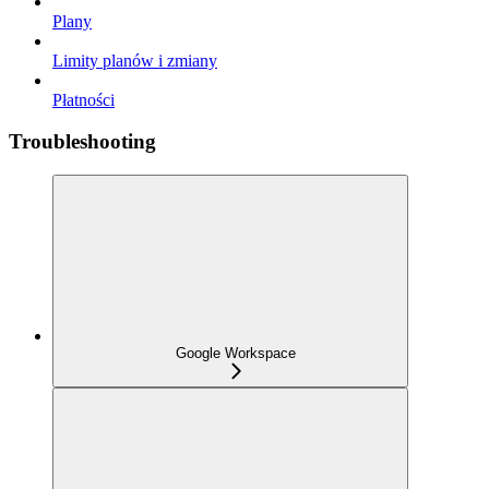
Plany
Limity planów i zmiany
Płatności
Troubleshooting
Google Workspace