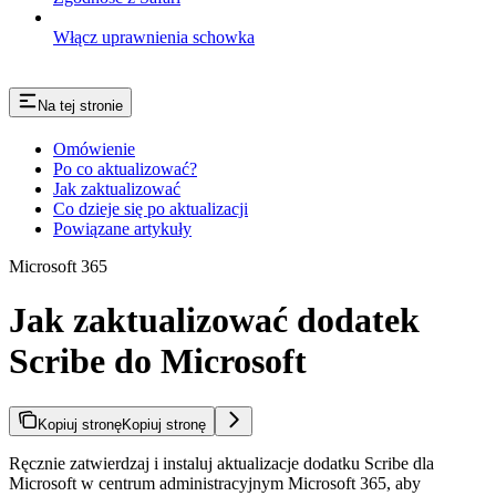
Włącz uprawnienia schowka
Na tej stronie
Omówienie
Po co aktualizować?
Jak zaktualizować
Co dzieje się po aktualizacji
Powiązane artykuły
Microsoft 365
Jak zaktualizować dodatek
Scribe do Microsoft
Kopiuj stronę
Kopiuj stronę
Ręcznie zatwierdzaj i instaluj aktualizacje dodatku Scribe dla
Microsoft w centrum administracyjnym Microsoft 365, aby