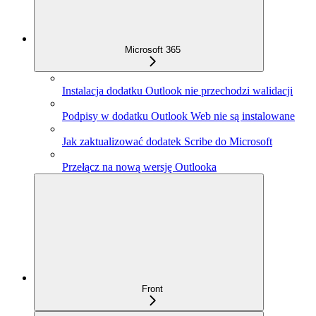
Microsoft 365
Instalacja dodatku Outlook nie przechodzi walidacji
Podpisy w dodatku Outlook Web nie są instalowane
Jak zaktualizować dodatek Scribe do Microsoft
Przełącz na nową wersję Outlooka
Front