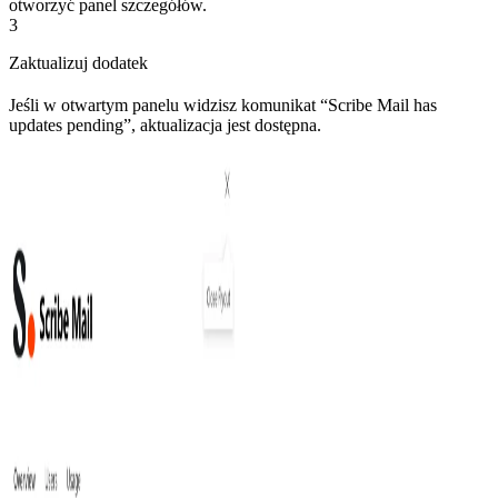
otworzyć panel szczegółów.
3
Zaktualizuj dodatek
Jeśli w otwartym panelu widzisz komunikat “Scribe Mail has
updates pending”, aktualizacja jest dostępna.