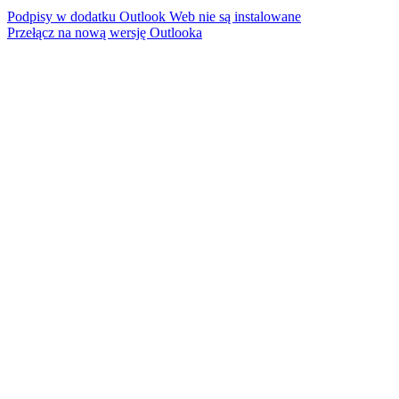
Podpisy w dodatku Outlook Web nie są instalowane
Przełącz na nową wersję Outlooka