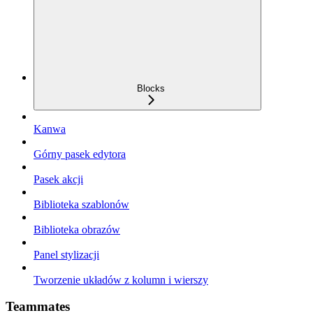
Blocks
Kanwa
Górny pasek edytora
Pasek akcji
Biblioteka szablonów
Biblioteka obrazów
Panel stylizacji
Tworzenie układów z kolumn i wierszy
Teammates