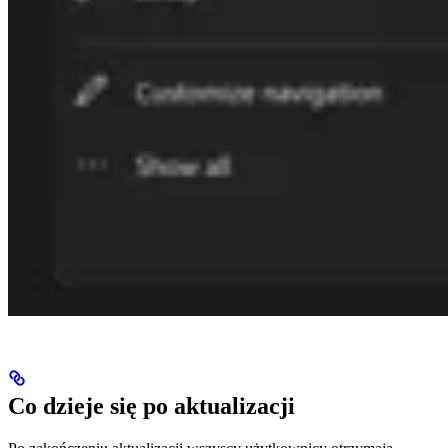
Co dzieje się po aktualizacji