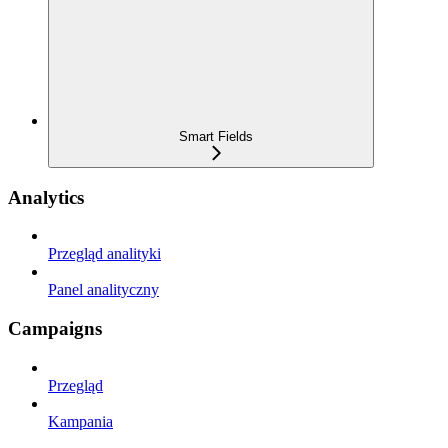
Smart Fields
Analytics
Przegląd analityki
Panel analityczny
Campaigns
Przegląd
Kampania