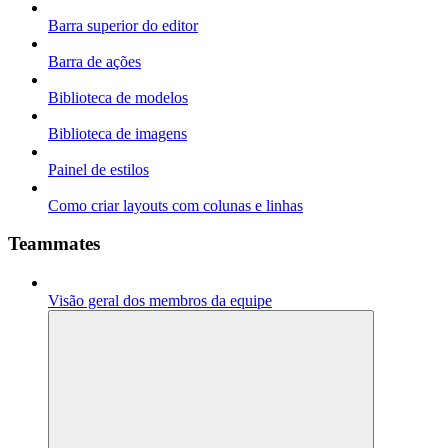
Barra superior do editor
Barra de ações
Biblioteca de modelos
Biblioteca de imagens
Painel de estilos
Como criar layouts com colunas e linhas
Teammates
Visão geral dos membros da equipe