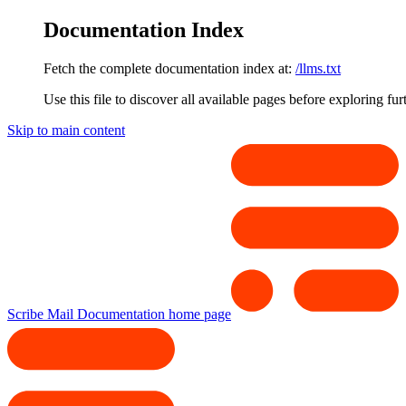
Documentation Index
Fetch the complete documentation index at:
/llms.txt
Use this file to discover all available pages before exploring fur
Skip to main content
Scribe Mail Documentation
home page