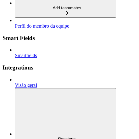
Add teammates
Perfil do membro da equipe
Smart Fields
Smartfields
Integrations
Visão geral
Signatures