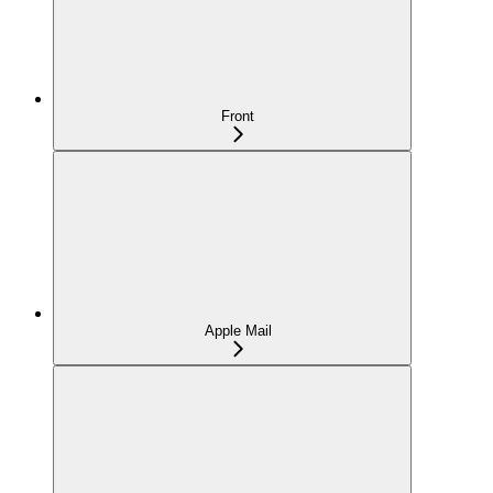
Front
Apple Mail