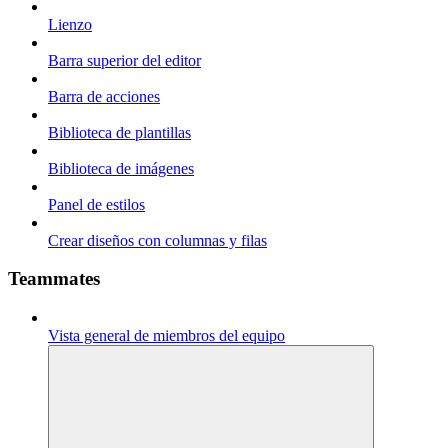
Lienzo
Barra superior del editor
Barra de acciones
Biblioteca de plantillas
Biblioteca de imágenes
Panel de estilos
Crear diseños con columnas y filas
Teammates
Vista general de miembros del equipo