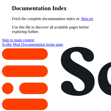
Documentation Index
Fetch the complete documentation index at:
/llms.txt
Use this file to discover all available pages before
exploring further.
Skip to main content
Scribe Mail Documentation
home page