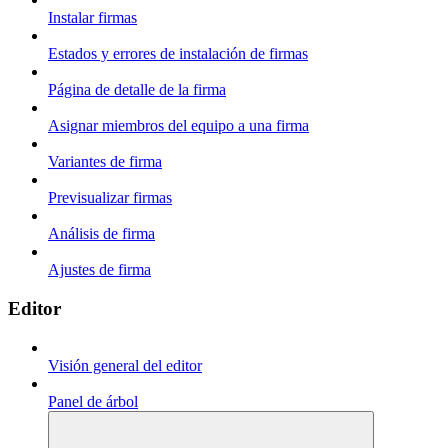
Instalar firmas
Estados y errores de instalación de firmas
Página de detalle de la firma
Asignar miembros del equipo a una firma
Variantes de firma
Previsualizar firmas
Análisis de firma
Ajustes de firma
Editor
Visión general del editor
Panel de árbol