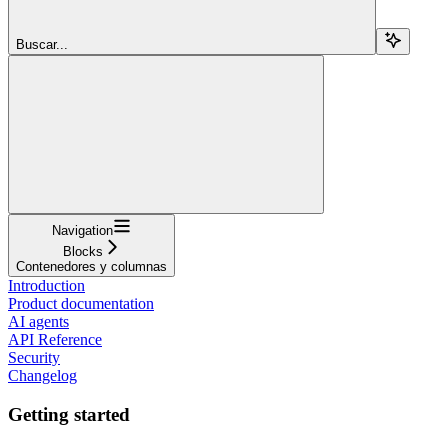
Buscar...
Navigation
Blocks
Contenedores y columnas
Introduction
Product documentation
AI agents
API Reference
Security
Changelog
Getting started