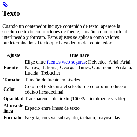
Texto
Cuando un contenedor incluye contenido de texto, aparece la
sección de texto con opciones de fuente, tamaño, color, opacidad,
interlineado y formato. Estos ajustes se aplican como valores
predeterminados al texto que haya dentro del contenedor.
Ajuste
Qué hace
Elige entre
fuentes web seguras
: Helvetica, Arial, Arial
Fuente
Narrow, Tahoma, Georgia, Times, Garamond, Verdana,
Lucida, Trebuchet
Tamaño
Tamaño de fuente en píxeles
Color del texto: usa el selector de color o introduce un
Color
código hexadecimal
Opacidad
Transparencia del texto (100 % = totalmente visible)
Altura de
Espacio entre líneas de texto
línea
Formato
Negrita, cursiva, subrayado, tachado, mayúsculas