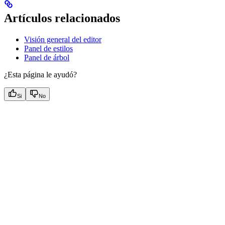
Artículos relacionados
Visión general del editor
Panel de estilos
Panel de árbol
¿Esta página le ayudó?
Si
No