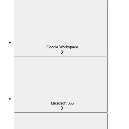
Google Workspace
Microsoft 365