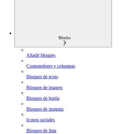
Blocks
Añadir bloques
Contenedores y columnas
Bloques de texto
Bloques de imagen
Bloques de botón
Bloques de insignia
Iconos sociales
Bloques de lista