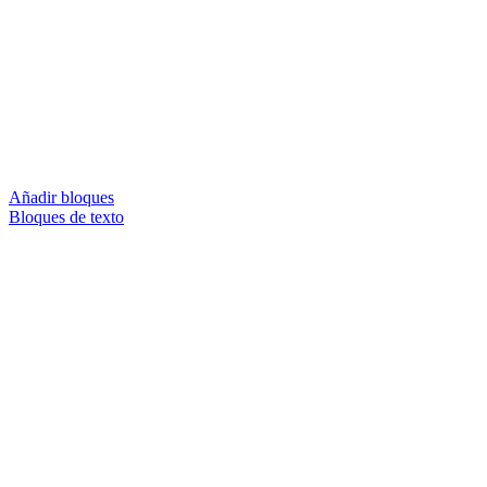
Añadir bloques
Bloques de texto