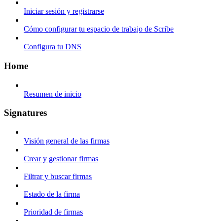
Iniciar sesión y registrarse
Cómo configurar tu espacio de trabajo de Scribe
Configura tu DNS
Home
Resumen de inicio
Signatures
Visión general de las firmas
Crear y gestionar firmas
Filtrar y buscar firmas
Estado de la firma
Prioridad de firmas