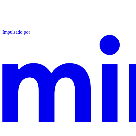
Impulsado por