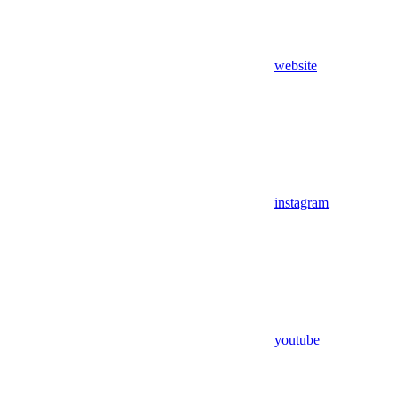
website
instagram
youtube