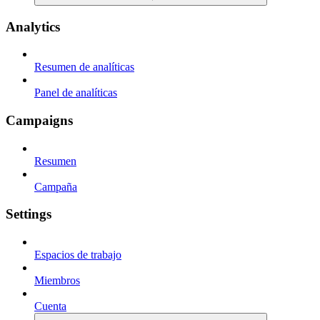
Analytics
Resumen de analíticas
Panel de analíticas
Campaigns
Resumen
Campaña
Settings
Espacios de trabajo
Miembros
Cuenta