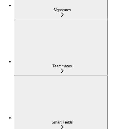
Signatures
Teammates
Smart Fields