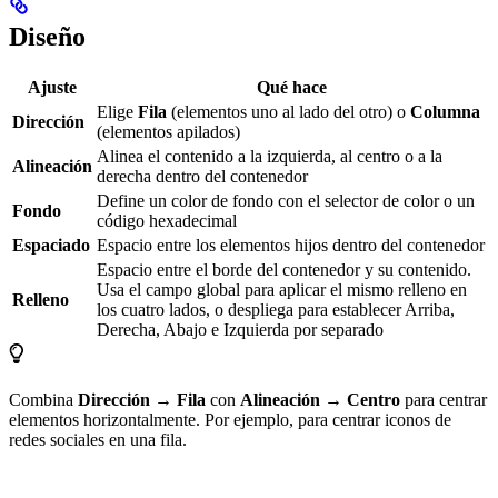
Diseño
Ajuste
Qué hace
Elige
Fila
(elementos uno al lado del otro) o
Columna
Dirección
(elementos apilados)
Alinea el contenido a la izquierda, al centro o a la
Alineación
derecha dentro del contenedor
Define un color de fondo con el selector de color o un
Fondo
código hexadecimal
Espaciado
Espacio entre los elementos hijos dentro del contenedor
Espacio entre el borde del contenedor y su contenido.
Usa el campo global para aplicar el mismo relleno en
Relleno
los cuatro lados, o despliega para establecer Arriba,
Derecha, Abajo e Izquierda por separado
Combina
Dirección → Fila
con
Alineación → Centro
para centrar
elementos horizontalmente. Por ejemplo, para centrar iconos de
redes sociales en una fila.