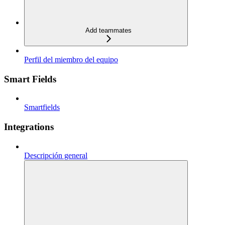
Add teammates
Perfil del miembro del equipo
Smart Fields
Smartfields
Integrations
Descripción general