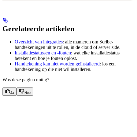
Gerelateerde artikelen
Overzicht van integraties
: alle manieren om Scribe-
handtekeningen uit te rollen, in de cloud of server-side.
Installatiestatussen en -fouten
: wat elke installatiestatus
betekent en hoe je fouten oplost.
Handtekening kan niet worden geïnstalleerd
: los een
handtekening op die niet wil installeren.
Was deze pagina nuttig?
Ja
Nee