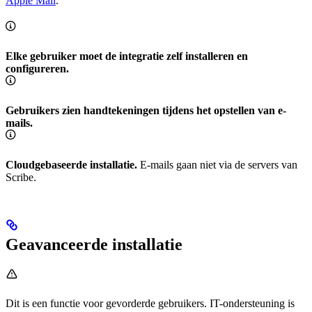
Apple Mail
.
Elke gebruiker moet de integratie zelf installeren en
configureren.
Gebruikers zien handtekeningen tijdens het opstellen van e-
mails.
Cloudgebaseerde installatie.
E-mails gaan niet via de servers van
Scribe.
Geavanceerde installatie
Dit is een functie voor gevorderde gebruikers. IT-ondersteuning is