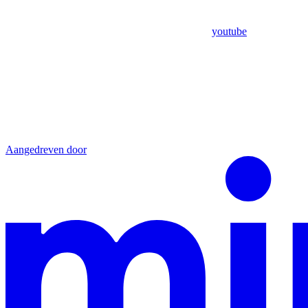
youtube
Aangedreven door