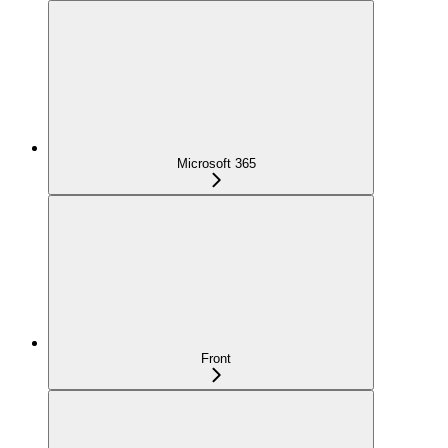
Microsoft 365
Front