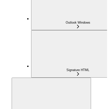
Outlook Windows
Signature HTML