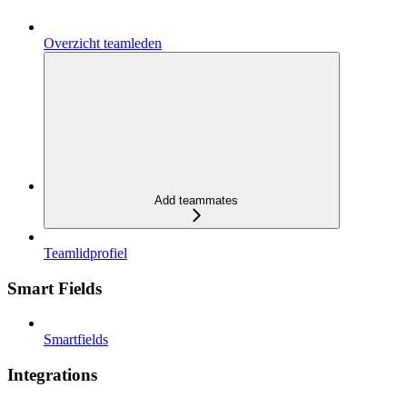
Overzicht teamleden
Add teammates
Teamlidprofiel
Smart Fields
Smartfields
Integrations