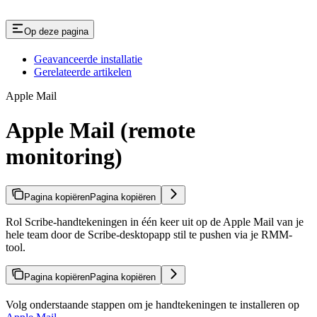
Op deze pagina
Geavanceerde installatie
Gerelateerde artikelen
Apple Mail
Apple Mail (remote
monitoring)
Pagina kopiëren
Pagina kopiëren
Rol Scribe-handtekeningen in één keer uit op de Apple Mail van je
hele team door de Scribe-desktopapp stil te pushen via je RMM-
tool.
Pagina kopiëren
Pagina kopiëren
Volg onderstaande stappen om je handtekeningen te installeren op