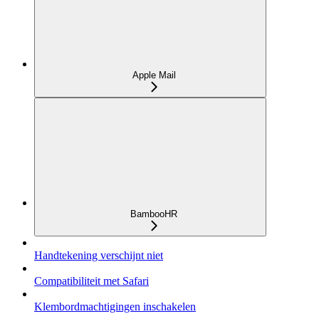
Apple Mail
BambooHR
Handtekening verschijnt niet
Compatibiliteit met Safari
Klembordmachtigingen inschakelen