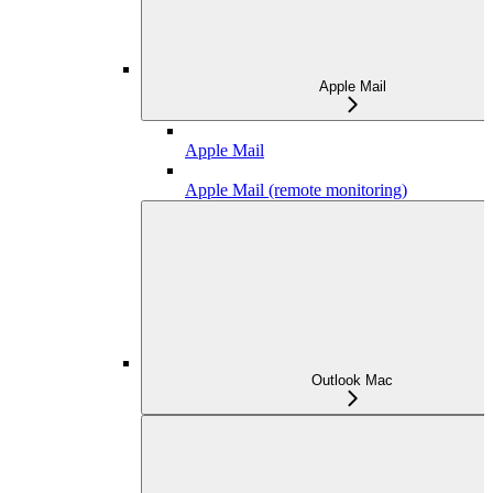
Apple Mail
Apple Mail
Apple Mail (remote monitoring)
Outlook Mac