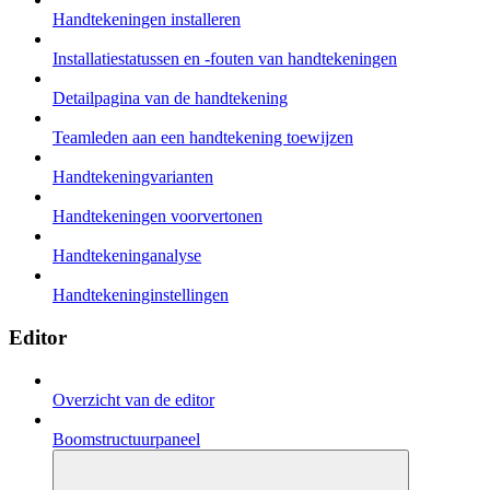
Handtekeningen installeren
Installatiestatussen en -fouten van handtekeningen
Detailpagina van de handtekening
Teamleden aan een handtekening toewijzen
Handtekeningvarianten
Handtekeningen voorvertonen
Handtekeninganalyse
Handtekeninginstellingen
Editor
Overzicht van de editor
Boomstructuurpaneel