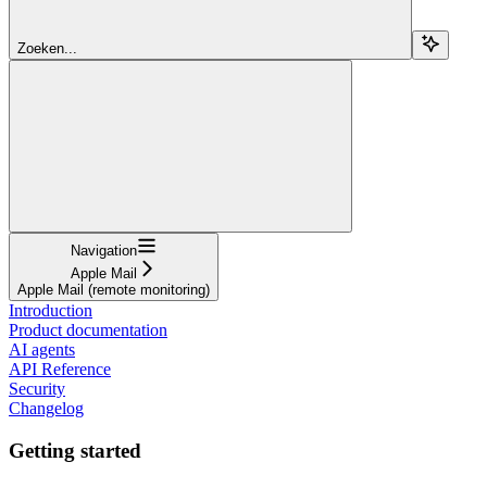
Zoeken...
Navigation
Apple Mail
Apple Mail (remote monitoring)
Introduction
Product documentation
AI agents
API Reference
Security
Changelog
Getting started