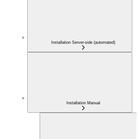
Installation Server-side (automated)
Installation Manual