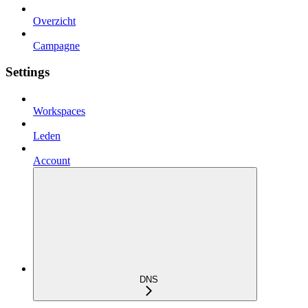
Overzicht
Campagne
Settings
Workspaces
Leden
Account
DNS