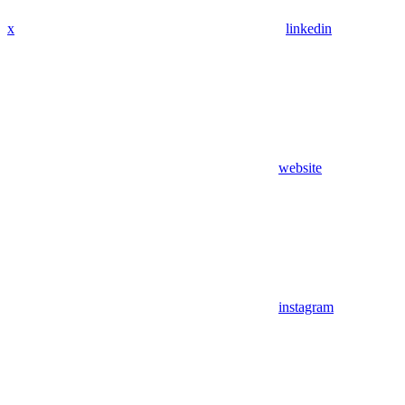
x
linkedin
website
instagram