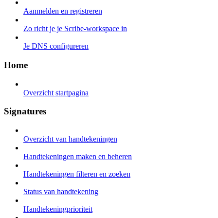
Aanmelden en registreren
Zo richt je je Scribe-workspace in
Je DNS configureren
Home
Overzicht startpagina
Signatures
Overzicht van handtekeningen
Handtekeningen maken en beheren
Handtekeningen filteren en zoeken
Status van handtekening
Handtekeningprioriteit