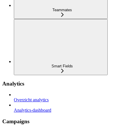
Teammates
Smart Fields
Analytics
Overzicht analytics
Analytics-dashboard
Campaigns