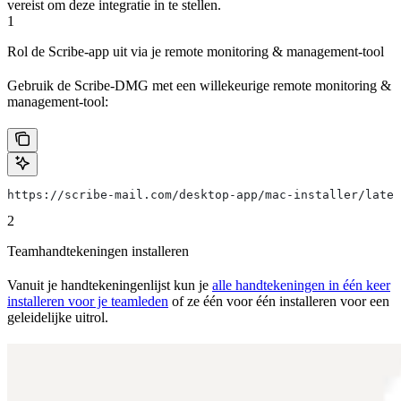
vereist om deze integratie in te stellen.
1
Rol de Scribe-app uit via je remote monitoring & management-tool
Gebruik de Scribe-DMG met een willekeurige remote monitoring &
management-tool:
https://scribe-mail.com/desktop-app/mac-installer/lates
2
Teamhandtekeningen installeren
Vanuit je handtekeningenlijst kun je
alle handtekeningen in één keer
installeren voor je teamleden
of ze één voor één installeren voor een
geleidelijke uitrol.