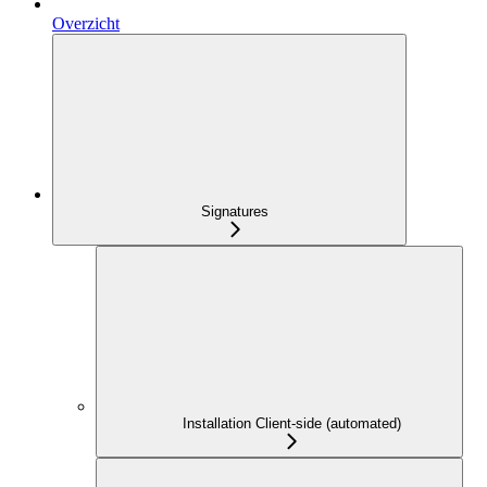
Overzicht
Signatures
Installation Client-side (automated)