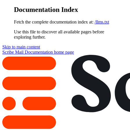
Documentation Index
Fetch the complete documentation index at:
/llms.txt
Use this file to discover all available pages before
exploring further.
Skip to main content
Scribe Mail Documentation
home page