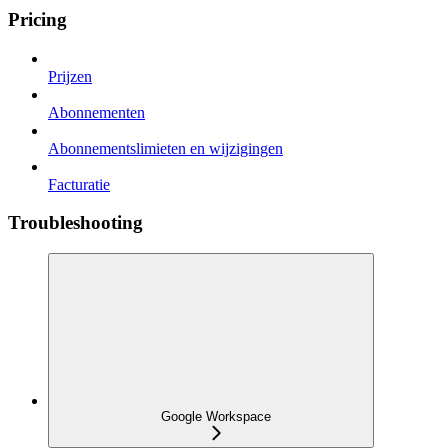
Pricing
Prijzen
Abonnementen
Abonnementslimieten en wijzigingen
Facturatie
Troubleshooting
Google Workspace