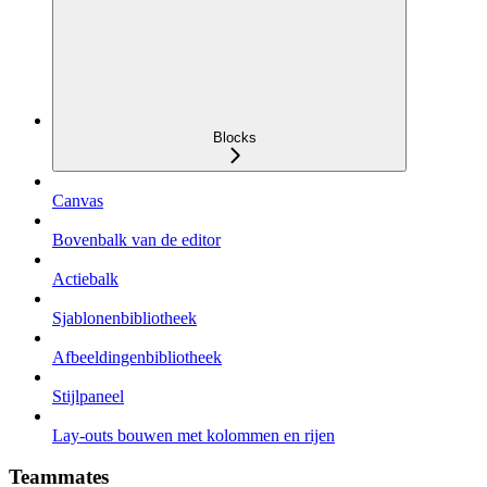
Blocks
Canvas
Bovenbalk van de editor
Actiebalk
Sjablonenbibliotheek
Afbeeldingenbibliotheek
Stijlpaneel
Lay-outs bouwen met kolommen en rijen
Teammates