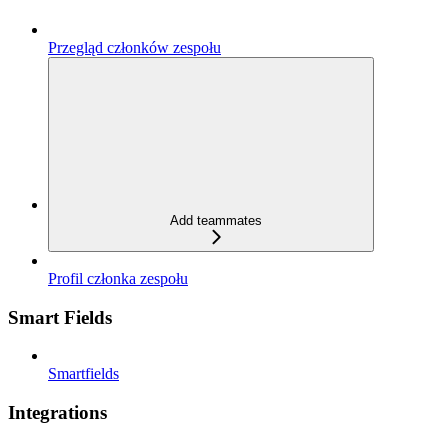
Przegląd członków zespołu
Add teammates
Profil członka zespołu
Smart Fields
Smartfields
Integrations