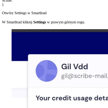
Scribe.
1
Otwórz Settings w Smartlead
W Smartlead kliknij
Settings
w prawym górnym rogu.