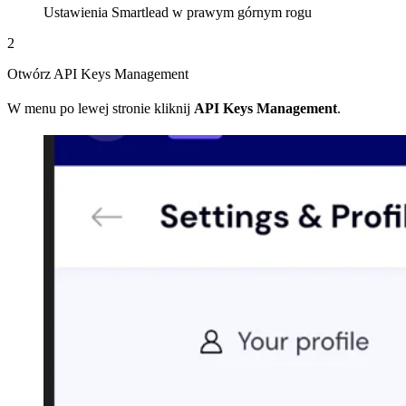
Ustawienia Smartlead w prawym górnym rogu
2
Otwórz API Keys Management
W menu po lewej stronie kliknij
API Keys Management
.