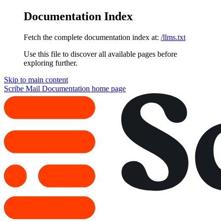
Documentation Index
Fetch the complete documentation index at:
/llms.txt
Use this file to discover all available pages before
exploring further.
Skip to main content
Scribe Mail Documentation
home page