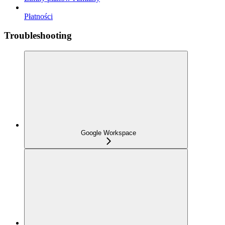
Płatności
Troubleshooting
Google Workspace