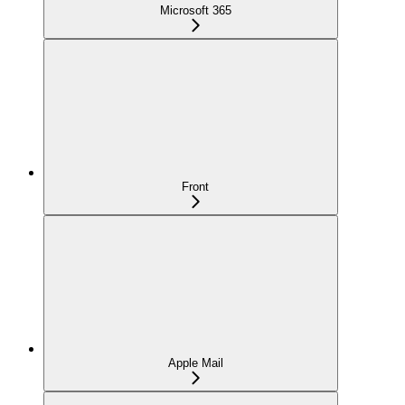
Microsoft 365
Front
Apple Mail