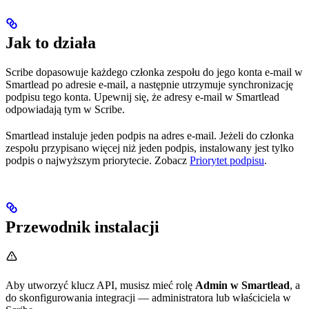
Jak to działa
Scribe dopasowuje każdego członka zespołu do jego konta e-mail w
Smartlead po adresie e-mail, a następnie utrzymuje synchronizację
podpisu tego konta. Upewnij się, że adresy e-mail w Smartlead
odpowiadają tym w Scribe.
Smartlead instaluje jeden podpis na adres e-mail. Jeżeli do członka
zespołu przypisano więcej niż jeden podpis, instalowany jest tylko
podpis o najwyższym priorytecie. Zobacz
Priorytet podpisu
.
Przewodnik instalacji
Aby utworzyć klucz API, musisz mieć rolę
Admin w Smartlead
, a
do skonfigurowania integracji — administratora lub właściciela w