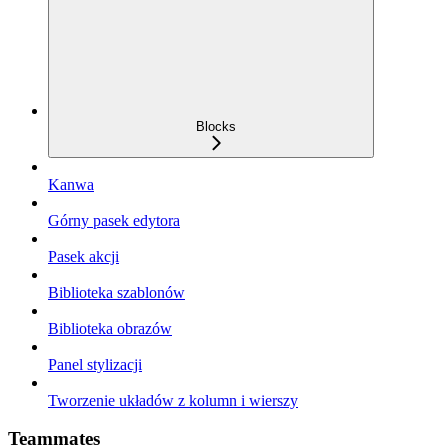
Blocks
Kanwa
Górny pasek edytora
Pasek akcji
Biblioteka szablonów
Biblioteka obrazów
Panel stylizacji
Tworzenie układów z kolumn i wierszy
Teammates