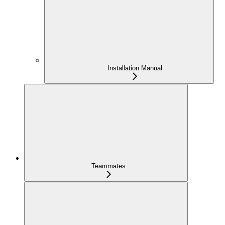
Installation Manual
Teammates