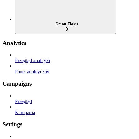
Smart Fields
Analytics
Przegląd analityki
Panel analityczny
Campaigns
Przegląd
Kampania
Settings