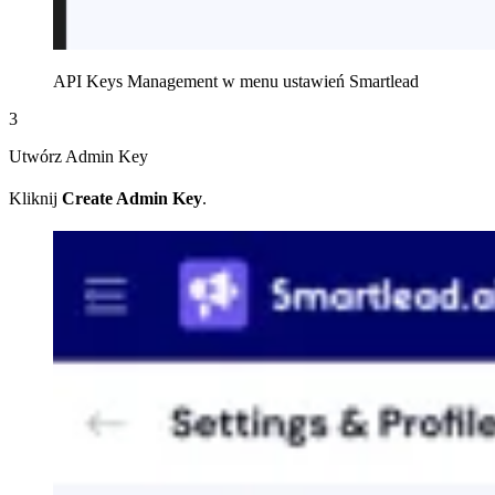
API Keys Management w menu ustawień Smartlead
3
Utwórz Admin Key
Kliknij
Create Admin Key
.