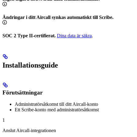
Ändringar i ditt Aircall synkas automatiskt till Scribe.
SOC 2 Type II-certifierat.
Dina data är säkra
.
Installationsguide
Förutsättningar
Administratörsåtkomst till ditt Aircall-konto
Ett Scribe-konto med administratörsåtkomst
1
Anslut Aircall-integrationen