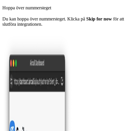
Hoppa över nummersteget
Du kan hoppa över nummersteget. Klicka på
Skip for now
för att
slutföra integrationen.