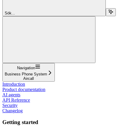
Sök...
Navigation
Business Phone System
Aircall
Introduction
Product documentation
AI agents
API Reference
Security
Changelog
Getting started