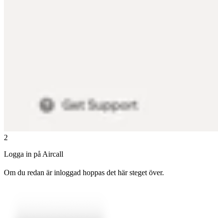
2
Logga in på Aircall
Om du redan är inloggad hoppas det här steget över.