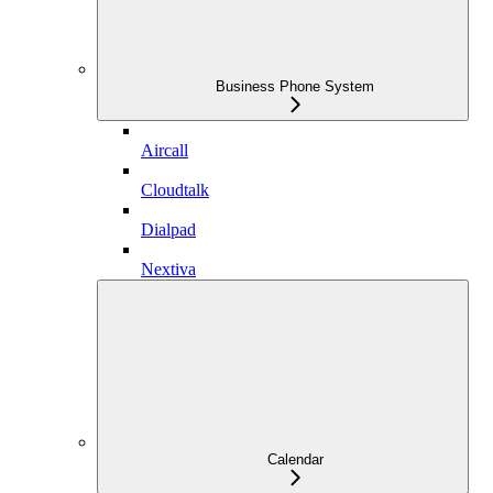
Business Phone System
Aircall
Cloudtalk
Dialpad
Nextiva
Calendar