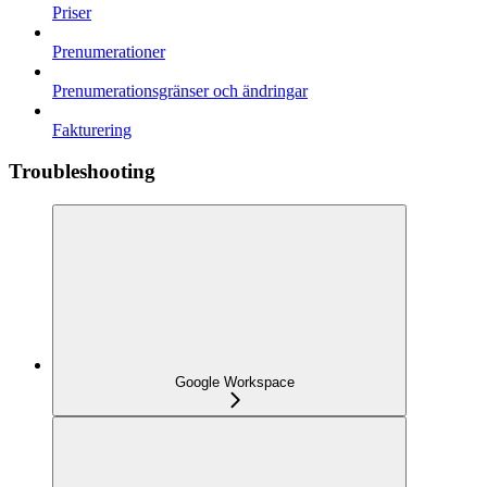
Priser
Prenumerationer
Prenumerationsgränser och ändringar
Fakturering
Troubleshooting
Google Workspace