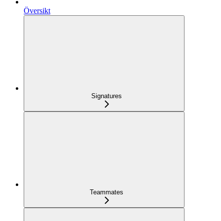
Översikt
Signatures
Teammates