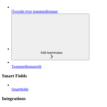
Översikt över teammedlemmar
Add teammates
Teammedlemsprofil
Smart Fields
Smartfields
Integrations