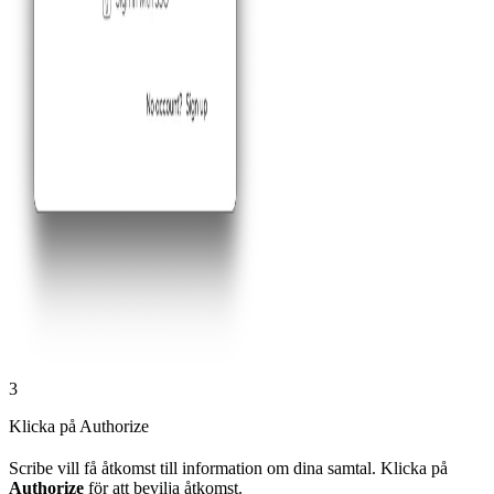
3
Klicka på Authorize
Scribe vill få åtkomst till information om dina samtal. Klicka på
Authorize
för att bevilja åtkomst.