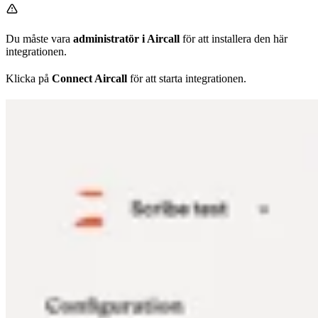
Du måste vara
administratör i Aircall
för att installera den här
integrationen.
Klicka på
Connect Aircall
för att starta integrationen.