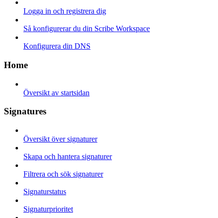
Logga in och registrera dig
Så konfigurerar du din Scribe Workspace
Konfigurera din DNS
Home
Översikt av startsidan
Signatures
Översikt över signaturer
Skapa och hantera signaturer
Filtrera och sök signaturer
Signaturstatus
Signaturprioritet