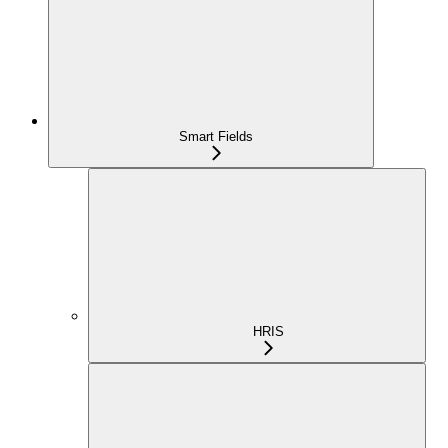
Smart Fields
HRIS