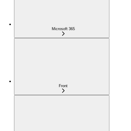
Microsoft 365
Front