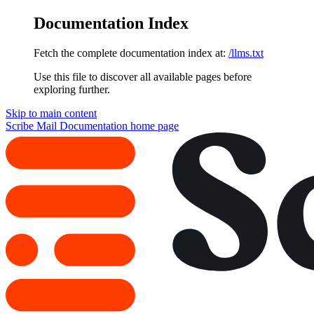
Documentation Index
Fetch the complete documentation index at:
/llms.txt
Use this file to discover all available pages before
exploring further.
Skip to main content
Scribe Mail Documentation
home page