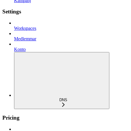
Kampanj
Settings
Workspaces
Medlemmar
Konto
DNS
Pricing