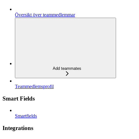
Översikt över teammedlemmar
Add teammates
Teammedlemsprofil
Smart Fields
Smartfields
Integrations