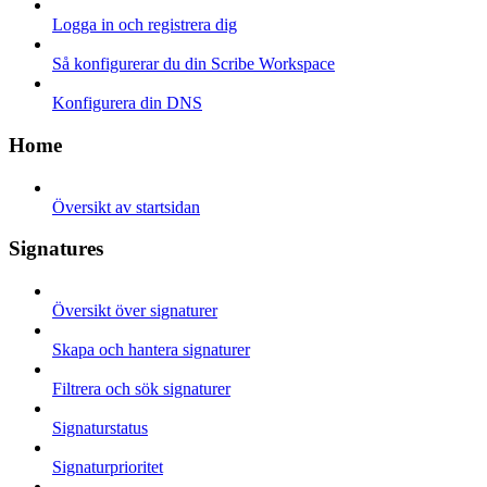
Logga in och registrera dig
Så konfigurerar du din Scribe Workspace
Konfigurera din DNS
Home
Översikt av startsidan
Signatures
Översikt över signaturer
Skapa och hantera signaturer
Filtrera och sök signaturer
Signaturstatus
Signaturprioritet