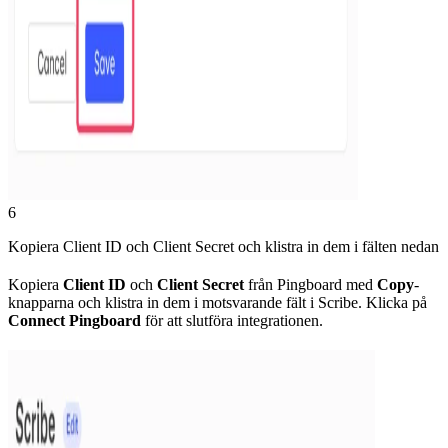
6
Kopiera Client ID och Client Secret och klistra in dem i fälten nedan
Kopiera
Client ID
och
Client Secret
från Pingboard med
Copy
-
knapparna och klistra in dem i motsvarande fält i Scribe. Klicka på
Connect Pingboard
för att slutföra integrationen.