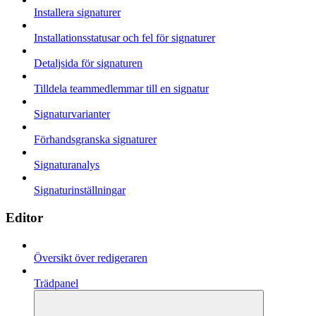
Installera signaturer
Installationsstatusar och fel för signaturer
Detaljsida för signaturen
Tilldela teammedlemmar till en signatur
Signaturvarianter
Förhandsgranska signaturer
Signaturanalys
Signaturinställningar
Editor
Översikt över redigeraren
Trädpanel