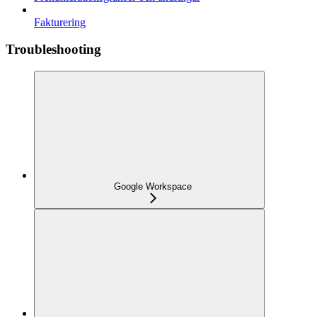
Fakturering
Troubleshooting
Google Workspace