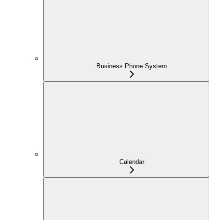
Business Phone System
Calendar