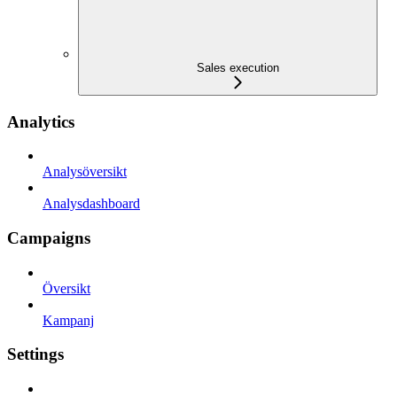
Sales execution
Analytics
Analysöversikt
Analysdashboard
Campaigns
Översikt
Kampanj
Settings