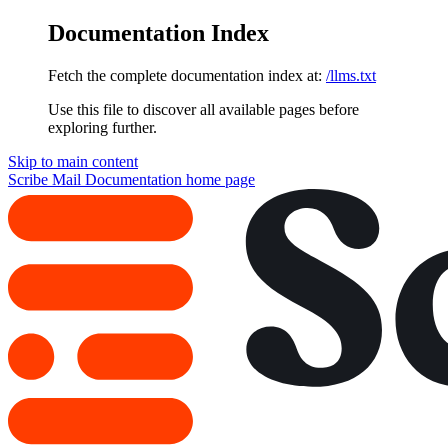
Documentation Index
Fetch the complete documentation index at:
/llms.txt
Use this file to discover all available pages before
exploring further.
Skip to main content
Scribe Mail Documentation
home page