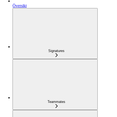
Översikt
Signatures
Teammates