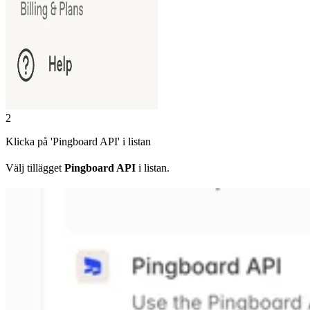
2
Klicka på 'Pingboard API' i listan
Välj tillägget
Pingboard API
i listan.