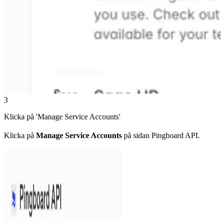
3
Klicka på 'Manage Service Accounts'
Klicka på
Manage Service Accounts
på sidan Pingboard API.