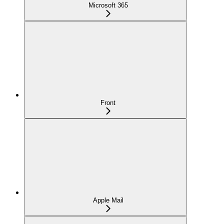
Microsoft 365
Front
Apple Mail