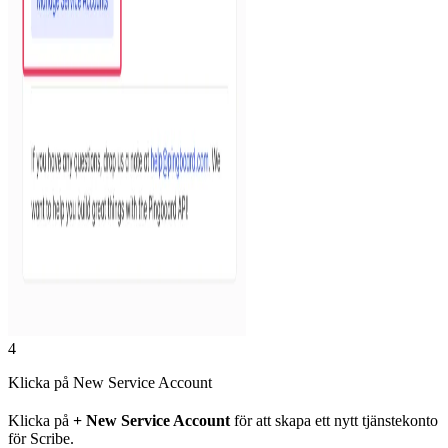
4
Klicka på New Service Account
Klicka på
+ New Service Account
för att skapa ett nytt tjänstekonto
för Scribe.