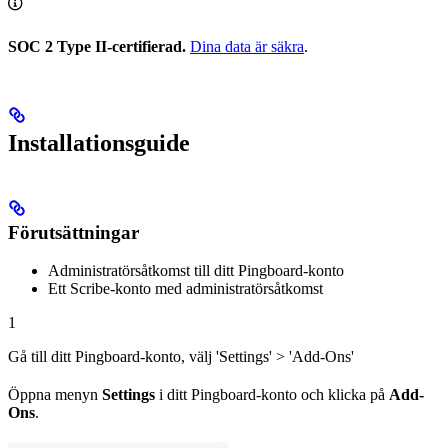
SOC 2 Type II-certifierad.
Dina data är säkra
.
Installationsguide
Förutsättningar
Administratörsåtkomst till ditt Pingboard-konto
Ett Scribe-konto med administratörsåtkomst
1
Gå till ditt Pingboard-konto, välj 'Settings' > 'Add-Ons'
Öppna menyn
Settings
i ditt Pingboard-konto och klicka på
Add-
Ons
.