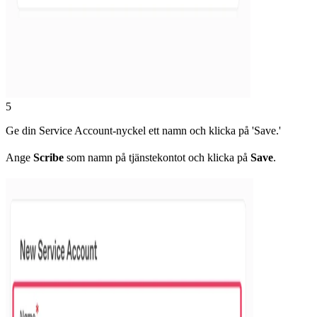
5
Ge din Service Account-nyckel ett namn och klicka på 'Save.'
Ange
Scribe
som namn på tjänstekontot och klicka på
Save
.