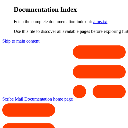
Documentation Index
Fetch the complete documentation index at:
/llms.txt
Use this file to discover all available pages before exploring fur
Skip to main content
Scribe Mail Documentation
home page