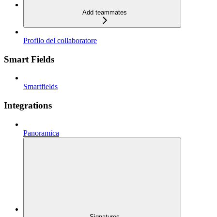
Add teammates
Profilo del collaboratore
Smart Fields
Smartfields
Integrations
Panoramica
Signatures