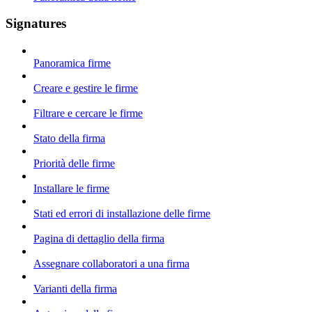
Signatures
Panoramica firme
Creare e gestire le firme
Filtrare e cercare le firme
Stato della firma
Priorità delle firme
Installare le firme
Stati ed errori di installazione delle firme
Pagina di dettaglio della firma
Assegnare collaboratori a una firma
Varianti della firma