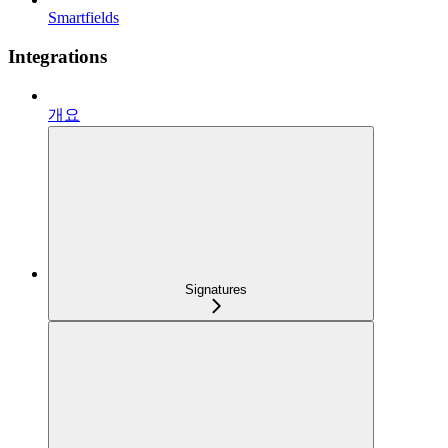
Smartfields
Integrations
개요
Signatures