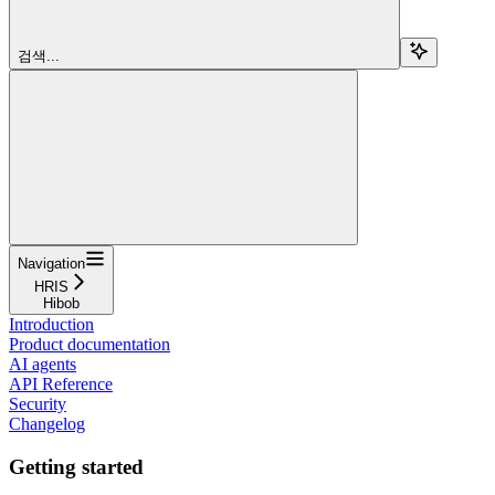
검색...
Navigation
HRIS
Hibob
Introduction
Product documentation
AI agents
API Reference
Security
Changelog
Getting started