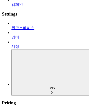
캠페인
Settings
워크스페이스
멤버
계정
DNS
Pricing