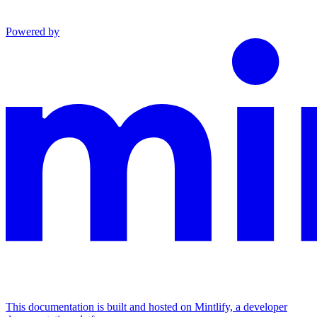
Powered by
This documentation is built and hosted on Mintlify, a developer