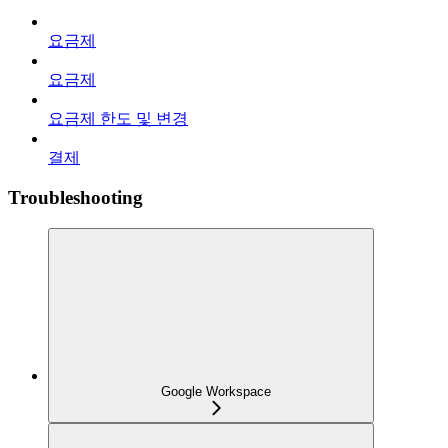
요금제
요금제
요금제 한도 및 변경
결제
Troubleshooting
Google Workspace