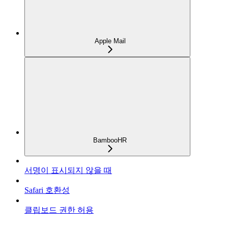
Apple Mail
BambooHR
서명이 표시되지 않을 때
Safari 호환성
클립보드 권한 허용