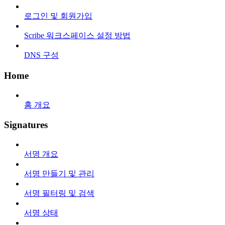
로그인 및 회원가입
Scribe 워크스페이스 설정 방법
DNS 구성
Home
홈 개요
Signatures
서명 개요
서명 만들기 및 관리
서명 필터링 및 검색
서명 상태