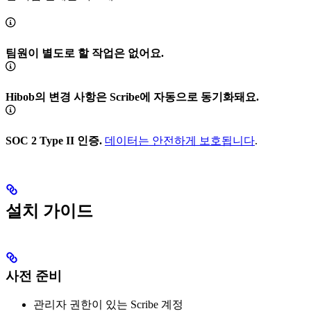
팀원이 별도로 할 작업은 없어요.
Hibob의 변경 사항은 Scribe에 자동으로 동기화돼요.
SOC 2 Type II 인증.
데이터는 안전하게 보호됩니다
.
설치 가이드
사전 준비
관리자 권한이 있는 Scribe 계정