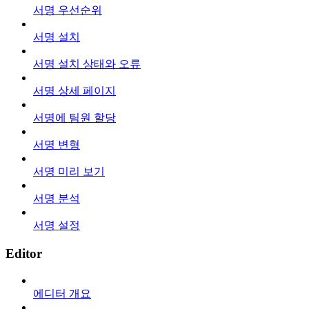
서명 우선순위
서명 설치
서명 설치 상태와 오류
서명 상세 페이지
서명에 팀원 할당
서명 변형
서명 미리 보기
서명 분석
서명 설정
Editor
에디터 개요