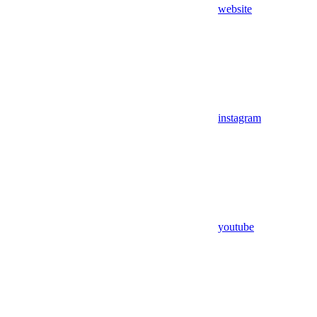
website
instagram
youtube