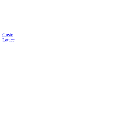
Gusto
Lattice