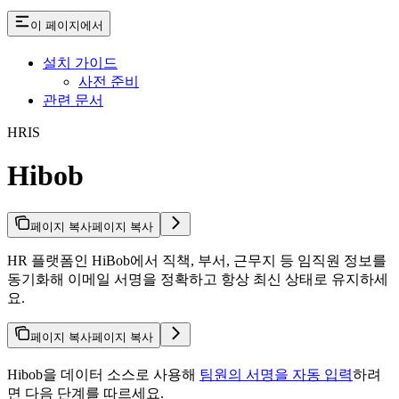
이 페이지에서
설치 가이드
사전 준비
관련 문서
HRIS
Hibob
페이지 복사
페이지 복사
HR 플랫폼인 HiBob에서 직책, 부서, 근무지 등 임직원 정보를
동기화해 이메일 서명을 정확하고 항상 최신 상태로 유지하세
요.
페이지 복사
페이지 복사
Hibob을 데이터 소스로 사용해
팀원의 서명을 자동 입력
하려
면 다음 단계를 따르세요.