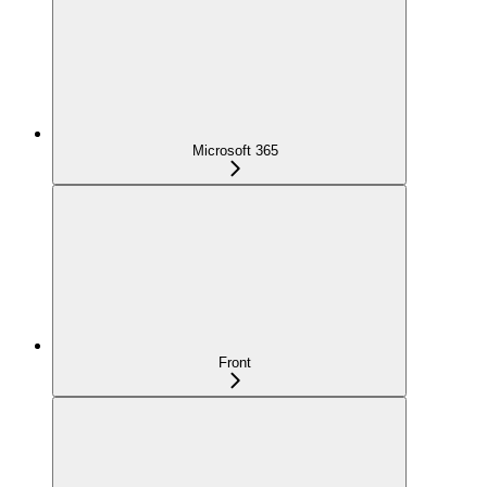
Microsoft 365
Front