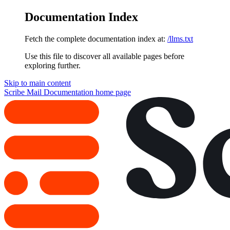
Documentation Index
Fetch the complete documentation index at:
/llms.txt
Use this file to discover all available pages before
exploring further.
Skip to main content
Scribe Mail Documentation
home page