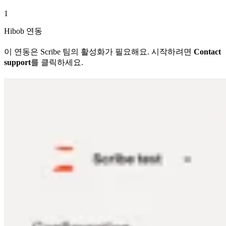
1
Hibob 연동
이 연동은 Scribe 팀의 활성화가 필요해요. 시작하려면
Contact
support
를 클릭하세요.