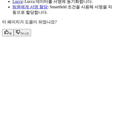
Lucca
: Lucca 데이터를 서명에 동기화합니다.
팀원에게 서명 할당
: Smartfield 조건을 사용해 서명을 자
동으로 할당합니다.
이 페이지가 도움이 되었나요?
예
아니오