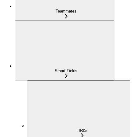
Teammates
Smart Fields
HRIS