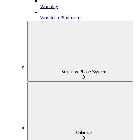
Workday
Workleap Pingboard
Business Phone System
Calendar