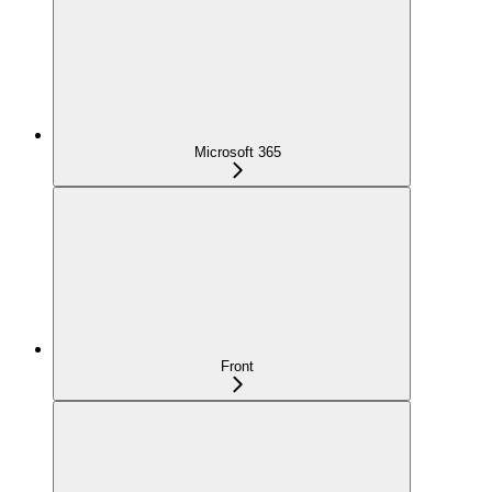
Microsoft 365
Front