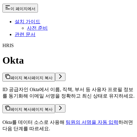
이 페이지에서
설치 가이드
사전 준비
관련 문서
HRIS
Okta
페이지 복사
페이지 복사
ID 공급자인 Okta에서 이름, 직책, 부서 등 사용자 프로필 정보
를 동기화해 이메일 서명을 정확하고 최신 상태로 유지하세요.
페이지 복사
페이지 복사
Okta를 데이터 소스로 사용해
팀원의 서명을 자동 입력
하려면
다음 단계를 따르세요.