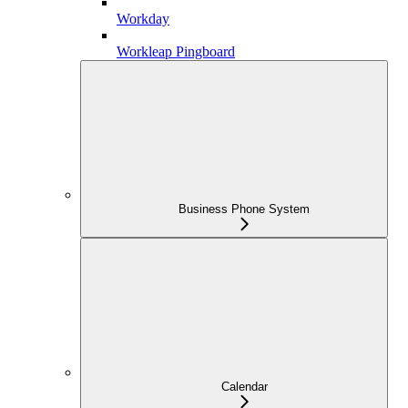
Workday
Workleap Pingboard
Business Phone System
Calendar