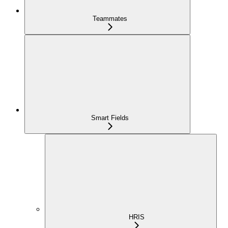
Teammates
Smart Fields
HRIS