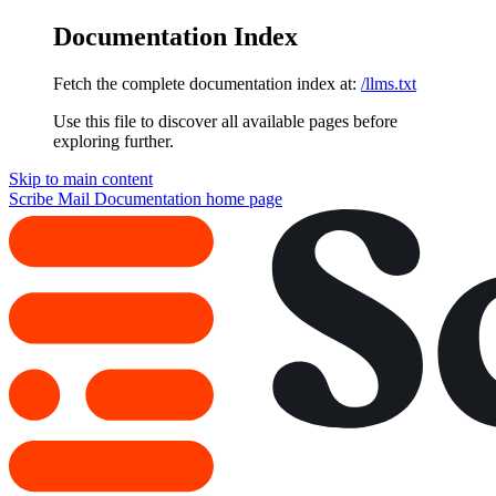
Documentation Index
Fetch the complete documentation index at:
/llms.txt
Use this file to discover all available pages before
exploring further.
Skip to main content
Scribe Mail Documentation
home page