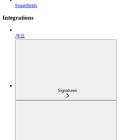
Smartfields
Integrations
개요
Signatures