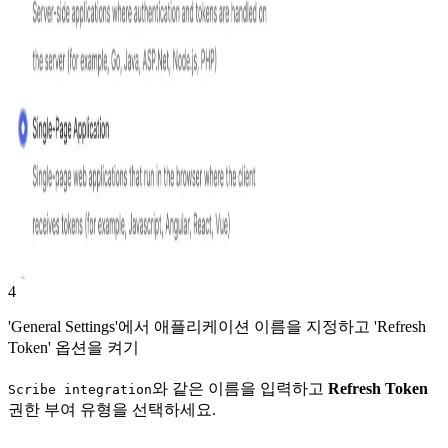
4
'General Settings'에서 애플리케이션 이름을 지정하고 'Refresh
Token' 옵션을 켜기
와 같은 이름을 입력하고
Refresh Token
Scribe integration
권한 부여 유형을 선택하세요.