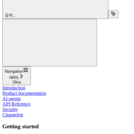
검색...
Navigation
HRIS
Okta
Introduction
Product documentation
AI agents
API Reference
Security
Changelog
Getting started