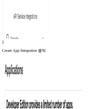
2
Create App Integration 클릭