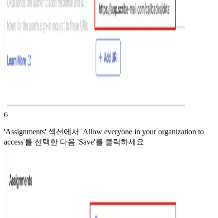
6
'Assignments' 섹션에서 'Allow everyone in your organization to
access'를 선택한 다음 'Save'를 클릭하세요