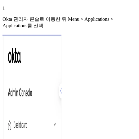
1
Okta 관리자 콘솔로 이동한 뒤 Menu > Applications >
Applications를 선택