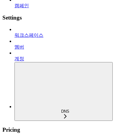
캠페인
Settings
워크스페이스
멤버
계정
DNS
Pricing