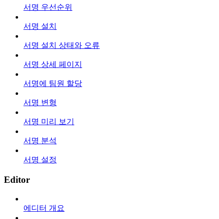
서명 우선순위
서명 설치
서명 설치 상태와 오류
서명 상세 페이지
서명에 팀원 할당
서명 변형
서명 미리 보기
서명 분석
서명 설정
Editor
에디터 개요