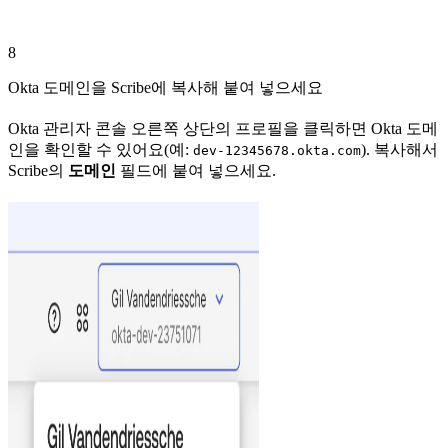
8
Okta 도메인을 Scribe에 복사해 붙여 넣으세요
Okta 관리자 콘솔 오른쪽 상단의 프로필을 클릭하면 Okta 도메
인을 확인할 수 있어요(예:
). 복사해서
dev-12345678.okta.com
Scribe의
도메인
필드에 붙여 넣으세요.