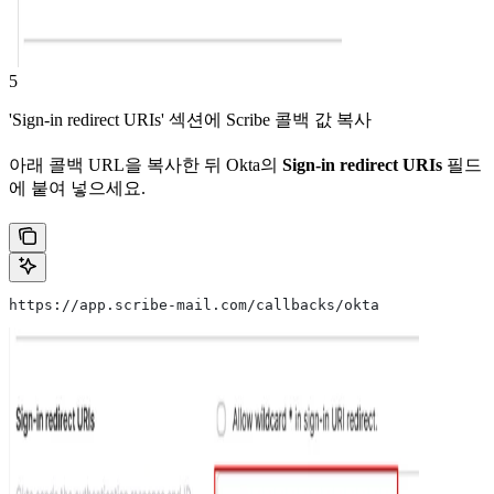
5
'Sign-in redirect URIs' 섹션에 Scribe 콜백 값 복사
아래 콜백 URL을 복사한 뒤 Okta의
Sign-in redirect URIs
필드
에 붙여 넣으세요.
https://app.scribe-mail.com/callbacks/okta