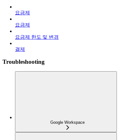
요금제
요금제
요금제 한도 및 변경
결제
Troubleshooting
Google Workspace