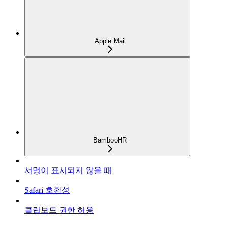
Apple Mail
BambooHR
서명이 표시되지 않을 때
Safari 호환성
클립보드 권한 허용