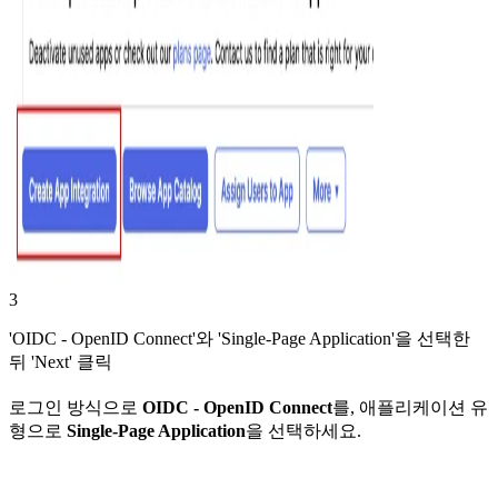
3
'OIDC - OpenID Connect'와 'Single-Page Application'을 선택한
뒤 'Next' 클릭
로그인 방식으로
OIDC - OpenID Connect
를, 애플리케이션 유
형으로
Single-Page Application
을 선택하세요.