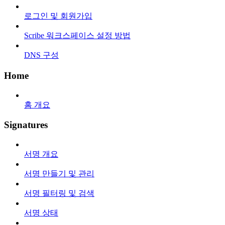
로그인 및 회원가입
Scribe 워크스페이스 설정 방법
DNS 구성
Home
홈 개요
Signatures
서명 개요
서명 만들기 및 관리
서명 필터링 및 검색
서명 상태