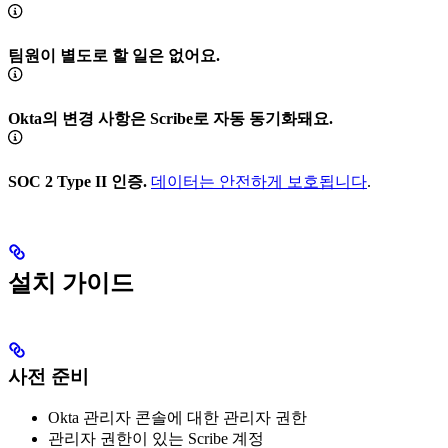
팀원이 별도로 할 일은 없어요.
Okta의 변경 사항은 Scribe로 자동 동기화돼요.
SOC 2 Type II 인증.
데이터는 안전하게 보호됩니다
.
설치 가이드
사전 준비
Okta 관리자 콘솔에 대한 관리자 권한
관리자 권한이 있는 Scribe 계정