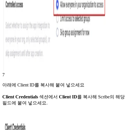
7
아래에 Client ID를 복사해 붙여 넣으세요
Client Credentials
섹션에서
Client ID
를 복사해 Scribe의 해당
필드에 붙여 넣으세요.