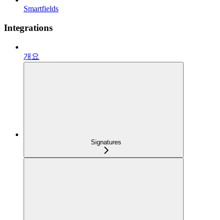
Smartfields
Integrations
개요
Signatures