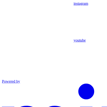
instagram
youtube
Powered by