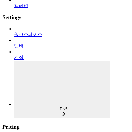
캠페인
Settings
워크스페이스
멤버
계정
DNS
Pricing