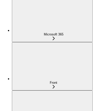
Microsoft 365
Front