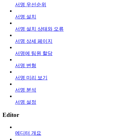
서명 우선순위
서명 설치
서명 설치 상태와 오류
서명 상세 페이지
서명에 팀원 할당
서명 변형
서명 미리 보기
서명 분석
서명 설정
Editor
에디터 개요