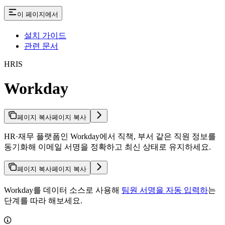
이 페이지에서
설치 가이드
관련 문서
HRIS
Workday
페이지 복사
페이지 복사
HR·재무 플랫폼인 Workday에서 직책, 부서 같은 직원 정보를
동기화해 이메일 서명을 정확하고 최신 상태로 유지하세요.
페이지 복사
페이지 복사
Workday를 데이터 소스로 사용해
팀원 서명을 자동 입력하
는
단계를 따라 해보세요.