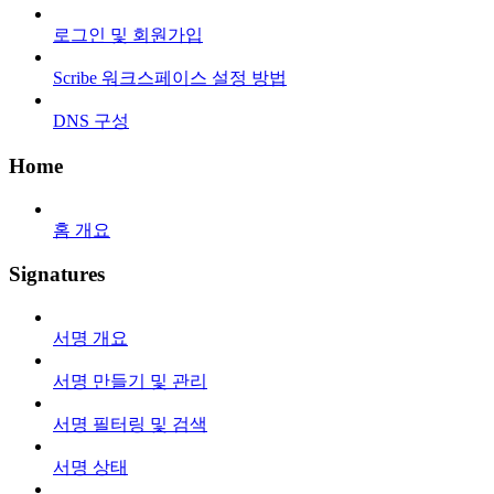
로그인 및 회원가입
Scribe 워크스페이스 설정 방법
DNS 구성
Home
홈 개요
Signatures
서명 개요
서명 만들기 및 관리
서명 필터링 및 검색
서명 상태