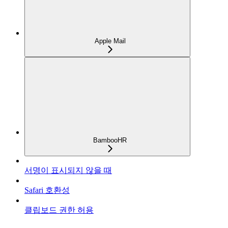
Apple Mail
BambooHR
서명이 표시되지 않을 때
Safari 호환성
클립보드 권한 허용