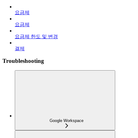
요금제
요금제
요금제 한도 및 변경
결제
Troubleshooting
Google Workspace