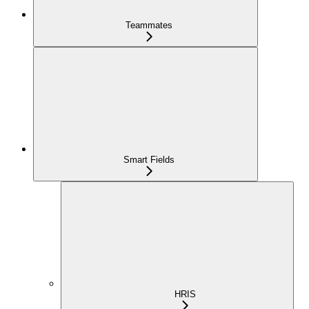
Teammates
Smart Fields
HRIS