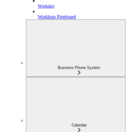
Workday
Workleap Pingboard
Business Phone System
Calendar