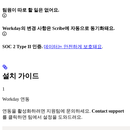
팀원이 따로 할 일은 없어요.
Workday의 변경 사항은 Scribe에 자동으로 동기화돼요.
SOC 2 Type II 인증.
데이터는 안전하게 보호돼요
.
설치 가이드
1
Workday 연동
연동을 활성화하려면 지원팀에 문의하세요.
Contact support
를 클릭하면 팀에서 설정을 도와드려요.