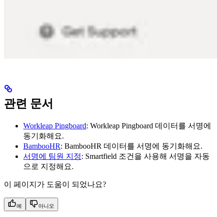
관련 문서
Workleap Pingboard
: Workleap Pingboard 데이터를 서명에
동기화해요.
BambooHR
: BambooHR 데이터를 서명에 동기화해요.
서명에 팀원 지정
: Smartfield 조건을 사용해 서명을 자동
으로 지정해요.
이 페이지가 도움이 되었나요?
예
아니오