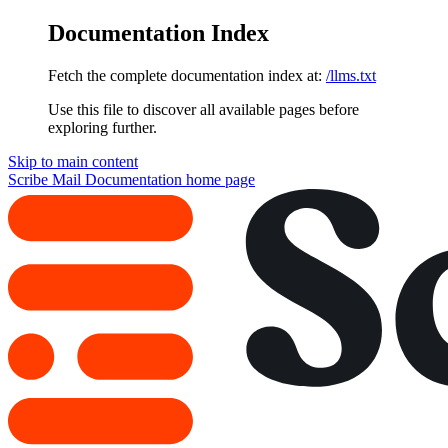
Documentation Index
Fetch the complete documentation index at:
/llms.txt
Use this file to discover all available pages before
exploring further.
Skip to main content
Scribe Mail Documentation
home page