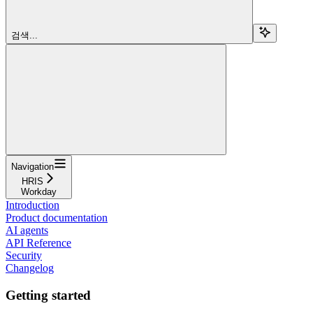
검색...
Navigation
HRIS
Workday
Introduction
Product documentation
AI agents
API Reference
Security
Changelog
Getting started