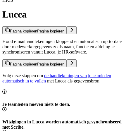
HRIS
Lucca
Pagina kopiëren
Pagina kopiëren
Houd e-mailhandtekeningen kloppend en automatisch up-to-date
door medewerkergegevens zoals naam, functie en afdeling te
synchroniseren vanuit Lucca, je HR-software.
Pagina kopiëren
Pagina kopiëren
Volg deze stappen om
de handtekeningen van je teamleden
automatisch in te vullen
met Lucca als gegevensbron.
Je teamleden hoeven niets te doen.
Wijzigingen in Lucca worden automatisch gesynchroniseerd
met Scribe.