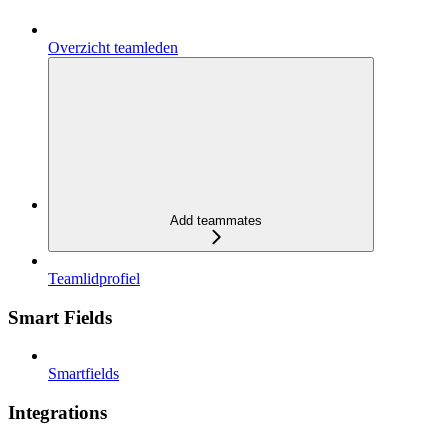
Overzicht teamleden
Add teammates
Teamlidprofiel
Smart Fields
Smartfields
Integrations