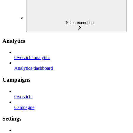
Sales execution
Analytics
Overzicht analytics
Analytics-dashboard
Campaigns
Overzicht
Campagne
Settings