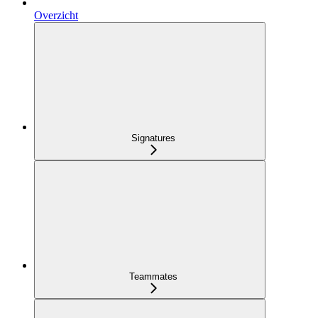
Overzicht
Signatures
Teammates