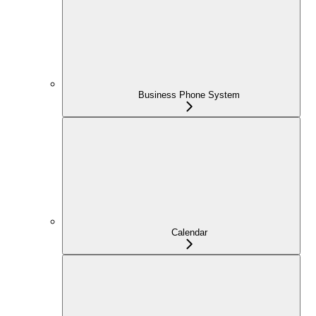
Business Phone System
Calendar