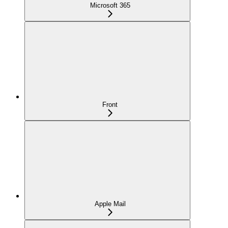
Microsoft 365
Front
Apple Mail