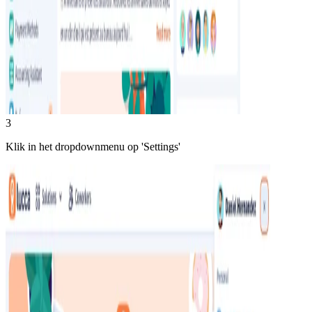
3
Klik in het dropdownmenu op 'Settings'