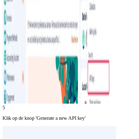
5
Klik op de knop 'Generate a new API key'