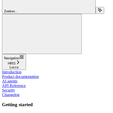
Zoeken...
Navigation
HRIS
Lucca
Introduction
Product documentation
AI agents
API Reference
Security
Changelog
Getting started