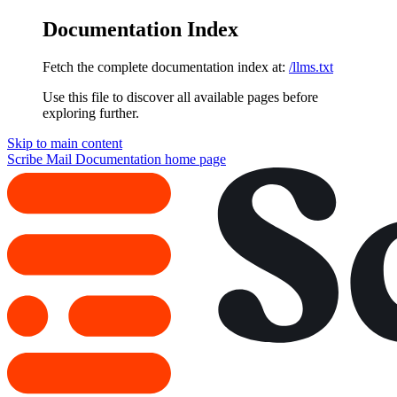
Documentation Index
Fetch the complete documentation index at:
/llms.txt
Use this file to discover all available pages before
exploring further.
Skip to main content
Scribe Mail Documentation
home page