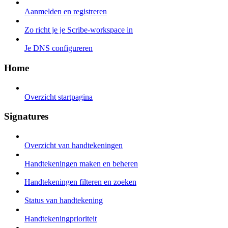
Aanmelden en registreren
Zo richt je je Scribe-workspace in
Je DNS configureren
Home
Overzicht startpagina
Signatures
Overzicht van handtekeningen
Handtekeningen maken en beheren
Handtekeningen filteren en zoeken
Status van handtekening
Handtekeningprioriteit