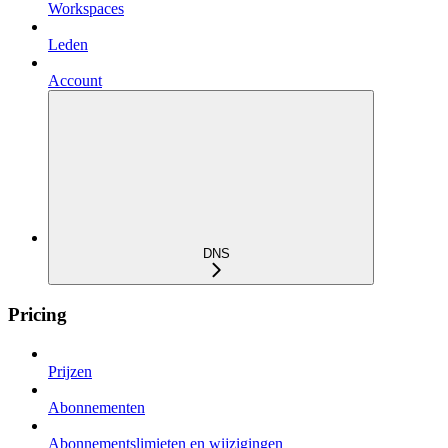
Workspaces
Leden
Account
DNS
Pricing
Prijzen
Abonnementen
Abonnementslimieten en wijzigingen