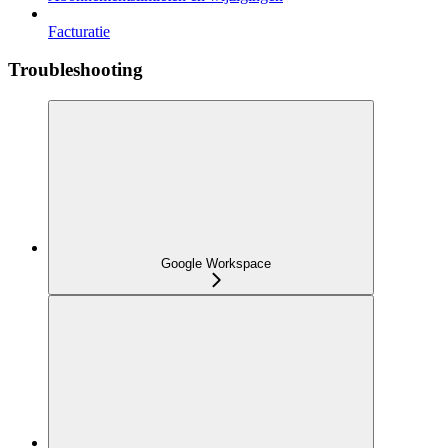
Facturatie
Troubleshooting
Google Workspace