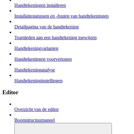
Handtekeningen installeren
Installatiestatussen en -fouten van handtekeningen
Detailpagina van de handtekening
Teamleden aan een handtekening toewijzen
Handtekeningvarianten
Handtekeningen voorvertonen
Handtekeninganalyse
Handtekeninginstellingen
Editor
Overzicht van de editor
Boomstructuurpaneel