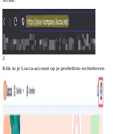
Scribe.
2
Klik in je Lucca-account op je profielfoto rechtsboven