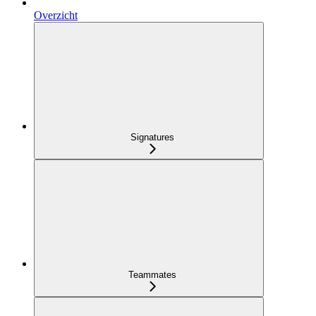
Overzicht
Signatures
Teammates