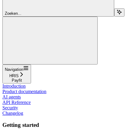
Zoeken...
Navigation
HRIS
Payfit
Introduction
Product documentation
AI agents
API Reference
Security
Changelog
Getting started