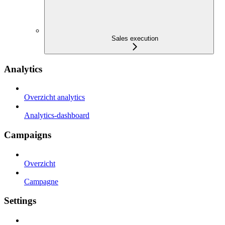
Sales execution
Analytics
Overzicht analytics
Analytics-dashboard
Campaigns
Overzicht
Campagne
Settings