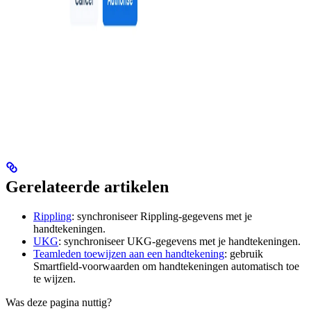
Gerelateerde artikelen
Rippling
: synchroniseer Rippling-gegevens met je
handtekeningen.
UKG
: synchroniseer UKG-gegevens met je handtekeningen.
Teamleden toewijzen aan een handtekening
: gebruik
Smartfield-voorwaarden om handtekeningen automatisch toe
te wijzen.
Was deze pagina nuttig?