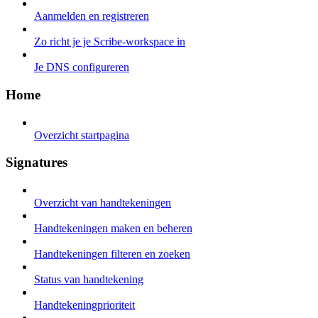
Aanmelden en registreren
Zo richt je je Scribe-workspace in
Je DNS configureren
Home
Overzicht startpagina
Signatures
Overzicht van handtekeningen
Handtekeningen maken en beheren
Handtekeningen filteren en zoeken
Status van handtekening
Handtekeningprioriteit