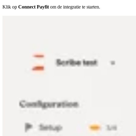
Klik op
Connect Payfit
om de integratie te starten.