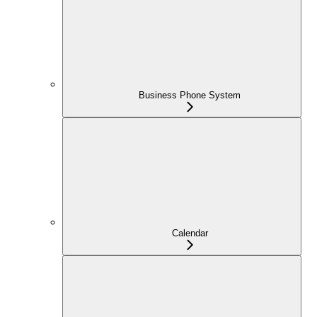
Business Phone System
Calendar