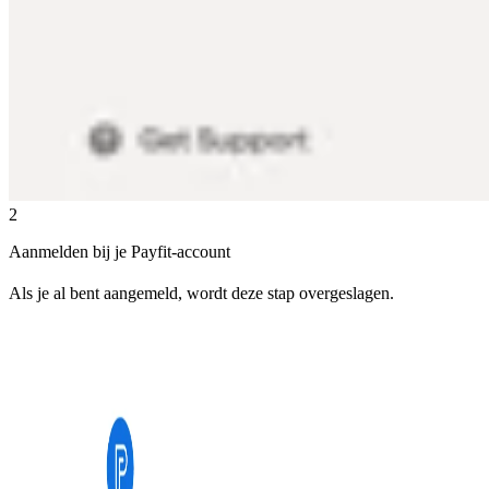
2
Aanmelden bij je Payfit-account
Als je al bent aangemeld, wordt deze stap overgeslagen.