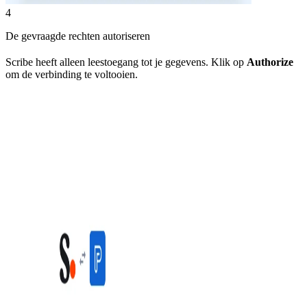
4
De gevraagde rechten autoriseren
Scribe heeft alleen leestoegang tot je gegevens. Klik op
Authorize
om de verbinding te voltooien.