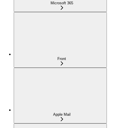
Microsoft 365
Front
Apple Mail