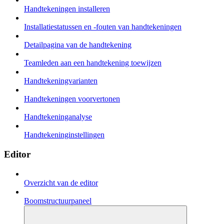
Handtekeningen installeren
Installatiestatussen en -fouten van handtekeningen
Detailpagina van de handtekening
Teamleden aan een handtekening toewijzen
Handtekeningvarianten
Handtekeningen voorvertonen
Handtekeninganalyse
Handtekeninginstellingen
Editor
Overzicht van de editor
Boomstructuurpaneel