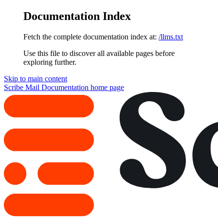
Documentation Index
Fetch the complete documentation index at:
/llms.txt
Use this file to discover all available pages before
exploring further.
Skip to main content
Scribe Mail Documentation
home page