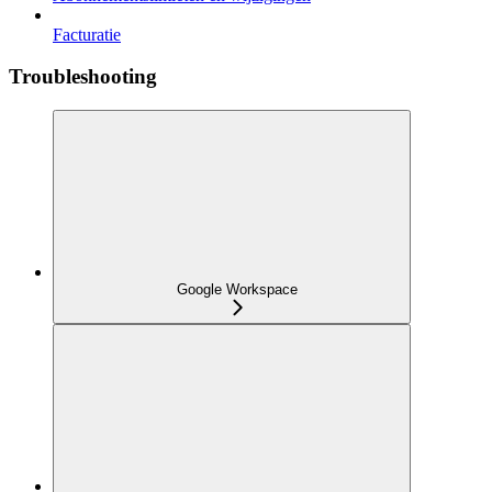
Facturatie
Troubleshooting
Google Workspace