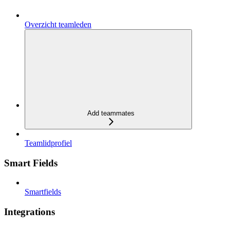
Overzicht teamleden
Add teammates
Teamlidprofiel
Smart Fields
Smartfields
Integrations