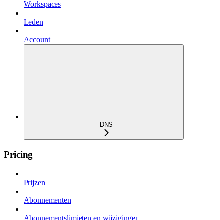
Workspaces
Leden
Account
DNS
Pricing
Prijzen
Abonnementen
Abonnementslimieten en wijzigingen