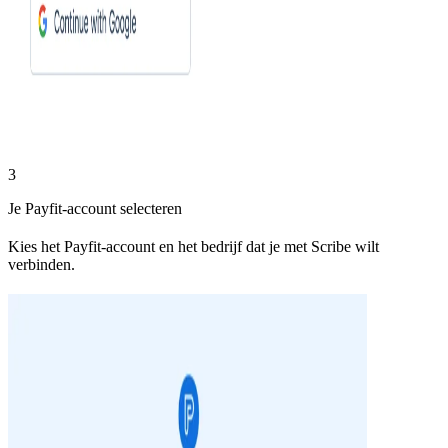
3
Je Payfit-account selecteren
Kies het Payfit-account en het bedrijf dat je met Scribe wilt
verbinden.