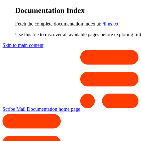
Documentation Index
Fetch the complete documentation index at:
/llms.txt
Use this file to discover all available pages before exploring fur
Skip to main content
Scribe Mail Documentation
home page