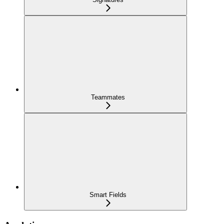
Teammates
Smart Fields