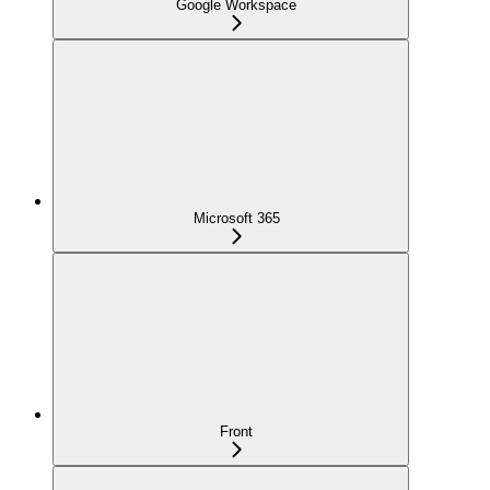
Google Workspace
Microsoft 365
Front