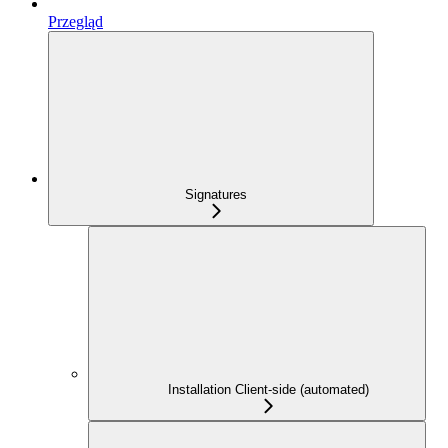
Przegląd
Signatures
Installation Client-side (automated)