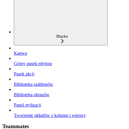
Blocks
Kanwa
Górny pasek edytora
Pasek akcji
Biblioteka szablonów
Biblioteka obrazów
Panel stylizacji
Tworzenie układów z kolumn i wierszy
Teammates