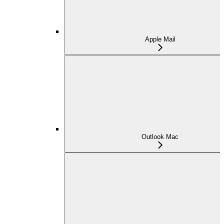
Apple Mail
Outlook Mac