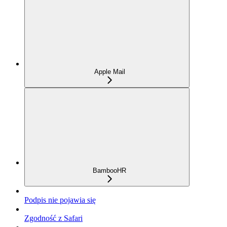
Apple Mail
BambooHR
Podpis nie pojawia się
Zgodność z Safari