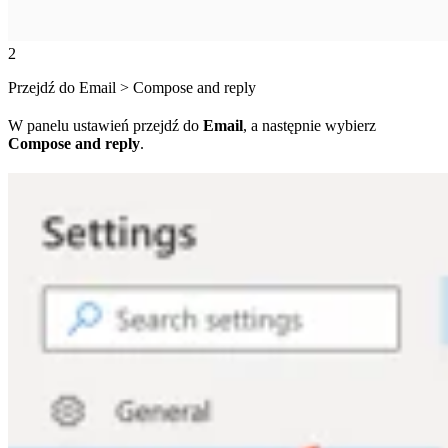
2
Przejdź do Email > Compose and reply
W panelu ustawień przejdź do
Email
, a następnie wybierz
Compose and reply
.