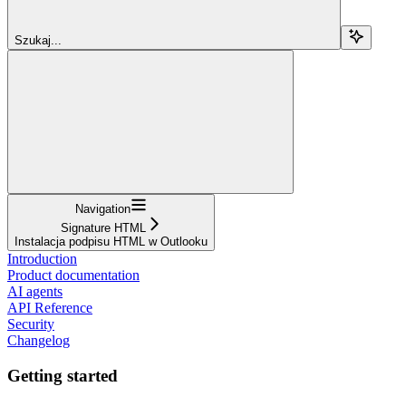
Szukaj...
Navigation
Signature HTML
Instalacja podpisu HTML w Outlooku
Introduction
Product documentation
AI agents
API Reference
Security
Changelog
Getting started