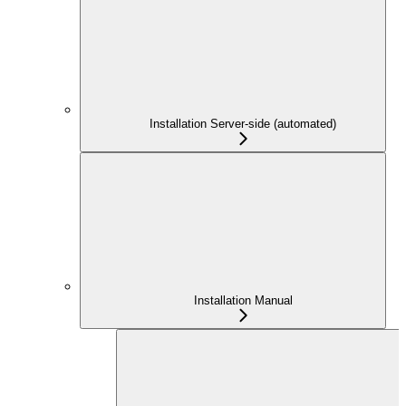
Installation Server-side (automated)
Installation Manual