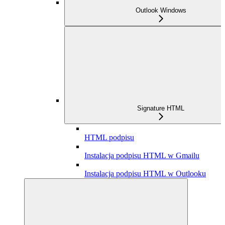
Outlook Windows
Signature HTML
HTML podpisu
Instalacja podpisu HTML w Gmailu
Instalacja podpisu HTML w Outlooku