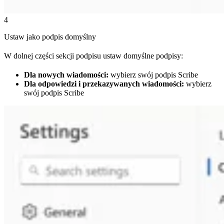
4
Ustaw jako podpis domyślny
W dolnej części sekcji podpisu ustaw domyślne podpisy:
Dla nowych wiadomości:
wybierz swój podpis Scribe
Dla odpowiedzi i przekazywanych wiadomości:
wybierz
swój podpis Scribe