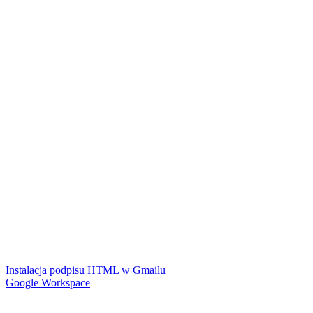
Instalacja podpisu HTML w Gmailu
Google Workspace