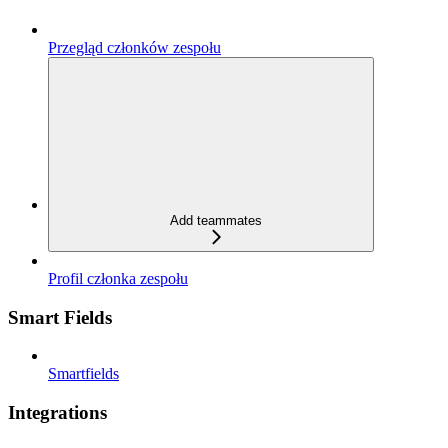
Przegląd członków zespołu
Add teammates
Profil członka zespołu
Smart Fields
Smartfields
Integrations