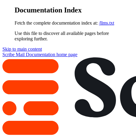
Documentation Index
Fetch the complete documentation index at:
/llms.txt
Use this file to discover all available pages before
exploring further.
Skip to main content
Scribe Mail Documentation
home page