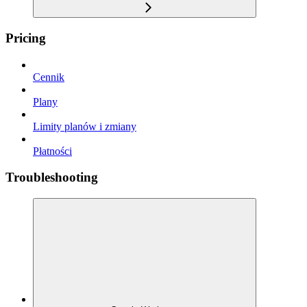
Pricing
Cennik
Plany
Limity planów i zmiany
Płatności
Troubleshooting