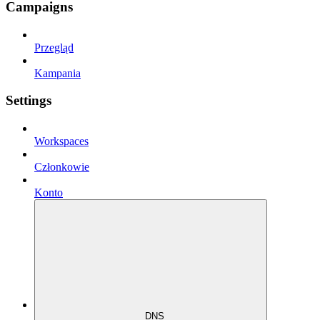
Campaigns
Przegląd
Kampania
Settings
Workspaces
Członkowie
Konto
DNS