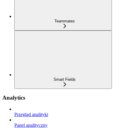
Teammates
Smart Fields
Analytics
Przegląd analityki
Panel analityczny